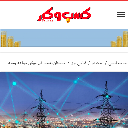
صفحه اصلی
/
اسلایدر
/
قطعی برق در تابستان به حداقل ممکن خواهد رسید