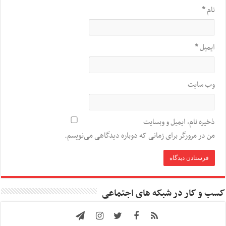
نام
*
ایمیل
*
وب‌ سایت
ذخیره نام، ایمیل و وبسایت
من در مرورگر برای زمانی که دوباره دیدگاهی می‌نویسم.
کسب و کار در شبکه های اجتماعی