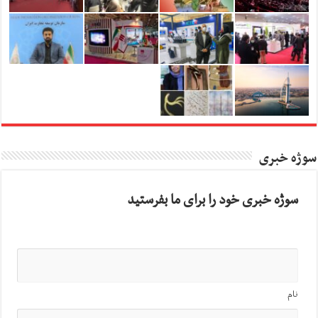
سوژه خبری
سوژه خبری خود را برای ما بفرستید
نام