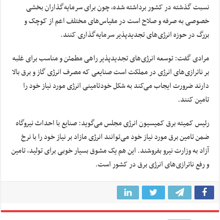
نسبت گذشته در کشور برداشته شده، چون برای سرمایه‌گذاران بخشی
خصوصی به صرفه و صلاح است در مقیاس‌های مختلف اعم از کوچک و
بزرگ در حوزه انرژی‌های تجدیدپذیر سرمایه‌گذاری کنند.
مرادی گفت: توسعه انرژی‌های تجدیدپذیر راهی مطمئن و مناسب برای غلبه
بر ناترازی‌های انرژی در مملکت است صنایعی که مصرف انرژی گاز و برق بالا
دارند ضرورت ایجاب می‌کند به شکل خودتامینی انرژی مورد نیاز خود را
تامین کنند.
رئیس کمیته برق کمیسیون انرژی مجلس می‌گوید: صنایع با احداث نیروگاه
ضمن تامین برق مورد نیاز خود می‌توانند انرژی مازاد بر نیاز خود را با نرخ
آزاد به وزارت نیرو بفروشند. این هم یک مشوق بسیار خوبی برای تولید، تامین
و رفع ناترازی‌های انرژی برق در کشور است.