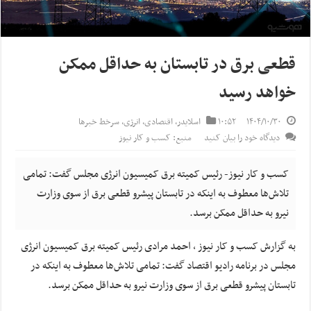
قطعی برق در تابستان به حداقل ممکن
خواهد رسید
۱۴۰۴/۱۰/۳۰
۱۰:۵۲
اسلایدر
,
اقتصادی
,
انرژی
,
سرخط خبرها
دیدگاه خود را بیان کنید
منبع: کسب و کار نیوز
کسب و کار نیوز- رئیس کمیته برق کمیسیون انرژی مجلس گفت: تمامی
تلاش‌ها معطوف به اینکه در تابستان پیشرو قطعی برق از سوی وزارت
نیرو به حداقل ممکن برسد.
به گزارش کسب و کار نیوز ، احمد مرادی رئیس کمیته برق کمیسیون انرژی
مجلس در برنامه رادیو اقتصاد گفت: تمامی تلاش‌ها معطوف به اینکه در
تابستان پیشرو قطعی برق از سوی وزارت نیرو به حداقل ممکن برسد.