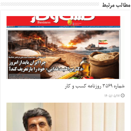
مطالب مرتبط
شماره ۳۵۶۹ روزنامه کسب و کار
۱۴۰۵/۰۵/۱۷