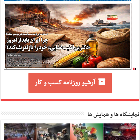
آرشیو روزنامه کسب و کار
نمایشگاه ها و همایش ها