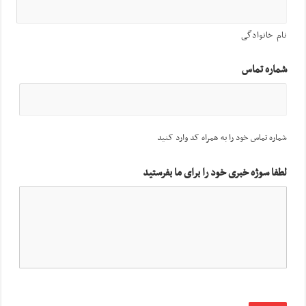
نام خانوادگی
شماره تماس
شماره تماس خود را به همراه کد وارد کنید
لطفا سوژه خبری خود را برای ما بفرستید