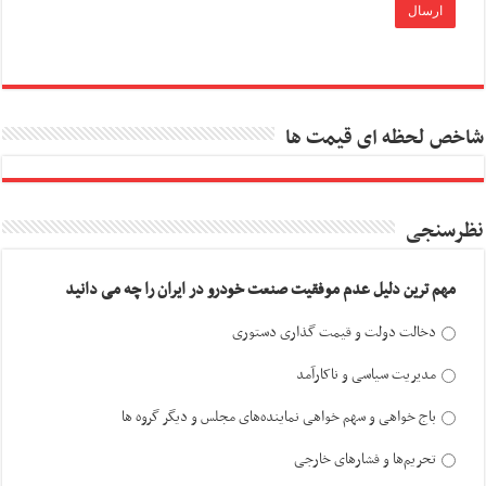
شاخص لحظه ای قیمت ها
نظرسنجی
مهم ترین دلیل عدم موفقیت صنعت خودرو در ایران را چه می دانید
دخالت دولت و قیمت گذاری دستوری
مدیریت سیاسی و ناکارآمد
باج خواهی و سهم خواهی نماینده‌های مجلس و دیگر گروه ها
تحریم‌ها و فشارهای خارجی