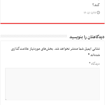
کند؟
۱۴۰۵/۰۵/۱۷
دیدگاهتان را بنویسید
نشانی ایمیل شما منتشر نخواهد شد.
بخش‌های موردنیاز علامت‌گذاری
شده‌اند
*
دیدگاه
*