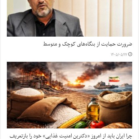
ضرورت حمایت از بنگاه‌های کوچک و متوسط
۱۴۰۵/۰۵/۱۷
چرا ایران باید از امروز «دکترین امنیت غذایی» خود را بازتعریف