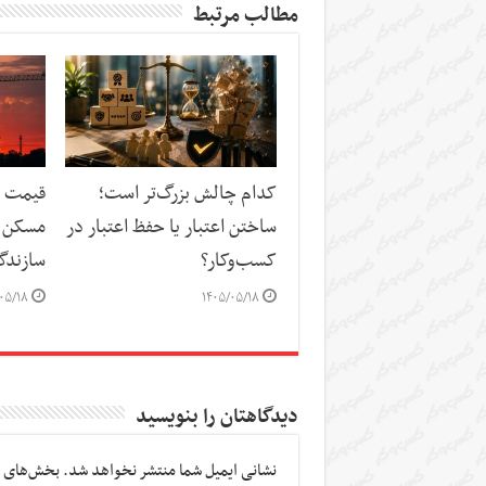
مطالب مرتبط
کدام چالش بزرگ‌تر است؛
قیمت م
ساختن اعتبار یا حفظ اعتبار در
مسکن د
کسب‌وکار؟
سازندگ
۰۵/۱۸
۱۴۰۵/۰۵/۱۸
دیدگاهتان را بنویسید
نشانی ایمیل شما منتشر نخواهد شد.
بخش‌های م