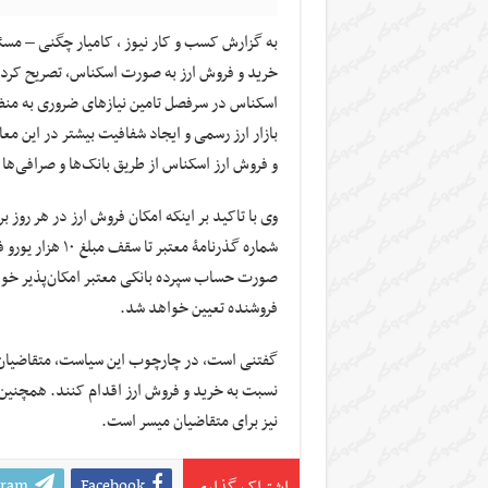
به گزارش کسب و کار نیوز ، کامیار چگنی – مس
خرید و فروش ارز به صورت اسکناس، تصریح کرد:
اسکناس در سرفصل تامین نیازهای ضروری به منظو
بازار ارز رسمی و ایجاد شفافیت بیشتر در این م
و فروش ارز اسکناس از طریق بانک‌ها و صرافی‌ها
وی با تاکید بر اینکه امکان فروش ارز در هر رو
شماره گذرنامۀ مع
صورت حساب سپرده بانکی معتبر امکان‌پذیر خوا
فروشنده تعیین خواهد شد.
گفتنی است، در چارچوب این سیاست، متقاضیان می‌
نسبت به خرید و فروش ارز اقدام کنند. همچنین 
نیز برای متقاضیان میسر است.
gram
Facebook
اشتراک گذاری