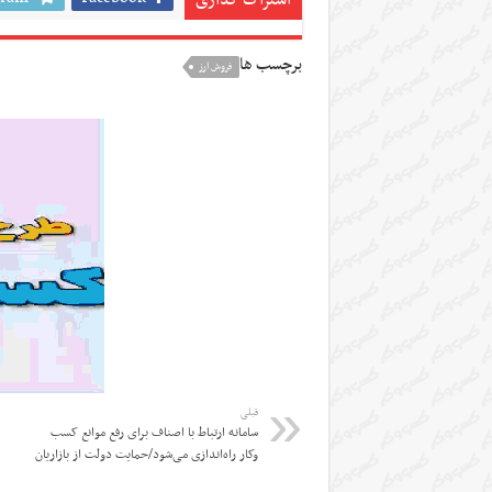
برچسب ها
فروش ارز
قبلی
سامانه ارتباط با اصناف برای رفع موانع کسب
وکار راه‌اندازی می‌شود/حمایت دولت از بازاریان