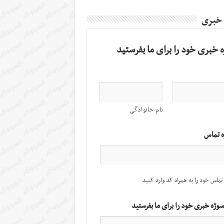
 خبری
 خبری خود را برای ما بفرستید
نام خانوادگی
ه تماس
تماس خود را به همراه کد وارد کنید
سوژه خبری خود را برای ما بفرستید