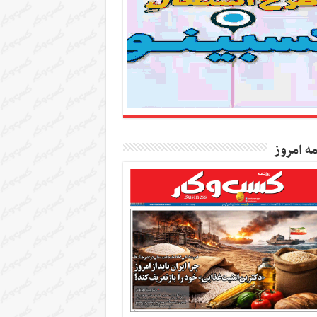
مه امروز