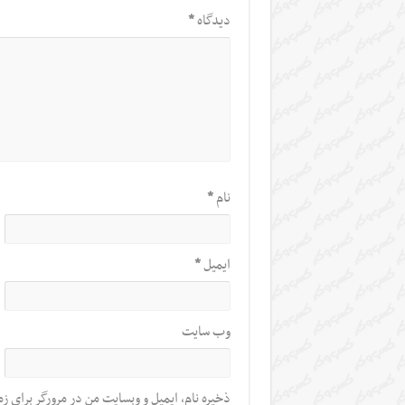
دیدگاه
*
نام
*
ایمیل
*
وب‌ سایت
ذخیره نام، ایمیل و وبسایت من در مرورگر برای زم