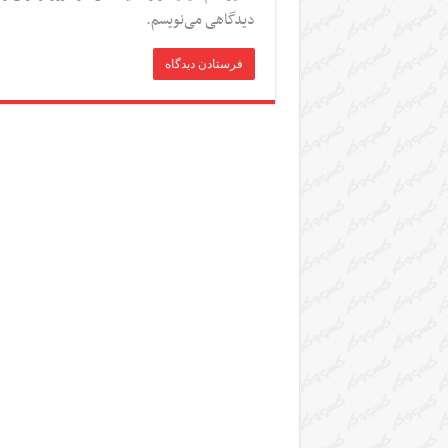
دیدگاهی می‌نویسم.