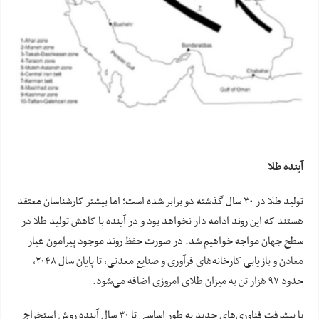
آینده طلا
تولید طلا در ۳۰ سال گذشته دو برابر شده است؛ اما بیشتر کارشناسان معتقد
هستند که این روند ادامه دار نخواهد بود و در آینده با کاهش تولید طلا در
سطح جهان مواجه خواهیم شد. در صورت حفظ روند موجود پیرامون عیار
معادن و بازیابی کارخانه‌های فرآوری و صنایع معدنی، تا پایان سال ۲۰۴۸،
حدود ۹۷ هزار تن به میزان طلای امروزی اضافه می‌شود.
با پیشرفت فناوری‌های جدید به طور اساسی تا ۳۰ سال آینده روش استخراج