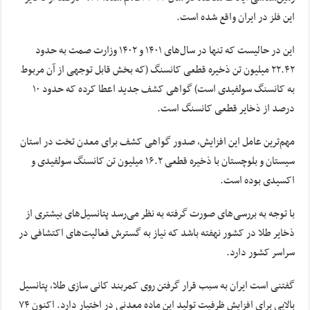
این فلز در ایران واقع شده است.
این در حالیست که تنها در سال‌های ۱۴۰۱ و ۱۴۰۲ وزارت صمت به حدود
۲۲.۴۲ میلیون تن ذخیره قطعی کانسنگ (که بخش قابل توجهی از آن مربوط
به کانسنگ سولفیدی است) گواهی کشف جدید اعطا کرده که حدود ۱۰
درصد از ذخایر قطعی کانسنگ است.
مهم‌ترین عامل این افزایش، صدور گواهی کشف برای معدن تخت در استان
سیستان و بلوچستان با ذخیره قطعی ۱۶.۲ میلیون تن کانسنگ سولفیدی و
اکسیدی بوده است.
با توجه به بررسی‌های صورت گرفته به نظر می‌رسد پتانسیل‌های بیشتری از
ذخایر طلا در کشور نهفته باشد که نیاز به گسترش فعالیت‌های اکتشافی در
سراسر کشور دارد.
گفتنی است ایران به سبب قرار گرفتن روی کمربند کانی سازی طلا، پتانسیل
بالایی برای افزایش ظرفیت تولید این ماده معدنی در اختیار دارد. اکنون ۷۴