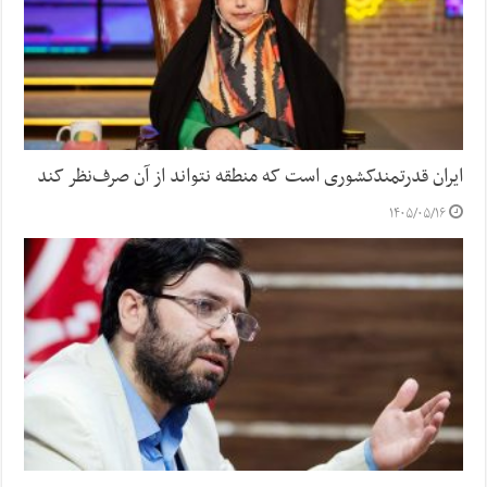
ایران قدرتمندکشوری است که منطقه نتواند از آن صرف‌نظر کند
۱۴۰۵/۰۵/۱۶