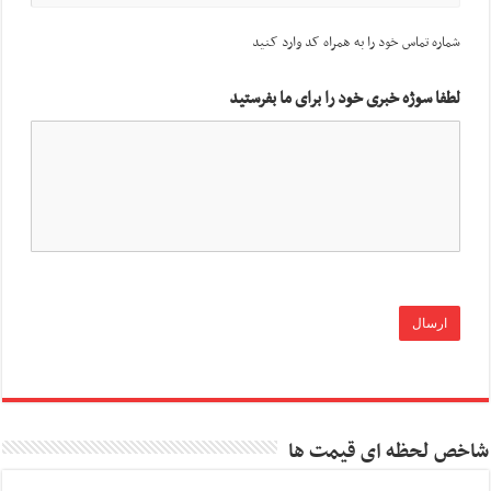
شماره تماس خود را به همراه کد وارد کنید
لطفا سوژه خبری خود را برای ما بفرستید
شاخص لحظه ای قیمت ها