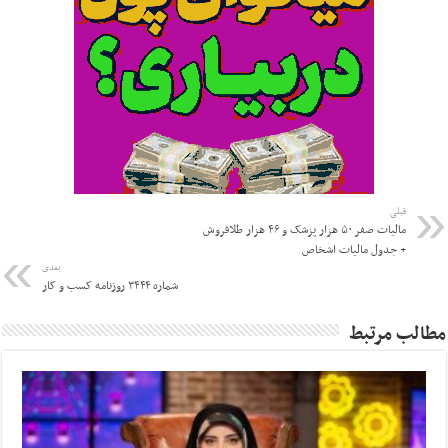
قبلی
مالیات صفر ۵۰ هزار پزشک و ۴۶ هزار طلافروش
+ جدول مالیات اشخاص
بعدی
شماره ۳۴۴۴ روزنامه کسب و کار
مطالب مرتبط