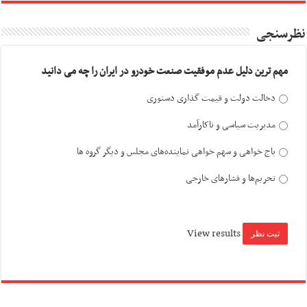
نظرسنجی
مهم ترین دلیل عدم موفقیت صنعت خودرو در ایران را چه می دانید
دخالت دولت و قیمت گذاری دستوری
مدیریت سیاسی و ناکارآمد
باج خواهی و سهم خواهی نماینده‌های مجلس و دیگر گروه ها
تحریم‌ها و فشارهای خارجی
View results