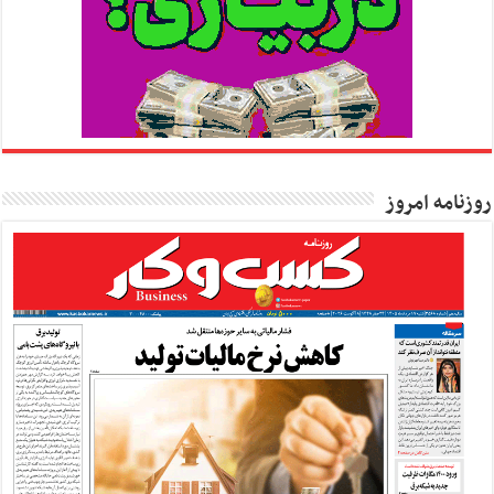
روزنامه امروز