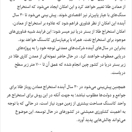
از معادن طلا تغییر خواهد کرد و این امکان ایجاد می‌شود که استخراج
سنگ‌های با عیار پایین‌تر نیز اقتصادی شوند. پیش بینی می‌شود تا ۳۰ سال
آینده این امکان از نظر فناوری فراهم شود که علاوه بر استخراج از معادن،
امکان استخراج طلا از بستر دریا نیز میسر شود؛ این فرایند شبیه فناوری‌های
موجود برای استخراج نفت، همراه با پرعیارسازی کانسنگ خواهد بود.
بنابراین در سال‌های آینده شرکت‌های معدنی توجه خود را به پروژه‌های
دریایی معطوف خواهند کرد. در حال حاضر نمونه‌ای از معدن کاری طلا در
زیر بستر دریا در کشور چین انجام شده که عمق آن تا ۷۰۰ متر زیر سطح
دریاست.
همچنین پیش‌بینی می‌شود در ۳۰ سال آینده استخراج معادن روباز طلا برای
جوامع و دولت‌ها مطلوب نباشد؛ به جهت آنکه در این روش برای استخراج هر
واحد کانسنگ مساحت بیشتری از زمین مورد نیاز است، در حالی که با توجه
به اهمیت کشاورزی معیشتی در کشورهای در حال توسعه، این موضوع
می‌تواند چالش‌هایی پدید آورد.