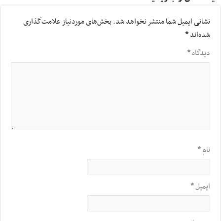
نشانی ایمیل شما منتشر نخواهد شد.
بخش‌های موردنیاز علامت‌گذاری
شده‌اند
*
دیدگاه
*
نام
*
ایمیل
*