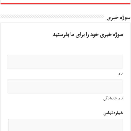
سوژه خبری
سوژه خبری خود را برای ما بفرستید
نام
نام خانوادگی
شماره تماس