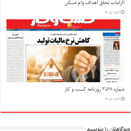
الزامات تحقق اهداف وام مسکن
۱۴۰۵/۰۵/۱۶
شماره ۳۵۶۸ روزنامه کسب و کار
۱۴۰۵/۰۵/۱۶
دیدگاهتان را بنویسید