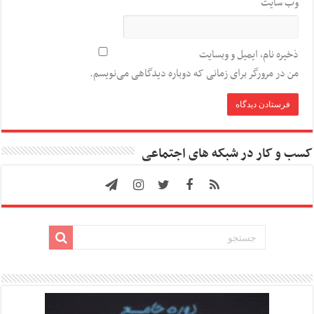
وب‌ سایت
ذخیره نام، ایمیل و وبسایت
من در مرورگر برای زمانی که دوباره دیدگاهی می‌نویسم.
کسب و کار در شبکه های اجتماعی