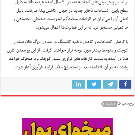
بر اساس پیش بینی‌های انجام شده، در ۳۰ سال آینده عرضه طلا به دلیل
سطح پایین اکتشافات ذخایر جدید در جهان، کاهش پیدا می‌کند. دلیل
اصلی آن را می‌توان در الزامات سخت‌گیرانه زیست محیطی، اجتماعی و
حاکمیتی جستجو کرد که بر این فعالیت‌ها اعمال می‌شود.
با کاهش اکتشافات و کاهش ذخیره کانسنگ در معادن بزرگ طلا، معادن
کوچک و متوسط بیشتر مورد توجه قرار خواهند گرفت. از این رو معدن کاری
طلا در آینده به سمت کارخانه‌های فرآوری بسیار کوچک و یا متحرک خواهد
رفت؛ که در آن بلافاصله بعد از استخراج سنگ فرایند فرآوری آغاز شود.
برچسب ها
ذخایر طلا