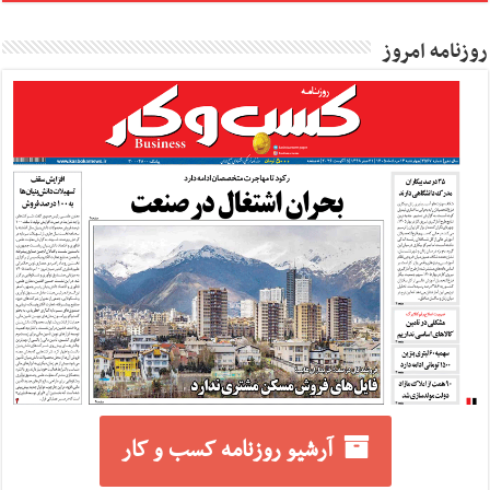
روزنامه امروز
آرشیو روزنامه کسب و کار