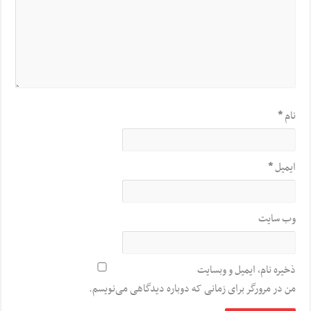
نام
*
ایمیل
*
وب‌ سایت
ذخیره نام، ایمیل و وبسایت
من در مرورگر برای زمانی که دوباره دیدگاهی می‌نویسم.