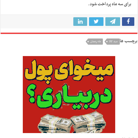
برای سه ماه پرداخت شود.
برچسب ها
سبد کالا
ماه رمضان