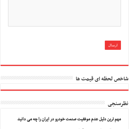
شاخص لحظه ای قیمت ها
نظرسنجی
مهم ترین دلیل عدم موفقیت صنعت خودرو در ایران را چه می دانید