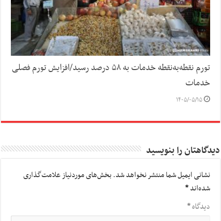
تورم نقطه‌به‌نقطه خدمات به ۵۸ درصد رسید/افزایش تورم فصلی
خدمات
۱۴۰۵/۰۵/۱۵
دیدگاهتان را بنویسید
نشانی ایمیل شما منتشر نخواهد شد.
بخش‌های موردنیاز علامت‌گذاری
شده‌اند
*
دیدگاه
*