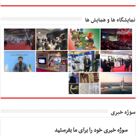
نمایشگاه ها و همایش ها
سوژه خبری
سوژه خبری خود را برای ما بفرستید