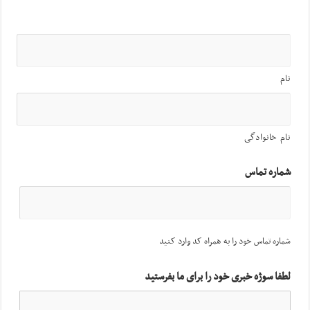
نام
نام خانوادگی
شماره تماس
شماره تماس خود را به همراه کد وارد کنید
لطفا سوژه خبری خود را برای ما بفرستید