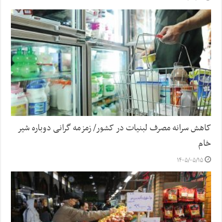
کاهش سرانه مصرف لبنیات در کشور/ زمزمه گرانی دوباره شیر
خام
۱۴۰۵/۰۵/۱۵