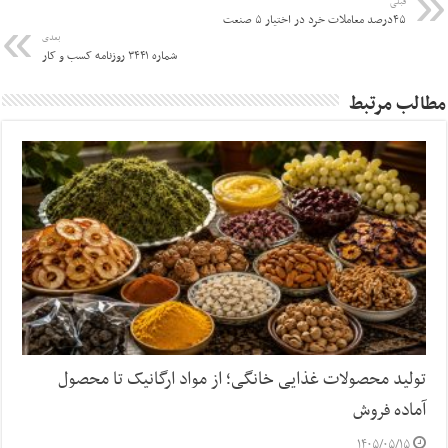
قبلی
۴۵درصد معاملات خرد در اختیار ۵ صنعت
بعدی
شماره ۳۴۴۱ روزنامه کسب و کار
مطالب مرتبط
تولید محصولات غذایی خانگی؛ از مواد ارگانیک تا محصول
آماده فروش
۱۴۰۵/۰۵/۱۵