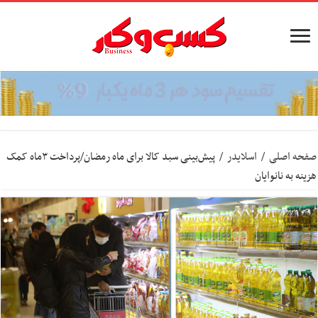
صفحه اصلی
/
اسلایدر
/
پیش‌بینی سبد کالا برای ماه رمضان/پرداخت ۳ماه کمک
هزینه به نانوایان