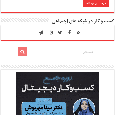
کسب و کار در شبکه های اجتماعی