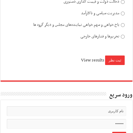
دخالت دولت و قیمت گذاری دستوری
مدیریت سیاسی و ناکارآمد
باج خواهی و سهم خواهی نماینده‌های مجلس و دیگر گروه ها
تحریم‌ها و فشارهای خارجی
View results
ورود سریع