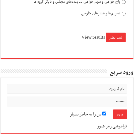
باج خواهی و سهم خواهی نماینده‌های مجلس و دیگر گروه ها
تحریم‌ها و فشارهای خارجی
View results
ورود سریع
من را به خاطر بسپار
فراموشی رمز عبور