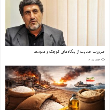
ضرورت حمایت از بنگاه‌های کوچک و متوسط
۱۴۰۵/۰۵/۱۷