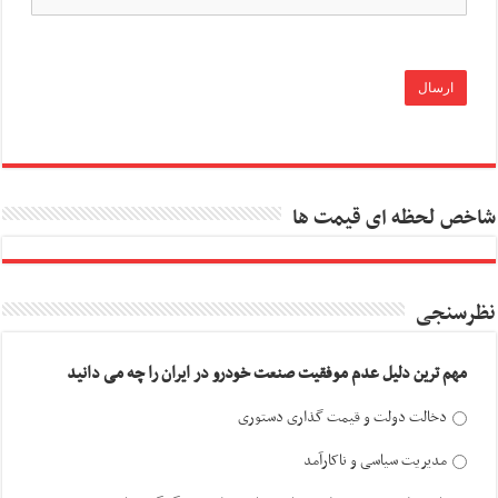
شاخص لحظه ای قیمت ها
نظرسنجی
مهم ترین دلیل عدم موفقیت صنعت خودرو در ایران را چه می دانید
دخالت دولت و قیمت گذاری دستوری
مدیریت سیاسی و ناکارآمد