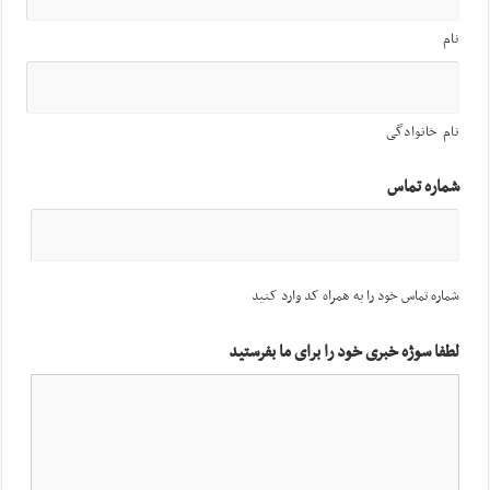
نام
نام خانوادگی
شماره تماس
شماره تماس خود را به همراه کد وارد کنید
لطفا سوژه خبری خود را برای ما بفرستید