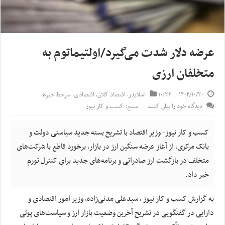
عرضه دلار شدت می‌گیرد/اولتیماتوم به
متخلفان ارزی
۱۴۰۴/۱۰/۲۰
۱۰:۳۲
اسلایدر
,
اقتصاد کلان
,
اقتصادی
,
سرخط خبرها
دیدگاه خود را بیان کنید
منبع: کسب و کار نیوز
کسب و کار نیوز- وزیر اقتصاد با تشریح بسته جدید سیاستی دولت و
بانک مرکزی، از آغاز عرضه سنگین ارز در بازار، برخورد قاطع با شرکت‌های
متخلف در بازگشت ارز صادراتی و برنامه‌های جدید برای کنترل تورم
خبر داد.
به گزارش کسب و کار نیوز ، سیدعلی مدنی‌زاده، وزیر امور اقتصادی و
دارایی در گفتگویی در تشریح آخرین وضعیت بازار ارز و سیاست‌های پولی