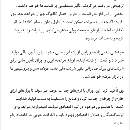
ترجیحی دریافت می‌کردند، تأثیر مستقیمی بر قیمت‌ها خواهد داشت.
بخشی از این افزایش قیمت از طریق اعتبار کالابرگ جبران خواهد شد. وی
افزود: اگرچه این تغییرات ممکن است در طول زمان بر سایر کالاها نیز اثر
بگذارد، اما با ابزارهای سیاست پولی تلاش می‌کنیم این اثرات را مدیریت
کرده و به حداقل برسانیم.
سیدعلی مدنی‌زاده در پایان از یک ابزار مالی جدید برای تأمین مالی تولید
خبر داد و گفت: از هفته آینده، اوراق مرابحه ارزی و اوراق تأمین مالی برای
شرکت‌های بزرگ صادراتی نظیر شرکت ملی نفت، فولاد، مس و پتروشیمی‌ها
در بازار عرضه خواهد شد.
وی تأکید کرد: این اوراق با نرخ‌های جذاب عرضه می‌شوند تا پول‌های ارزی
خارج از چرخه را جذب کرده و منابع را مستقیماً به سمت تولید هدایت
کنند. با همسویی موجود در تیم اقتصادی دولت، امیدواریم شرایط برای
تولیدکنندگان و فعالان اقتصادی بهبود یابد و اتفاقات خوبی در اقتصاد رقم
بخورد.