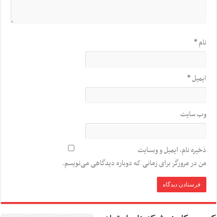
نام
*
ایمیل
*
وب‌ سایت
ذخیره نام، ایمیل و وبسایت
من در مرورگر برای زمانی که دوباره دیدگاهی می‌نویسم.