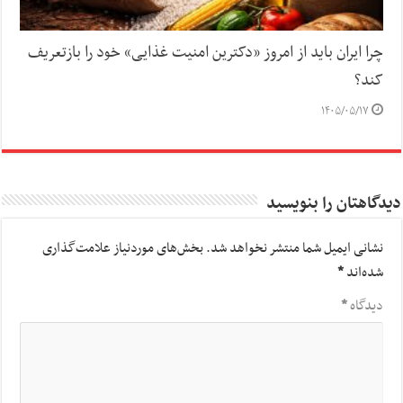
چرا ایران باید از امروز «دکترین امنیت غذایی» خود را بازتعریف
کند؟
۱۴۰۵/۰۵/۱۷
دیدگاهتان را بنویسید
نشانی ایمیل شما منتشر نخواهد شد.
بخش‌های موردنیاز علامت‌گذاری
شده‌اند
*
دیدگاه
*