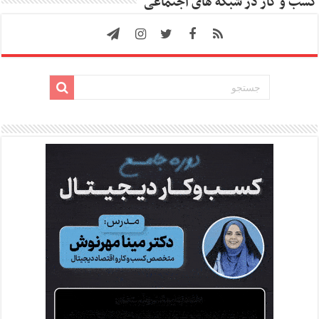
کسب و کار در شبکه های اجتماعی