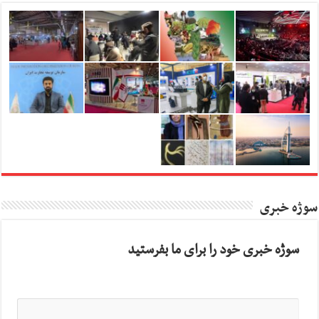
سوژه خبری
سوژه خبری خود را برای ما بفرستید