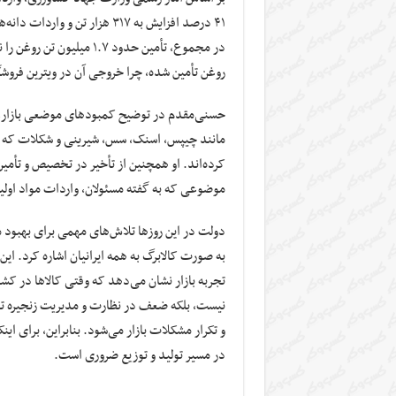
در مجموع، تأمین حدود ۱.۷ 
روغن تأمین شده، چرا خروجی آن در ویترین فروشگ
حسنی‌مقدم در توضیح کمبودهای موضعی بازار، ب
مانند چیپس، اسنک، سس، شیرینی و شکلات که م
کرده‌اند. او همچنین از تأخیر در تخصیص و تأمین
موضوعی که به گفته مسئولان، واردات مواد اولیه 
دولت در این روزها تلاش‌های مهمی برای بهبود 
به صورت کالابرگ به همه ایرانیان اشاره کرد. ای
تجربه بازار نشان می‌دهد که وقتی کالاها در کش
نیست، بلکه ضعف در نظارت و مدیریت زنجیره ت
و تکرار مشکلات بازار می‌شود. بنابراین، برای 
در مسیر تولید و توزیع ضروری است.