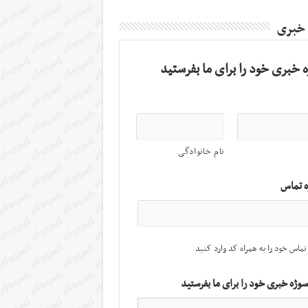
 خبری
 خبری خود را برای ما بفرستید
نام خانوادگی
ه تماس
تماس خود را به همراه کد وارد کنید
سوژه خبری خود را برای ما بفرستید