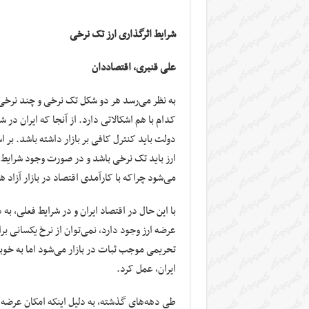
شرایط اثرگذاری ارز تک نرخی
علی قنبری، اقتصاددان
به نظر می‌رسد هر دو شکل تک نرخی و چند نرخی 
کدام با هم اشکالاتی دارد. از آنجا که ایران در شر
دولت باید کنترل کافی بر بازار داشته باشد. بر ا
ارز باید تک نرخی باشد و در صورت وجود شرایط ع
می‌شود چراکه با کارآمدی اقتصاد در بازار آزاد 
با این حال در اقتصاد ایران و در شرایط فعلی، ب
عرضه ارز وجود دارد، نمی‌توان از نرخ یکسانی بر
تحریمی موجب ثبات در بازار می‌شود اما به خوب
ایران، عمل کرد.
طی دهه‌های گذشته، به دلیل اینکه امکان عرضه 