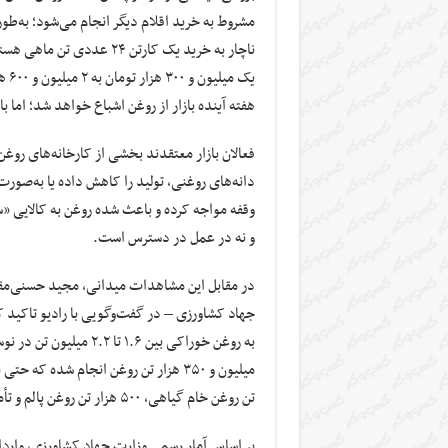
یک 
هفته آینده بازار از روغن اشباع خواهد شد؛ اما ب
فعالان بازار معتقدند بخشی از کارخانه‌های روغ
دانه‌های روغنی، تولید را کاهش داده یا به‌صورت
وقفه مواجه کرده و باعث شده روغن به کالایی «سه
و نه در عمل در دسترس است.
در مقابل این مشاهدات میدانی، مجید حسنی‌مقد
جهاد کشاورزی – در گفت‌وگویی با رادیو تاکید کر
تن روغن خام گیاهی، ۵۰۰ هزار تن روغن پالم و تأمین روغن از محل واردات و تولید داخل دانه‌های روغنی بوده است.