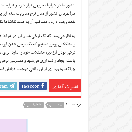
کشور ما در شرایط تحریمی قرار دارد و شرایط من
دولتمردان کشور از مدل نرخ مدیریت شده ارز ب
شده وجود دارد و متعاقب آن به علت تقاضاها یک ب
به نظر می‌رسد که تک نرخی شدن ارز در شرایط فع
و مشکلاتی روبرو هستیم که تک نرخی شدن ارز، بر
نرخی بودن ارز نیز، مشکلات خود را دارد، برای 
باعث ایجاد رانت ارزی می‌شود و دسترسی برخی به
چراکه برخورداری از ارز رانتی موجب افزایش فس
gram
Facebook
اشتراک گذاری
برچسب ها
ارز تک نرخی
کالاهای اساسی