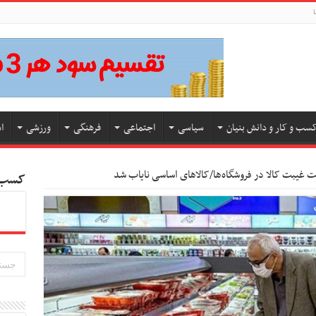
ا
سب و کار و دانش بنیان
سیاسی
اجتماعی
فرهنگی
ورزشی
ا
ت غیبت کالا در فروشگاه‌ها/کالاهای اساسی نایاب شد
کسب و