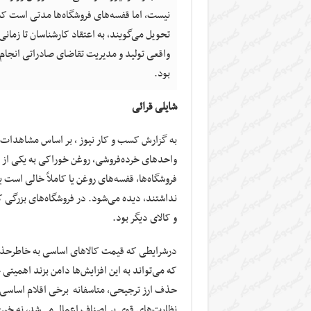
نیست، اما قفسه‌های فروشگاه‌ها مدتی است که
تحویل می‌گویند، به اعتقاد کارشناسان تا زمان
واقعی تولید و مدیریت تقاضای صادراتی انجام
بود.
شایلی قرائی
به گزارش کسب و کار نیوز ، بر اساس مشاهدات م
واحدهای خرده‌فروشی، روغن خوراکی به یکی از ک
فروشگاه‌ها، قفسه‌های روغن یا کاملاً خالی است 
نداشتند، دیده می‌شود. در فروشگاه‌های بزرگی ک
و کالای دیگر بود.
درشرایطی که قیمت کالاهای اساسی به خاطرحذف 
که می‌تواند به این افزایش‌ها دامن بزند اهمیت
حذف ارز ترجیحی، متاسفانه برخی اقلام اساسی ن
نظارت‌های قوی بر اصناف اعمال می‌شد، نه خبری 