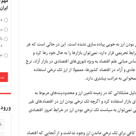
مهم 
ایران
دخ
مد
با
بودن ارز به خوبی پیاده سازی نشده است. این در حالی است که هر
دی
ایط تحریمی قرار دارد، نمی‌توان بازارها را به حال خود رها کرد و
تح
ساس مبانی علم اقتصاد به ویژه تئوری‌های اقتصادی در بازار آزاد، نرخ
ادی و آزاد در اقتصاد کشورها، معمولا از ارز تک نرخی استفاده
همخوانی به مراتب بیشتری دارد.
ه دلیل مشکلاتی که در زمینه تامین ارز و محدودیت‌های مربوط به
ای بازار استفاده کرد و اگرچه تک نرخی بودن ارز در اقتصادهای غیر
ورود 
ی نمی‌توان به سیاست تک نرخی بودن ارز در شرایط امروز اقتصادی
کافی برای تک نرخی ماندن ارز وجود نداشت و از آنجایی که اقتصاد