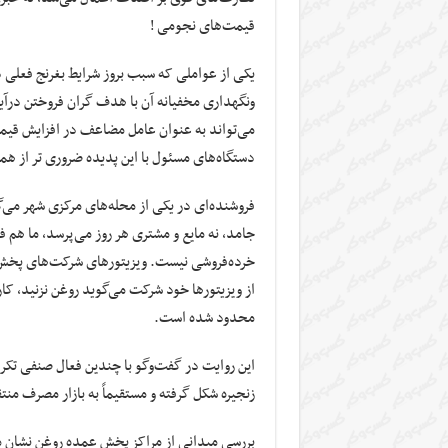
قیمت‌های نجومی !
یکی از عواملی که سبب بروز شرایط بغرنج فعلی د
ونگهداری مخفیانه آن با هدف گران فروختن درآیند
می‌تواند به عنوان عامل مضاعف در افزایش قیمت‌ه
دستگاه‌های مسئول با این پدیده ضروری تر از هم
فروشنده‌ای در یکی از محله‌های مرکزی شهر می‌
جامد، نه مایع و مشتری هر روز می‌پرسد، ما هم 
خرده‌فروشی نیست. ویزیتورهای شرکت‌های پخش نی
از ویزیتورها خود شرکت می‌گوید روغن نزنید، کار
محدود شده است.
این روایت در گفت‌وگو با چندین فعال صنفی تکرار
زنجیره شکل گرفته و مستقیماً به بازار مصرف من
بررسی میدانی از مراکز پخش عمده روغن نشان م