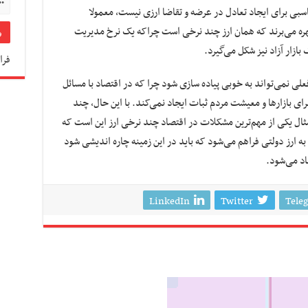
اسبی برای ایجاد تعادل در عرضه و تقاضا ارزی نیست، معمولا
هره می‌برند که همان ارز چند نرخی است چراکه یک نرخ مدیریت
ازار آزاد نیز شکل می‌گیرد.
فرا
لی نمی‌تواند به خوبی پیاده سازی شود چرا که در اقتصاد با مسائل
ای بازارها و معیشت مردم ثبات ایجاد نمی‌کند. با این حال، چند
مثال یکی از مهم‌ترین مشکلات در اقتصاد چند نرخی ارز این است که
 ارز دولتی فراهم می‌شود که باید در این زمینه چاره اندیشی شود
اد می‌شود.
LinkedIn
Twitter
Tele