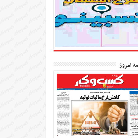
مه امروز