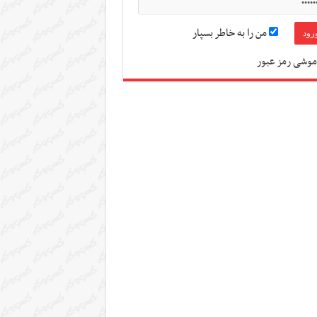
من را به خاطر بسپار
موشی رمز عبور