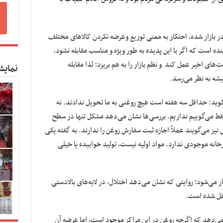
ر بازار شده، احتکار به معنی توزیع وعرضه نکردن کالاهای مختلف
ه است که اگر با این پدیده به طور ویژه و مناسب مقابله نشود،
ای اخیر عمل کند و نظم بازار را به هم بریزد؛ لذا مقابله
نمایش
یشه به نظر می‌رسد.
گوید: حداقل سه هفته است هیچ روغنی به ما تحویل ندادند. نه
فقط می‌گوییم نداریم. بررسی‌ها نشان می‌دهد مشکل تنها در سطح
ز می‌گویند عملاً اجازه ثبت سفارش روغن را ندارند. به گفته یکی
خانه موجودی ندارد. مواد اولیه نیست، تولید خوابیده یا خیلی
 می‌شود؛ روایتی که نشان می‌دهد اختلال، در لایه‌های بالادستی
تقل شده است.
ی‌دهد که اگرچه روغن در این مراکز موجود است، اما عرضه آن