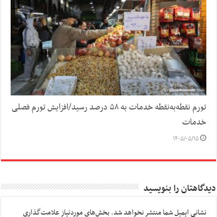
تورم نقطه‌به‌نقطه خدمات به ۵۸ درصد رسید/افزایش تورم فصلی
خدمات
۱۴۰۵/۰۵/۱۵
دیدگاهتان را بنویسید
نشانی ایمیل شما منتشر نخواهد شد.
بخش‌های موردنیاز علامت‌گذاری