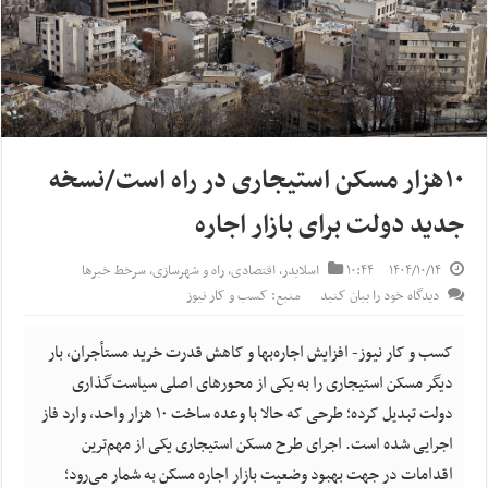
۱۰‌هزار مسکن استیجاری در راه است/نسخه
جدید دولت برای بازار اجاره
۱۴۰۴/۱۰/۱۴
۱۰:۴۴
اسلایدر
,
اقتصادی
,
راه و شهرسازی
,
سرخط خبرها
دیدگاه خود را بیان کنید
منبع: کسب و کار نیوز
کسب و کار نیوز- افزایش اجاره‌بها و کاهش قدرت خرید مستأجران، بار
دیگر مسکن استیجاری را به یکی از محور‌های اصلی سیاست‌گذاری
دولت تبدیل کرده؛ طرحی که حالا با وعده ساخت ۱۰ هزار واحد، وارد فاز
اجرایی شده است. اجرای طرح مسکن استیجاری یکی از مهم‌ترین
اقدامات در جهت بهبود وضعیت بازار اجاره مسکن به شمار می‌رود؛