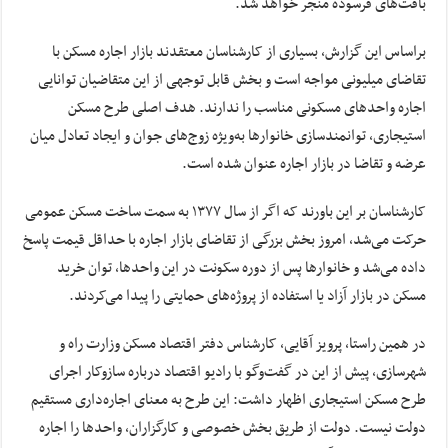
بافت‌های فرسوده منجر خواهد شد.
براساس این گزارش، بسیاری از کارشناسان معتقدند بازار اجاره مسکن با
تقاضای میلیونی مواجه است و بخش قابل توجهی از این متقاضیان توانایی
اجاره واحدهای مسکونی مناسب را ندارند. هدف اصلی طرح مسکن
استیجاری، توانمندسازی خانوارها به‌ویژه زوج‌های جوان و ایجاد تعادل میان
عرضه و تقاضا در بازار اجاره عنوان شده است.
کارشناسان بر این باورند که اگر از سال ۱۳۷۷ به سمت ساخت مسکن عمومی
حرکت می‌شد، امروز بخش بزرگی از تقاضای بازار اجاره با حداقل قیمت پاسخ
داده می‌شد و خانوارها پس از دوره سکونت در این واحدها، توان خرید
مسکن در بازار آزاد یا استفاده از پروژه‌های حمایتی را پیدا می‌کردند.
در همین راستا، پرویز آقایی، کارشناس دفتر اقتصاد مسکن وزارت راه و
شهرسازی، پیش از این در گفت‌وگو با رادیو اقتصاد درباره سازوکار اجرای
طرح مسکن استیجاری اظهار داشت: این طرح به معنای اجاره‌داری مستقیم
دولت نیست. دولت از طریق بخش خصوصی و کارگزاران، واحدها را اجاره