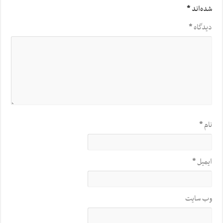
شده‌اند
*
دیدگاه
*
نام
*
ایمیل
*
وب‌ سایت