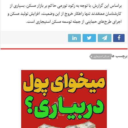
براساس این گزارش، با توجه به رکود تورمی حاکم بر بازار مسکن، بسیاری از
کارشناسان معتقدند تنها راهکار خروج از این وضعیت، افزایش تولید مسکن و
اجرای طرح‌های حمایتی از جمله توسعه مسکن استیجاری است.
برچسب ها
مسکن استیجاری