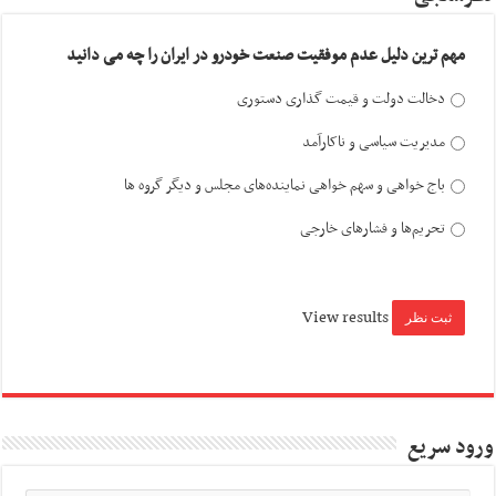
مهم ترین دلیل عدم موفقیت صنعت خودرو در ایران را چه می دانید
دخالت دولت و قیمت گذاری دستوری
مدیریت سیاسی و ناکارآمد
باج خواهی و سهم خواهی نماینده‌های مجلس و دیگر گروه ها
تحریم‌ها و فشارهای خارجی
View results
ورود سریع