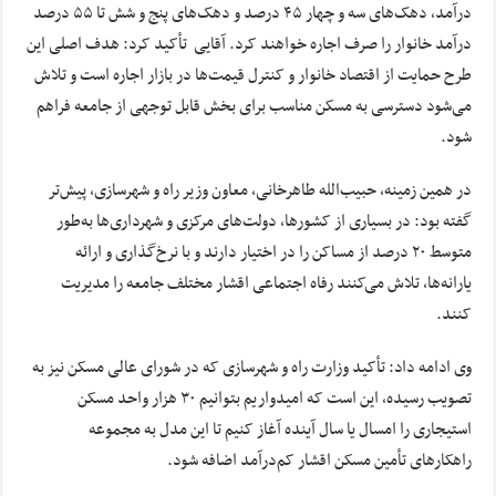
درآمد، دهک‌های سه و چهار ۴۵ درصد و دهک‌های پنج و شش تا ۵۵ درصد
درآمد خانوار را صرف اجاره خواهند کرد. آقایی تأکید کرد: هدف اصلی این
طرح حمایت از اقتصاد خانوار و کنترل قیمت‌ها در بازار اجاره است و تلاش
می‌شود دسترسی به مسکن مناسب برای بخش قابل توجهی از جامعه فراهم
شود.
در همین زمینه، حبیب‌الله طاهرخانی، معاون وزیر راه و شهرسازی، پیش‌تر
گفته بود: در بسیاری از کشورها، دولت‌های مرکزی و شهرداری‌ها به‌طور
متوسط ۲۰ درصد از مساکن را در اختیار دارند و با نرخ‌گذاری و ارائه
یارانه‌ها، تلاش می‌کنند رفاه اجتماعی اقشار مختلف جامعه را مدیریت
کنند.
وی ادامه داد: تأکید وزارت راه و شهرسازی که در شورای عالی مسکن نیز به
تصویب رسیده، این است که امیدواریم بتوانیم ۳۰ هزار واحد مسکن
استیجاری را امسال یا سال آینده آغاز کنیم تا این مدل به مجموعه
راهکارهای تأمین مسکن اقشار کم‌درآمد اضافه شود.