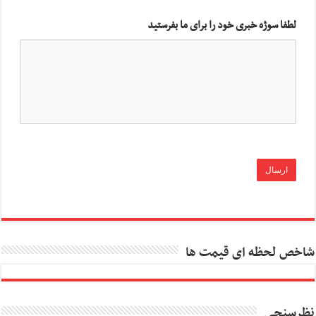
لطفا سوژه خبری خود را برای ما بفرستید
شاخص لحظه ای قیمت ها
نظرسنجی