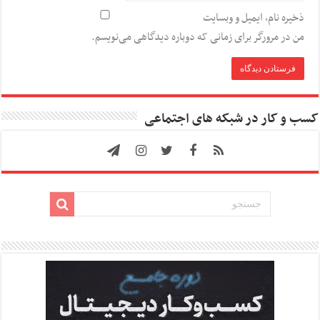
ذخیره نام، ایمیل و وبسایت
من در مرورگر برای زمانی که دوباره دیدگاهی می‌نویسم.
کسب و کار در شبکه های اجتماعی