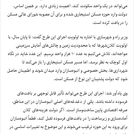
می‌تواند در یک واحد سکونت کند، اهمیت زیادی دارد. بر همین اساس،
دولت وارد حوزه مسکن استیجاری شده و برای آن مصوبه شورای عالی مسکن
را دریافت کرده است.
وزیر راه و شهرسازی با اشاره به اولویت اجرای این طرح گفت: تا پایان سال، با
اولویت کلان‌شهرها که با محدودیت زمین و چالش‌های آمایش سرزمینی
مواجه‌اند، تلاش می‌کنیم به عدد ۱۰ هزار واحد برسیم. این عدد شاید در نگاه
اول کوچک به نظر برسد، اما مسیر مسکن استیجاری را باز می‌کند تا
شهرداری‌ها، بخش خصوصی و انبوه‌سازان وارد میدان شوند و اطمینان حاصل
شود که دولت پشتیبان این نوع از مسکن است.
وی یادآور شد: اجرای این طرح می‌تواند تأثیر قابل توجهی بر بافت‌های
فرسوده داشته باشد. یکی از دغدغه‌های اصلی انبوه‌سازان در این مناطق،
صرفه اقتصادی پایین ساخت‌وساز است. اگر دولت هزینه‌های کلان
آماده‌سازی و زیرساخت را در بافت‌های فرسوده تقبل کند، قطعاً انبوه‌سازان
برای ورود به این حوزه ترغیب می‌شوند و این موضوع به تغییرات اساسی در