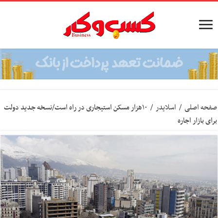
صفحه اصلی
/
اسلایدر
/
۱۰‌هزار مسکن استیجاری در راه است/نسخه جدید دولت
برای بازار اجاره