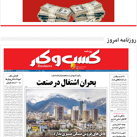
روزنامه امروز