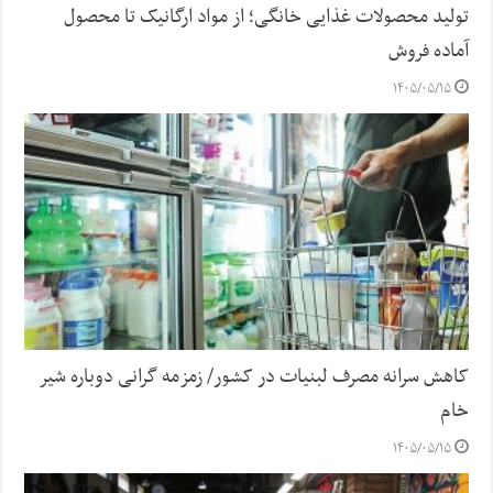
تولید محصولات غذایی خانگی؛ از مواد ارگانیک تا محصول
آماده فروش
۱۴۰۵/۰۵/۱۵
کاهش سرانه مصرف لبنیات در کشور/ زمزمه گرانی دوباره شیر
خام
۱۴۰۵/۰۵/۱۵