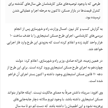
طرحی که با وجود توصیه‌های مکرر کارشناسان طی سال‌های گذشته برای
کنترل قیمت‌ها در بازار مسکن، تاکنون به مرحله اجرا و عملیاتی شدن
نرسیده بود.
به گزارش کسب و کار نیوز، امسال وزارت راه و شهرسازی پس از انجام
بررسی‌های کارشناسی، اجرای طرح مسکن استیجاری را با هدف ساخت ۱۰
هزار واحد کلید زده و اعلام کرده است که به‌زودی این طرح وارد فاز اجرایی
خواهد شد.
در همین زمینه، فرزانه صادق، وزیر راه و شهرسازی، اعلام کرد: دولت
چهاردهم به اجرای طرح مسکن استیجاری ورود کرده است. برای این طرح از
دهه ۷۰ قانون مسکن استیجاری وجود داشته و اکنون بستر اجرای آن فراهم
شده است.
وی افزود: سرپناه داشتن صرفاً به معنای مالکیت نیست. اینکه خانوار بتواند
مسکن استیجاری داشته باشد، با وجود تورم سالانه دچار جابه‌جایی‌های
پرهزینه نشود و این اطمینان را داشته باشد که دست‌کم دو تا سه سال