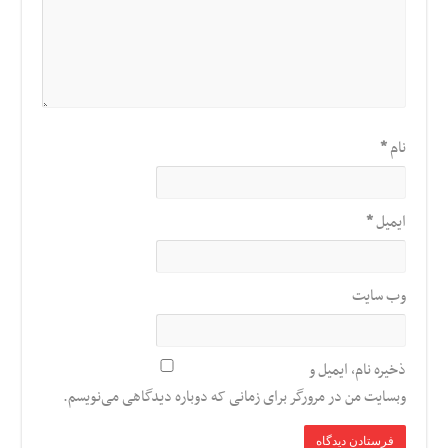
نام
*
ایمیل
*
وب‌ سایت
ذخیره نام، ایمیل و
وبسایت من در مرورگر برای زمانی که دوباره دیدگاهی می‌نویسم.