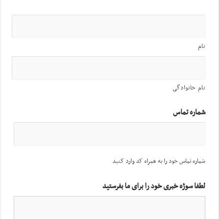
نام
نام خانوادگی
شماره تماس
شماره تماس خود را به همراه کد وارد کنید
لطفا سوژه خبری خود را برای ما بفرستید