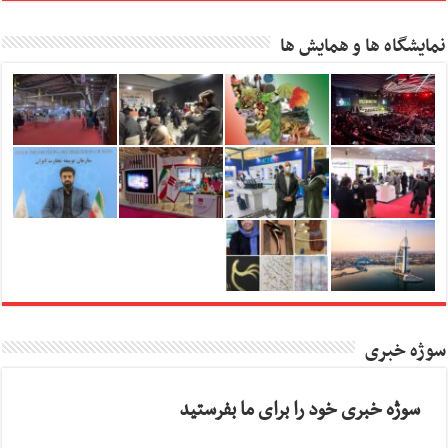
نمایشگاه ها و همایش ها
سوژه خبری
سوژه خبری خود را برای ما بفرستید