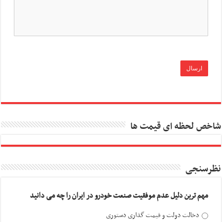
شاخص لحظه ای قیمت ها
نظرسنجی
مهم ترین دلیل عدم موفقیت صنعت خودرو در ایران را چه می دانید
دخالت دولت و قیمت گذاری دستوری