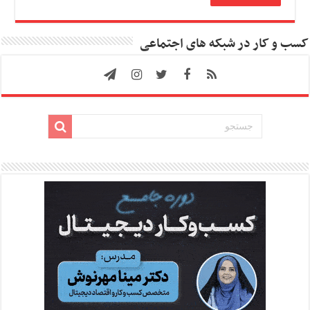
کسب و کار در شبکه های اجتماعی