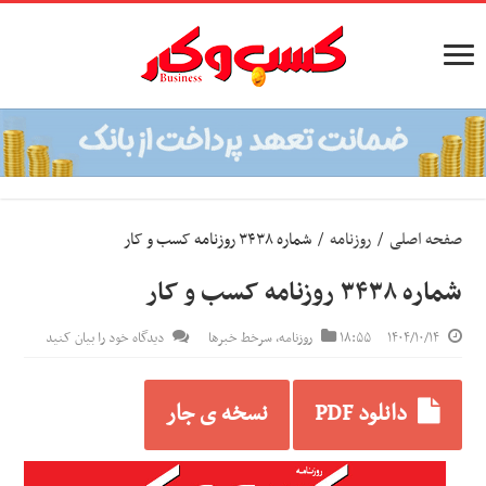
صفحه اصلی
/
روزنامه
/
شماره ۳۴۳۸ روزنامه کسب و کار
شماره ۳۴۳۸ روزنامه کسب و کار
۱۴۰۴/۱۰/۱۴
۱۸:۵۵
روزنامه
,
سرخط خبرها
دیدگاه خود را بیان کنید
دانلود PDF
نسخه ی جار