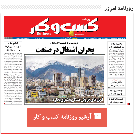
روزنامه امروز
آرشیو روزنامه کسب و کار