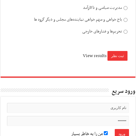
مدیریت سیاسی و ناکارآمد
باج خواهی و سهم خواهی نماینده‌های مجلس و دیگر گروه ها
تحریم‌ها و فشارهای خارجی
View results
ورود سریع
من را به خاطر بسپار