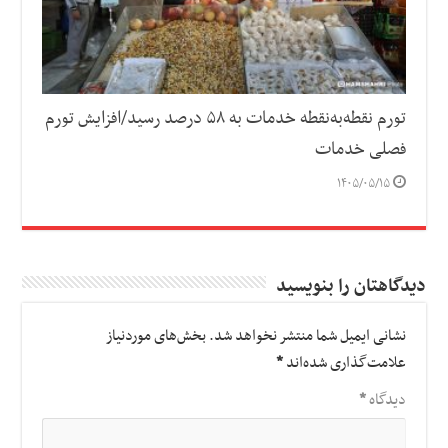
تورم نقطه‌به‌نقطه خدمات به ۵۸ درصد رسید/افزایش تورم
فصلی خدمات
۱۴۰۵/۰۵/۱۵
دیدگاهتان را بنویسید
نشانی ایمیل شما منتشر نخواهد شد.
بخش‌های موردنیاز
علامت‌گذاری شده‌اند
*
دیدگاه
*