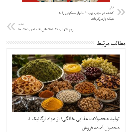
قبلی
کشف هر ماینر، برق ۱۰ خانوار مسکونی را به
شبکه بازمی‌گرداند
بعدی
لزوم تکمیل بانک اطلاعاتی اقتصادی دهک ها
مطالب مرتبط
تولید محصولات غذایی خانگی؛ از مواد ارگانیک تا
محصول آماده فروش