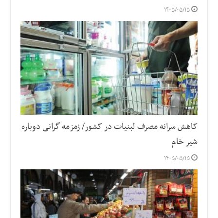
۱۴۰۵/۰۵/۱۵
کاهش سرانه مصرف لبنیات در کشور/ زمزمه گرانی دوباره
شیر خام
۱۴۰۵/۰۵/۱۵