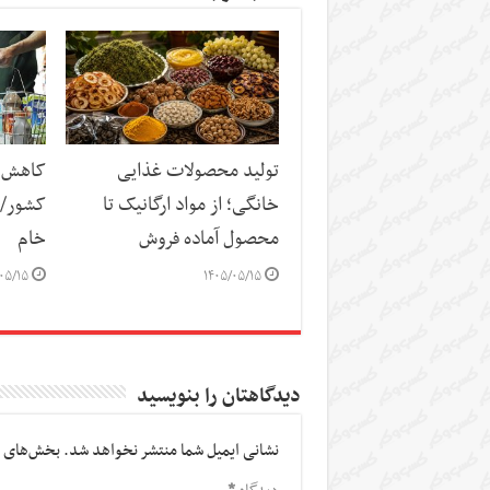
تولید محصولات غذایی
کاهش س
خانگی؛ از مواد ارگانیک تا
کشور/ ز
محصول آماده فروش
خام
۰۵/۱۵
۱۴۰۵/۰۵/۱۵
دیدگاهتان را بنویسید
نشانی ایمیل شما منتشر نخواهد شد.
بخش‌های م