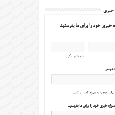
 خبری
 خبری خود را برای ما بفرستید
نام خانوادگی
ه تماس
تماس خود را به همراه کد وارد کنید
سوژه خبری خود را برای ما بفرستید