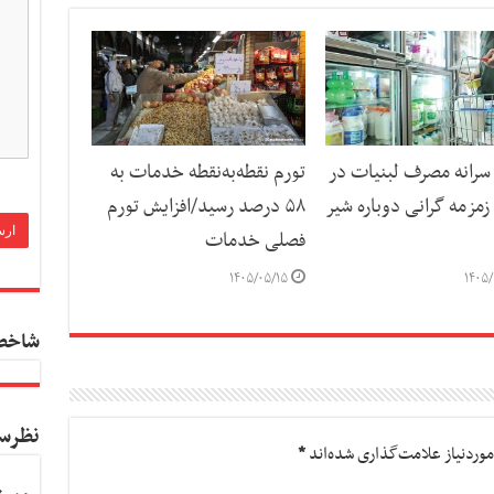
رانه مصرف لبنیات در
تورم نقطه‌به‌نقطه خدمات به
مزمه گرانی دوباره شیر
۵۸ درصد رسید/افزایش تورم
فصلی خدمات
۱۴۰۵/۰۵/۱۵
۱۴۰۵/
شاخص
نظرس
وردنیاز علامت‌گذاری شده‌اند
*