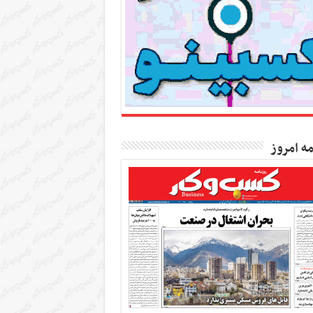
مه امروز