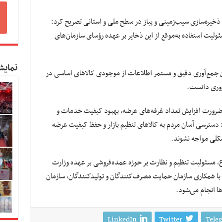
به ذخیره‌سازی سیب‌زمینی و پیاز در سطح ملی و استانی تصریح کرد:
ولیت استفاده به‌موقع از این ذخایر بر عهده رؤسای سازمان‌های
نمایش
 جمع‌آوری دقیق و مستمر اطلاعات از موجودی کالاهای اساسی در
ضروری دانست.
ر ضرورت افزایش تعداد غرفه‌های عرضه، بهبود کیفیت خدمات و
: دسترسی آسان مردم به کالاهای تنظیم بازار و حفظ کیفیت عرضه
شکلی مواجه نشوند.
اع، مسئولیت تنظیم و نظارت بر حوزه عمده‌فروشی بر عهده وزارت
با همکاری سازمان حمایت مصرف‌کنندگان و تولیدکنندگان، سازمان
ا انجام می‌شود.
LinkedIn
Twitter
Tele