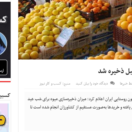
بل ذخیره شد
ط خبرها
دیدگاه خود را بیان کنید
منبع: کسب و کار نیوز
کسبین
ن روستایی ایران اعلام کرد: میزان ذخیره‌سازی میوه برای شب عید
یافته و خریدها به‌صورت مستقیم از کشاورزان انجام شده است تا