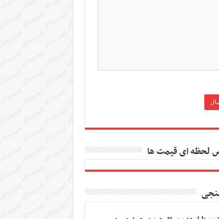
 لحظه ای قیمت ها
نجی