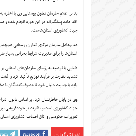
بنا بر اعلام سازمان تعاون روستایی وی با اشاره 
اقدامات پیشگیرانه در این حوزه انجام شده و مسئ
جهاد کشاورزی استان‌هاست.
مدیرعامل سازمان مرکزی تعاون روستایی همچنین
استان‌ها را برای مدیریت شرایط بحرانی بسیار 
طلایی با توصیه به رؤسای سازمان‌های استانی ب
تشدید نظارت بر فرآیند توزیع تأکید کرد و گفت
باید با جدیت دنبال شود تا مصرف‌کنندگان با م
وی در پایان خاطرنشان کرد: بر اساس قانون انتز
جهاد کشاورزی است و نظارت بر خرده‌فروشی نیز 
تعزیرات حکومتی و اتاق اصناف کشاورزی استان‌ه
gram
Facebook
اشتراک گذاری