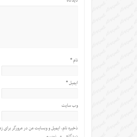
دیدگاه
*
نام
*
ایمیل
*
وب‌ سایت
ذخیره نام، ایمیل و وبسایت من در مرورگر برای زم
دیدگاهی می‌نویسم.