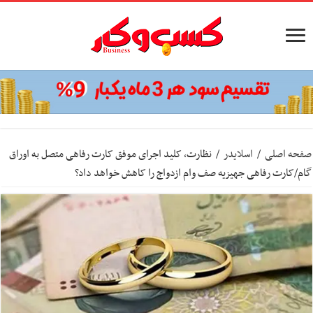
صفحه اصلی
/
اسلایدر
/
نظارت، کلید اجرای موفق کارت رفاهی متصل به اوراق
گام/کارت رفاهی جهیزیه صف وام ازدواج را کاهش خواهد داد؟