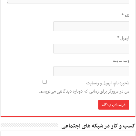
نام
*
ایمیل
*
وب‌ سایت
ذخیره نام، ایمیل و وبسایت
من در مرورگر برای زمانی که دوباره دیدگاهی می‌نویسم.
کسب و کار در شبکه های اجتماعی