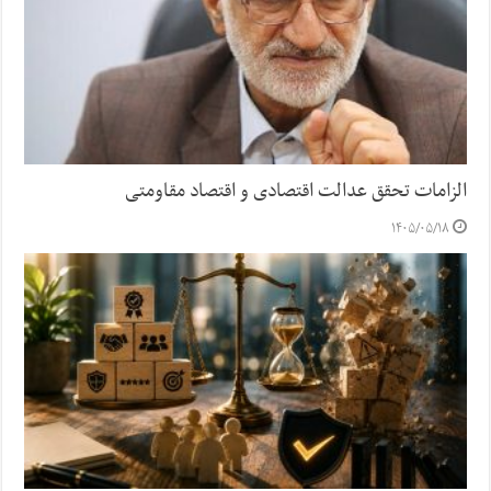
الزامات تحقق عدالت اقتصادی و اقتصاد مقاومتی
۱۴۰۵/۰۵/۱۸