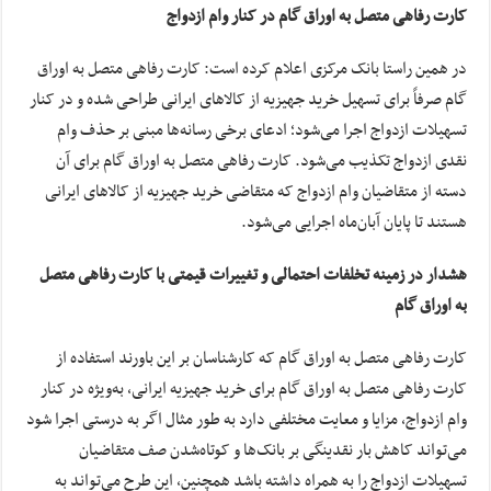
کارت رفاهی متصل به اوراق گام در کنار وام ازدواج
در همین راستا بانک مرکزی اعلام کرده است: کارت رفاهی متصل به اوراق
گام صرفاً برای تسهیل خرید جهیزیه از کالا‌های ایرانی طراحی شده و در کنار
تسهیلات ازدواج اجرا می‌شود؛ ادعای برخی رسانه‌ها مبنی بر حذف وام
نقدی ازدواج تکذیب می‌شود. کارت رفاهی متصل به اوراق گام برای آن
دسته از متقاضیان وام ازدواج که متقاضی خرید جهیزیه از کالا‌های ایرانی
هستند تا پایان آبان‌ماه اجرایی می‌شود.
هشدار در زمینه تخلفات احتمالی و تغییرات قیمتی با کارت رفاهی متصل
به اوراق گام
کارت رفاهی متصل به اوراق گام که کارشناسان بر این باورند استفاده از
کارت رفاهی متصل به اوراق گام برای خرید جهیزیه ایرانی، به‌ویژه در کنار
وام ازدواج، مزایا و معایت مختلفی دارد به طور مثال اگر به درستی اجرا شود
می‌تواند کاهش بار نقدینگی بر بانک‌ها و کوتاه‌شدن صف متقاضیان
تسهیلات ازدواج را به همراه داشته باشد همچنین، این طرح می‌تواند به