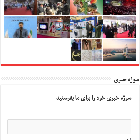
سوژه خبری
سوژه خبری خود را برای ما بفرستید
نام