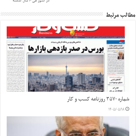
در کشور طی ۱۰ سال گذشته
مطالب مرتبط
شماره ۳۵۷۰ روزنامه کسب و کار
۱۴۰۵/۰۵/۱۸