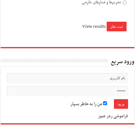
تحریم‌ها و فشارهای خارجی
View results
ورود سریع
من را به خاطر بسپار
فراموشی رمز عبور