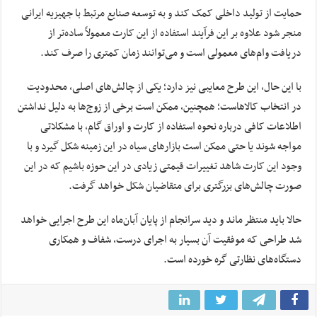
حمایت از تولید داخلی کمک کند و به توسعه صنایع مرتبط با جهیزیه ایرانی
منجر شود علاوه بر این فرآیند استفاده از این کارت معمولاً ساده‌تر از
دریافت وام‌های معمولی است و می‌توانند زمان کمتری را صرف کند.
با این حال، این طرح معایبی نیز دارد؛ یکی از چالش‌های اصلی، محدودیت
در انتخاب کالاهاست؛ همچنین، ممکن است برخی از زوج‌ها به دلیل نداشتن
اطلاعات کافی درباره نحوه استفاده از کارت و اوراق گام، با مشکلاتی
مواجه شوند یا حتی ممکن است بازار‌های سیاه در این زمینه شکل گیرد و با
وجود این کارت شاهد تغییرات قیمتی زیادی در این حوزه باشیم که در این
صورت چالش‌های بزرگتری برای متقاضیان شکل خواهد گرفت.
حالا باید منتظر ماند و دید سرانجام از پایان آبان‌ماه این طرح اجرایی خواهد
شد طراحی که موفقیت آن بسیار به اجرای درست، شفاف و همکاری
دستگاه‌های نظارتی گره خورده است.