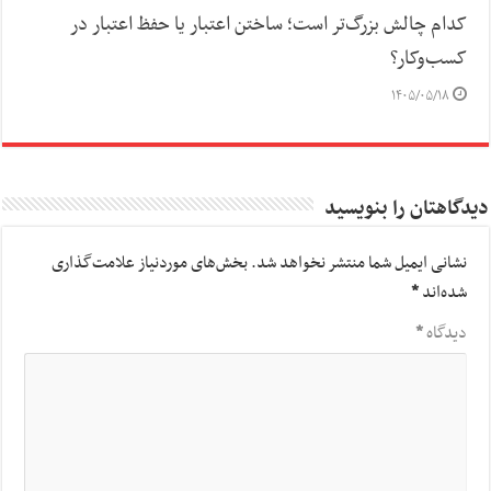
کدام چالش بزرگ‌تر است؛ ساختن اعتبار یا حفظ اعتبار در
کسب‌وکار؟
۱۴۰۵/۰۵/۱۸
دیدگاهتان را بنویسید
نشانی ایمیل شما منتشر نخواهد شد.
بخش‌های موردنیاز علامت‌گذاری
شده‌اند
*
دیدگاه
*