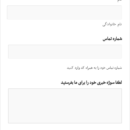
نام خانوادگی
شماره تماس
شماره تماس خود را به همراه کد وارد کنید
لطفا سوژه خبری خود را برای ما بفرستید