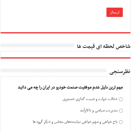
شاخص لحظه ای قیمت ها
نظرسنجی
مهم ترین دلیل عدم موفقیت صنعت خودرو در ایران را چه می دانید
دخالت دولت و قیمت گذاری دستوری
مدیریت سیاسی و ناکارآمد
باج خواهی و سهم خواهی نماینده‌های مجلس و دیگر گروه ها