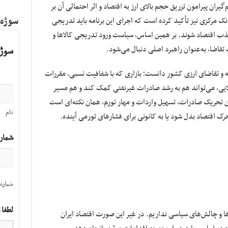
گیران پیرامون تزریق حجم بالای ارز به اقتصاد و اثر احتمالی آن بر
سوژه
 مرکزی نیز تأکید کرده است که اجرای این برنامه باید تدریجی
جذب اقتصاد شوند. بر همین اساس، سیاست ورود تدریجی کالاها و
 تقاضا، به‌عنوان راهبرد اصلی دنبال می‌شود.
سوژه
ضه و تقاضای ارزی کشور دانست؛ بازاری که با شفافیت نسبی، مقررات
ایی، می‌تواند هم به رشد صادرات غیرنفتی کمک کند و هم مسیر
 بین تحریک صادرات، تسهیل واردات و مهار تورم، همان نکته‌ای است
نام
حرک اقتصاد بدل شود یا به کانونی برای فشارهای تورمی آینده.
شمار
شماره 
لطفا 
ا و چالش‌های سیاسی نداریم. در غیر این صورت اقتصاد ایران