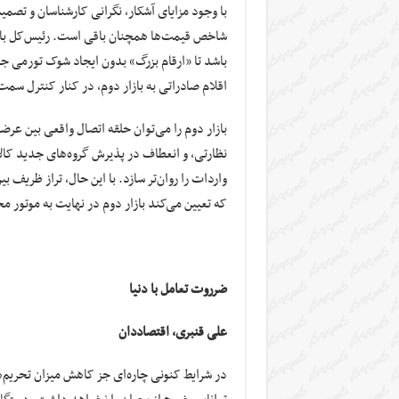
با وجود مزایای آشکار، نگرانی کارشناسان و تصمیم‌
شاخص قیمت‌ها همچنان باقی است. رئیس‌کل بانک
باشد تا «ارقام بزرگ» بدون ایجاد شوک تورمی 
اقلام صادراتی به بازار دوم، در کنار کنترل سمت
بازار دوم را می‌توان حلقه اتصال واقعی بین عر
نظارتی، و انعطاف در پذیرش گروه‌های جدید کال
واردات را روان‌تر سازد. با این حال، تراز ظریف
که تعیین می‌کند بازار دوم در نهایت به موتور م
ضرروت تعامل با دنیا
علی قنبری، اقتصاددان
در شرایط کنونی چاره‌ای جز کاهش میزان تحریم‌ه