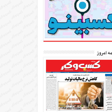
مه امروز