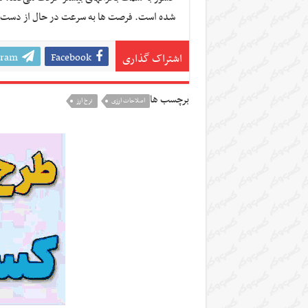
شده است. فرصت ها به سرعت در حال از دست 
gram
Facebook
اشتراک گذاری
برچسب ها
اصلاحات ارزی
نرخ ارز