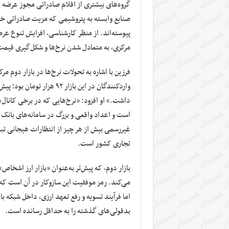
گروه‌های بیشتری از اقلام صادراتی مجوز عرضه ارز
صنایع وابسته به پتروشیمی که مزیت صادراتی خود
پیوسته‌اند. از منظر کارشناسی، افزایش تنوع عر
مرکزی، به متعادل شدن نرخ‌ها و شکل‌گیری قیمت‌
داشت.» او افزود: «نرخ‌هایی که در برخی کانال‌
است و اعداد واقعی و بزرگ در سامانه‌های بانک 
غیررسمی بیش از هر چیز از انتظارات هیجانی تبع
تجاری کشور است.
بازار دوم، که پیش‌تر به‌عنوان «بازار ارز اش
می‌کند. رمز موفقیت این سازوکار در آن است که 
اما فرآیند تسویه و رفع تعهد ارزی، داخل شبکه با
بدقولی‌های گذشته را به حداقل رسانده است.