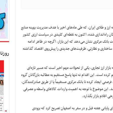
ه ارز و طلای ایران، که طی ماه‌های اخیر با هدف مدیریت بهینه منابع
ان راه‌اندازی شده، اکنون به نقطه‌ای کلیدی در سیاست ارزی کشور
بانک مرکزی نشان می‌دهد که این بازار، اگرچه در ظاهر ادامه
ت ساختاری و نظارتی، ظرفیت‌های جدیدی را پیش‌روی اقتصاد گذاشته
روزنا
ه بازار ارز تجاری، یکی از تحولات مهم اخیر است که مسیر تازه‌ای
م کرده است. این اقدام نه تنها پاسخ مستقیم به مطالبه بازرگانان گروه
ز، فرصتی ایجاد کرده تا بانک مرکزی مستقیماً یا از طریق صادرکنندگان،
. این موضوع با توجه به اهمیت واردات کالاهای واسطه و مصرفی
ی اقلام بازار بگذارد.
پایانی هفته قبل و در سفر به اصفهان تصریح کرد که بزودی