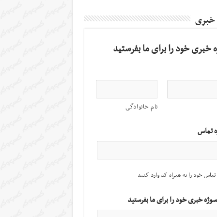
 خبری
 خبری خود را برای ما بفرستید
نام خانوادگی
ه تماس
تماس خود را به همراه کد وارد کنید
سوژه خبری خود را برای ما بفرستید