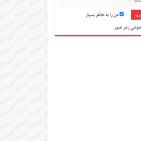
من را به خاطر بسپار
موشی رمز عبور