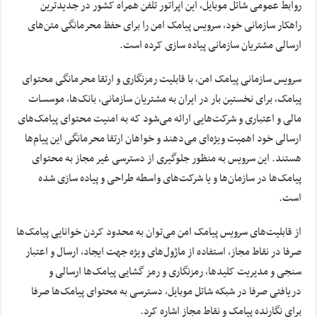
روابط عمومی شاتل موبایل، این اپراتور تلفن همراه کشور در جدیدترین
راهکار سازمانی خود، سرویس پیامک امن را برای حفظ محرمانگی متن‌های
ارسالی مشتریان سازمانی پیاده سازی کرده است.
سرویس سازمانی پیامک امن، با قابلیت رمزنگاری و ارتقا محرمانگی محتوای
پیامک، برای نخستین بار در ایران به مشتریان سازمانی، بانک‌ها، موسسات
مالی و اعتباری و شرکت‌هایی ارائه می‌شود که به امنیت محتوای پیامک‌های
ارسالی خود اهمیت ویژه‌ای می‌دهند و خواهان ارتقا محرمانگی این پیام‌ها
هستند. این سرویس به منظور جلوگیری از دسترسی غیر مجاز به محتوای
پیامک‌ها در سازمان‌ها و یا شرکت‌های واسطه طراحی و پیاده سازی شده
است.
از قابلیت‌های سرویس پیامک امن می‌توان به محدود کردن خوانایی پیامک‌ها
صرفا در نقاط مجاز، استفاده از ماژول‌های ویژه جهت ایجاد، ارسال و اعتبار
سنجی و مدیریت کلیدها، رمزنگاری و رمز گشایی پیامک‌ها ارسالی و
دریافتی صرفا در شبکه شاتل موبایل، دسترسی به محتوای پیامک‌ها صرفا
برای نگارنده پیامک و نقاط مجاز اشاره کرد.