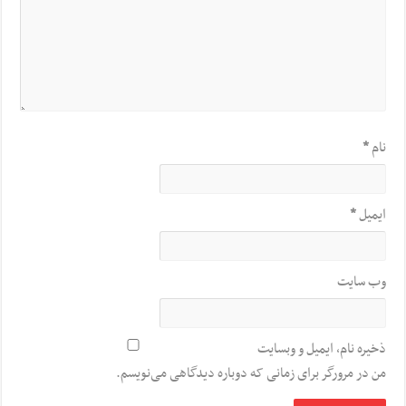
نام
*
ایمیل
*
وب‌ سایت
ذخیره نام، ایمیل و وبسایت
من در مرورگر برای زمانی که دوباره دیدگاهی می‌نویسم.