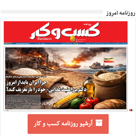
روزنامه امروز
آرشیو روزنامه کسب و کار