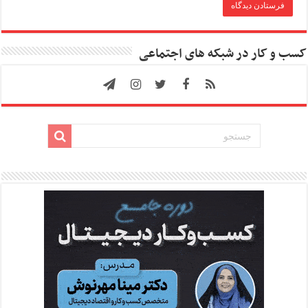
کسب و کار در شبکه های اجتماعی