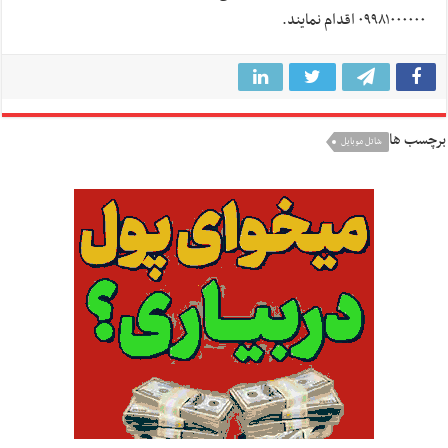
۰۹۹۸۱۰۰۰۰۰۰ اقدام نمایند.
برچسب ها
شاتل موبایل