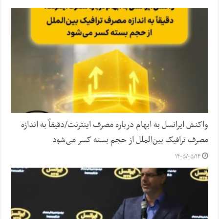
واکنش ایرانسل به ابهام درباره مصرف اینترنت/دقیقاً به اندازه
مصرف ترافیک بین‌الملل از حجم بسته کسر می‌شود
۱۴۰۵/۰۵/۱۴