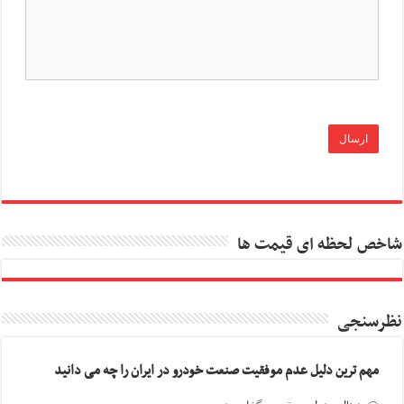
شاخص لحظه ای قیمت ها
نظرسنجی
مهم ترین دلیل عدم موفقیت صنعت خودرو در ایران را چه می دانید