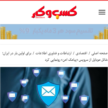
صفحه اصلی
/
اقتصادی
/
ارتباطات و فناوری اطلاعات
/
برای اولین بار در ایران؛
شاتل موبایل از سرویس «پیامک امن» رونمایی کرد