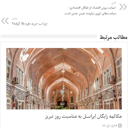
قبلی
حمایت وزیر اقتصاد از فعالان اقتصادی؛
سیاست‌های ارزی نیازمند تغییر جدی است
بعدی
چرا تب خرید نقره بالا گرفته؟
مطالب مرتبط
مکالمه رایگان ایرانسل به مناسبت روز تبریز
۱۴۰۵/۰۵/۱۴