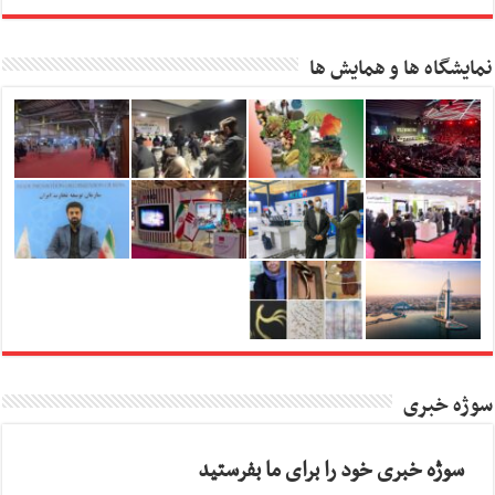
نمایشگاه ها و همایش ها
سوژه خبری
سوژه خبری خود را برای ما بفرستید