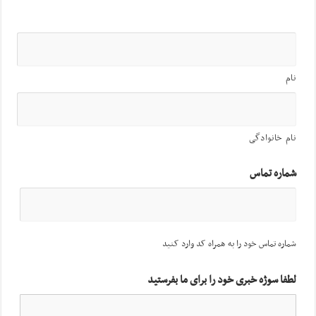
نام
نام خانوادگی
شماره تماس
شماره تماس خود را به همراه کد وارد کنید
لطفا سوژه خبری خود را برای ما بفرستید