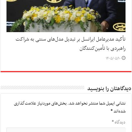
تأکید مدیرعامل ایرانسل بر تبدیل مدل‌های سنتی به شراکت
راهبردی با تأمین‌کنندگان
۱۴۰۵/۰۵/۱۰
دیدگاهتان را بنویسید
نشانی ایمیل شما منتشر نخواهد شد.
بخش‌های موردنیاز علامت‌گذاری
شده‌اند
*
دیدگاه
*