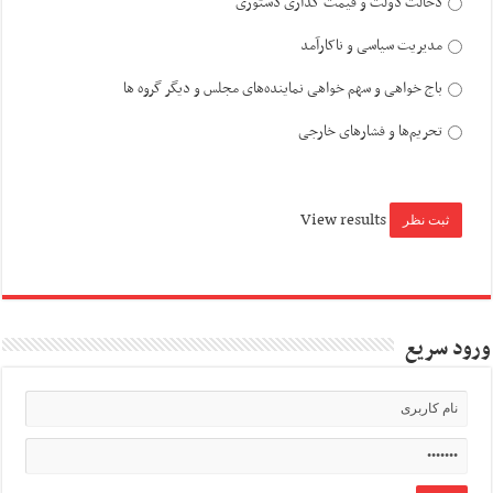
دخالت دولت و قیمت گذاری دستوری
مدیریت سیاسی و ناکارآمد
باج خواهی و سهم خواهی نماینده‌های مجلس و دیگر گروه ها
تحریم‌ها و فشارهای خارجی
View results
ورود سریع