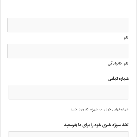
نام
نام خانوادگی
شماره تماس
شماره تماس خود را به همراه کد وارد کنید
لطفا سوژه خبری خود را برای ما بفرستید