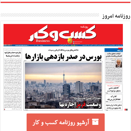
روزنامه امروز
آرشیو روزنامه کسب و کار