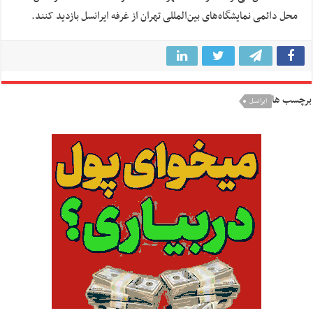
محل دائمی نمایشگاه‌های بین‌المللی تهران از غرفه ایرانسل بازدید کنند.
برچسب ها
ایرانسل