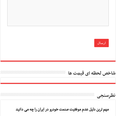
شاخص لحظه ای قیمت ها
نظرسنجی
مهم ترین دلیل عدم موفقیت صنعت خودرو در ایران را چه می دانید