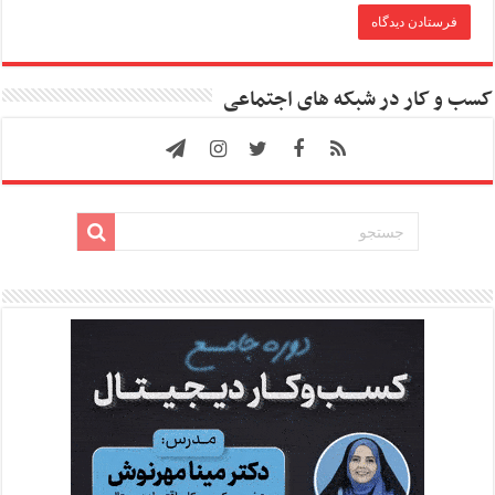
کسب و کار در شبکه های اجتماعی