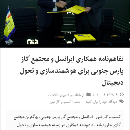
تفاهم‌نامه همکاری ایرانسل و مجتمع گاز
پارس جنوبی برای هوشمندسازی و تحول
دیجیتال
۱۴۰۴/۰۷/۰۶
۱۲:۰۱
ارتباطات و فناوری اطلاعات
دیدگاه خود را بیان کنید
منبع: کسب و کار نیوز
کسب و کار نیوز- ایرانسل و مجتمع گاز پارس جنوبی، بزرگترین مجتمع
گازی خاورمیانه، تفاهم‌نامه همکاری در زمینه هوشمندسازی و تحول