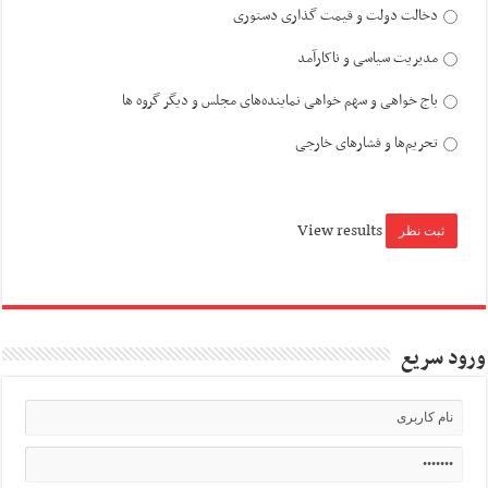
دخالت دولت و قیمت گذاری دستوری
مدیریت سیاسی و ناکارآمد
باج خواهی و سهم خواهی نماینده‌های مجلس و دیگر گروه ها
تحریم‌ها و فشارهای خارجی
View results
ورود سریع