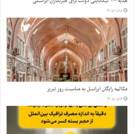
هدیه ۲۰۰ گیگابایتی دولت برای خبرنگاران ایرانسلی
۱۴۰۵/۰۵/۱۸
مکالمه رایگان ایرانسل به مناسبت روز تبریز
۱۴۰۵/۰۵/۱۴