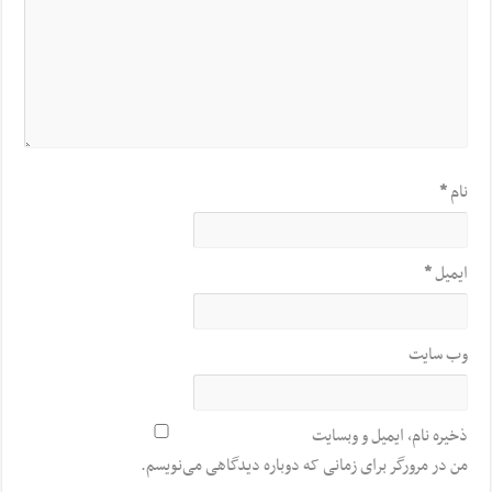
نام
*
ایمیل
*
وب‌ سایت
ذخیره نام، ایمیل و وبسایت
من در مرورگر برای زمانی که دوباره دیدگاهی می‌نویسم.