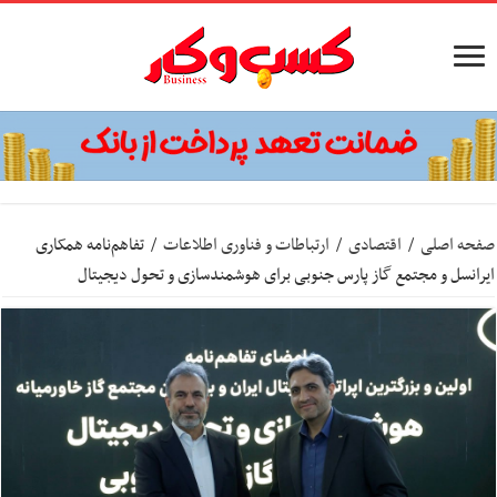
صفحه اصلی
/
اقتصادی
/
ارتباطات و فناوری اطلاعات
/
تفاهم‌نامه همکاری
ایرانسل و مجتمع گاز پارس جنوبی برای هوشمندسازی و تحول دیجیتال