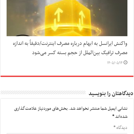
واکنش ایرانسل به ابهام درباره مصرف اینترنت/دقیقاً به اندازه
مصرف ترافیک بین‌الملل از حجم بسته کسر می‌شود
۱۴۰۵/۰۵/۱۴
دیدگاهتان را بنویسید
نشانی ایمیل شما منتشر نخواهد شد.
بخش‌های موردنیاز علامت‌گذاری
شده‌اند
*
دیدگاه
*