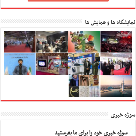
نمایشگاه ها و همایش ها
سوژه خبری
سوژه خبری خود را برای ما بفرستید