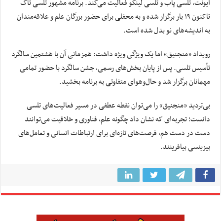
ایونت، تلسی پاب و تلسی لینگو فعالیت می‌کند. برنامه مشهور تلسی تاک
تاکنون ۱۹ بار برگزار شده و به محفلی برای حضور بزرگان علم و علاقه‌مندان
به اندیشه‌های نو بدل شده است.
رویداد «منجنیق» اما یک ویژگی ویژه داشت: همزمانی آن با هشتمین سالگرد
تأسیس تلسی. پس از پایان بخش‌های رسمی، جشن سالگرد با حضور تمامی
مهمانان برگزار شد و حال‌وهوای متفاوتی به برنامه بخشید.
بی‌تردید «منجنیق» را می‌توان نقطه عطفی در مسیر فعالیت‌های تلسی
دانست؛ تجربه‌ای که نشان داد چگونه علم، فناوری و خلاقیت می‌توانند
دست در دست هم، فرصت‌های تازه‌ای برای ارتباطات انسانی و تعامل‌های
بیزینسی بیافرینند.