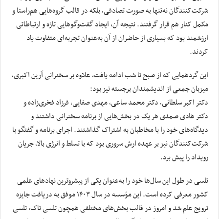
شرکت‌کنندگان نه‌تنها به صورت تصادفی، بلکه در قالب گروه‌هایی هم‌راستا و
مکمل کنار هم قرار گرفتند. نتیجه آن، ایجاد گفت‌وگوهایی تازه و ارتباطاتی
ارزشمند بود که بسیاری از حاضران از آن به‌عنوان تجربه‌ای متفاوت یاد
کردند.
این گردهمایی که از صبح تا شب ادامه یافت، علاوه بر سخنرانی آرین اکبری،
میزبان جمعی از اندیشمندان برجسته نیز بود:
دکتر اکبر سلطانی، دکتر محمد ساعی، مهدی صفایی، فرزاد فخری‌زاده و
دکتر هادی صمدی هر یک در بخش‌هایی از برنامه سخنرانی داشتند و
دیدگاه‌های خود را با مخاطبان به اشتراک گذاشتند. اجرای برنامه و گفتگو با
شرکت‌کنندگان نیز بر عهده ارش سروری بود که با تسلط و انرژی بالا، جریان
رویداد را پیش برد.
تلسی در طول این سال‌ها خود را به‌عنوان یکی از پیشروترین نهادهای علمی
کشور معرفی کرده است. این مؤسسه در سال ۱۴۰۳ موفق به دریافت جایزه
ترویج علم شد و امروز در قالب بخش‌های مختلفی همچون تلسی تاک، تلسی