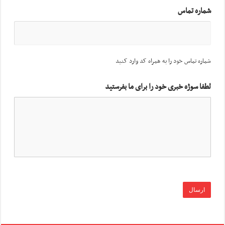
شماره تماس
شماره تماس خود را به همراه کد وارد کنید
لطفا سوژه خبری خود را برای ما بفرستید