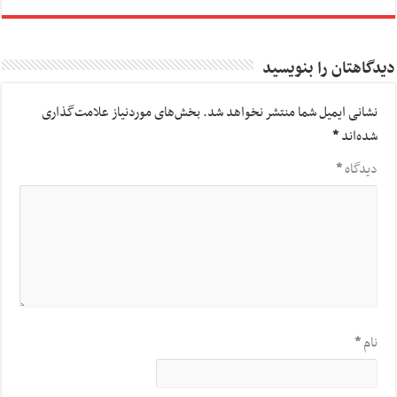
دیدگاهتان را بنویسید
نشانی ایمیل شما منتشر نخواهد شد.
بخش‌های موردنیاز علامت‌گذاری
شده‌اند
*
دیدگاه
*
نام
*