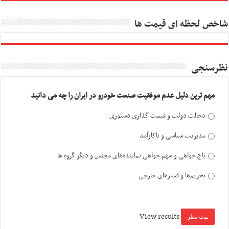
شاخص لحظه ای قیمت ها
نظرسنجی
مهم ترین دلیل عدم موفقیت صنعت خودرو در ایران را چه می دانید
دخالت دولت و قیمت گذاری دستوری
مدیریت سیاسی و ناکارآمد
باج خواهی و سهم خواهی نماینده‌های مجلس و دیگر گروه ها
تحریم‌ها و فشارهای خارجی
View results