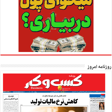
روزنامه امروز