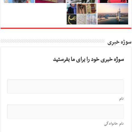
سوژه خبری
سوژه خبری خود را برای ما بفرستید
نام
نام خانوادگی