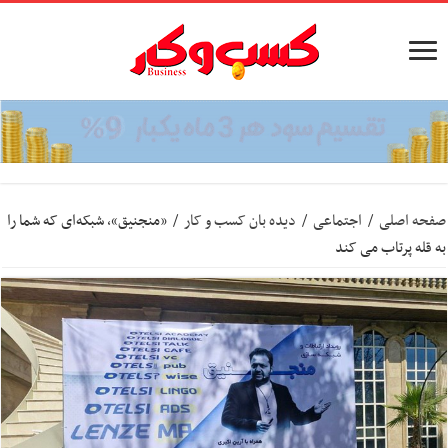
صفحه اصلی
/
اجتماعی
/
دیده بان کسب و کار
/
«منجنیق»، شبکه‌ای که شما را
به قله پرتاب می کند