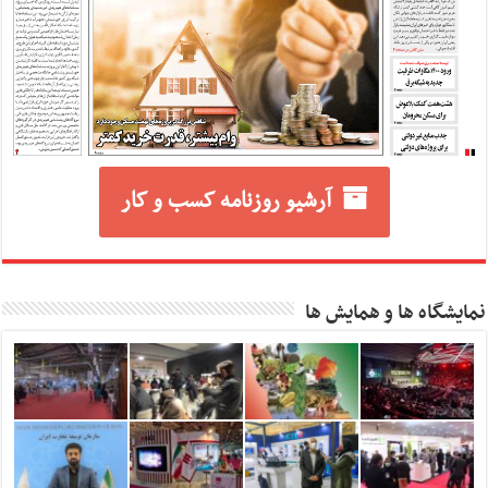
آرشیو روزنامه کسب و کار
نمایشگاه ها و همایش ها