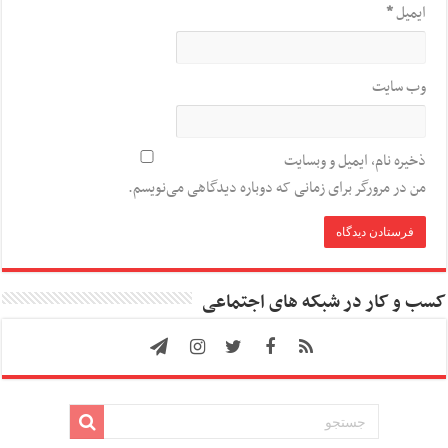
ایمیل
*
وب‌ سایت
ذخیره نام، ایمیل و وبسایت
من در مرورگر برای زمانی که دوباره دیدگاهی می‌نویسم.
کسب و کار در شبکه های اجتماعی