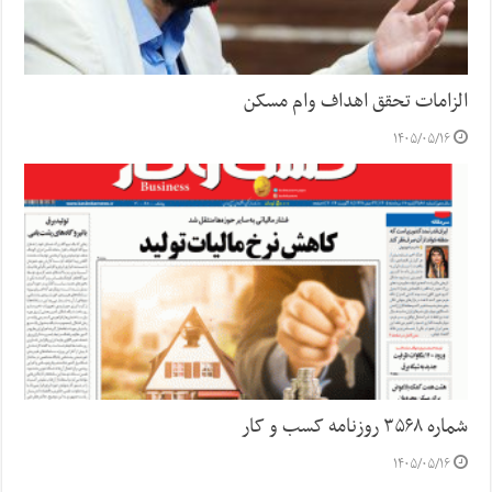
الزامات تحقق اهداف وام مسکن
۱۴۰۵/۰۵/۱۶
شماره ۳۵۶۸ روزنامه کسب و کار
۱۴۰۵/۰۵/۱۶