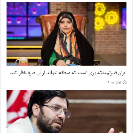
ایران قدرتمندکشوری است که منطقه نتواند از آن صرف‌نظر کند
۱۴۰۵/۰۵/۱۶