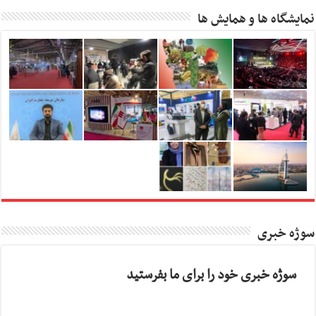
نمایشگاه ها و همایش ها
سوژه خبری
سوژه خبری خود را برای ما بفرستید