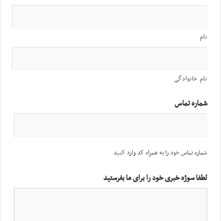
نام
نام خانوادگی
شماره تماس
شماره تماس خود را به همراه کد وارد کنید
لطفا سوژه خبری خود را برای ما بفرستید