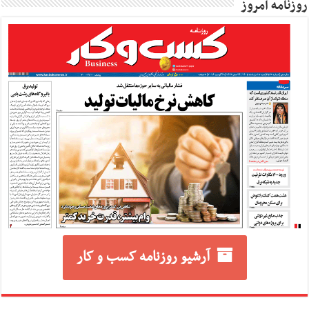
روزنامه امروز
آرشیو روزنامه کسب و کار