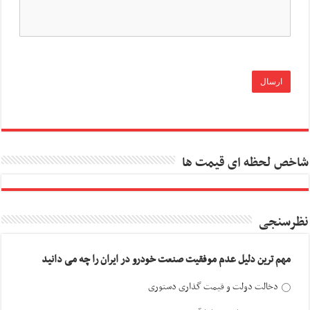
شاخص لحظه ای قیمت ها
نظرسنجی
مهم ترین دلیل عدم موفقیت صنعت خودرو در ایران را چه می دانید
دخالت دولت و قیمت گذاری دستوری