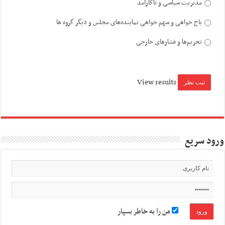
مدیریت سیاسی و ناکارآمد
باج خواهی و سهم خواهی نماینده‌های مجلس و دیگر گروه ها
تحریم‌ها و فشارهای خارجی
View results
ورود سریع
من را به خاطر بسپار