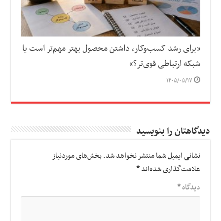
«برای رشد کسب‌وکار، داشتن محصول بهتر مهم‌تر است یا
شبکه ارتباطی قوی‌تر؟»
۱۴۰۵/۰۵/۱۷
دیدگاهتان را بنویسید
نشانی ایمیل شما منتشر نخواهد شد.
بخش‌های موردنیاز
علامت‌گذاری شده‌اند
*
دیدگاه
*