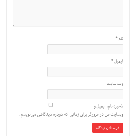
نام
*
ایمیل
*
وب‌ سایت
ذخیره نام، ایمیل و
وبسایت من در مرورگر برای زمانی که دوباره دیدگاهی می‌نویسم.