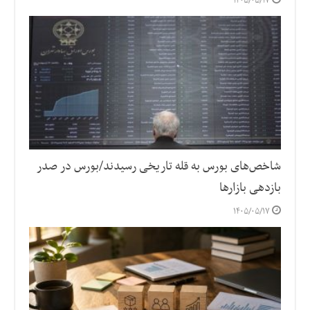
۱۴۰۵/۰۵/۱۷
شاخص‌های بورس به قله تاریخی رسیدند/بورس در صدر
بازدهی بازارها
۱۴۰۵/۰۵/۱۷