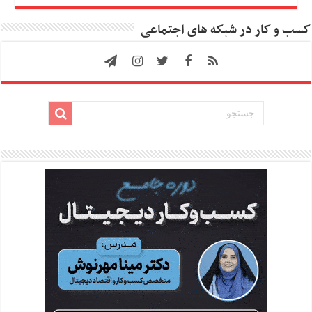
کسب و کار در شبکه های اجتماعی