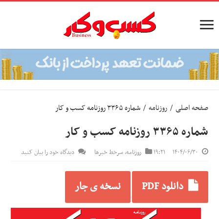
صفحه اصلی
/
روزنامه
/
شماره ۳۳۶۵ روزنامه کسب و کار
شماره ۳۳۶۵ روزنامه کسب و کار
۱۴۰۴/۰۶/۳۰
۱۹:۲۱
روزنامه
,
سرخط خبرها
دیدگاه خود را بیان کنید
دانلود PDF
نسخه ی جار