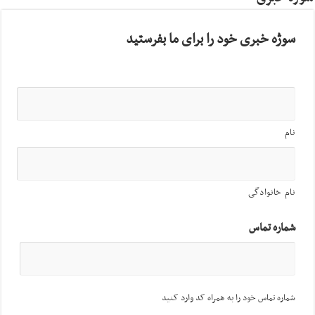
سوژه خبری خود را برای ما بفرستید
نام
نام خانوادگی
شماره تماس
شماره تماس خود را به همراه کد وارد کنید