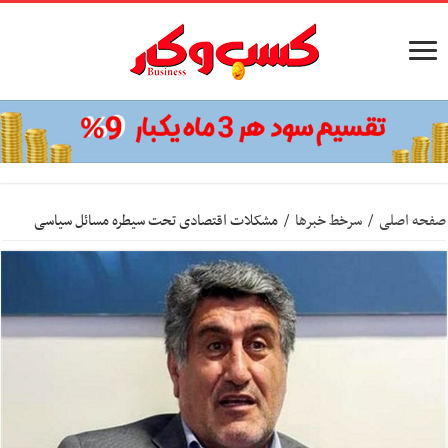
صفحه اصلی
/
سرخط خبرها
/
مشکلات اقتصادی تحت سیطره مسائل سیاسی