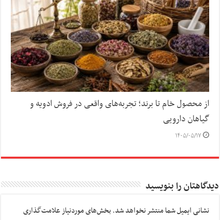
از محصول خام تا برند؛ تجربه‌های واقعی در فروش ادویه و
گیاهان دارویی
۱۴۰۵/۰۵/۱۷
دیدگاهتان را بنویسید
نشانی ایمیل شما منتشر نخواهد شد.
بخش‌های موردنیاز علامت‌گذاری