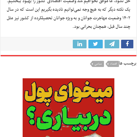
حل نشود، ما موفق نخواهیم شد وضعیت اقتصادی کشور را بهبود ببخشیم.
یک نکته دیگر که به هیچ وجه نمی‌توانیم نادیده بگیریم این است که در سال
۱۴۰۲ وضعیت مهاجرت جوانان و به ویژه جوانان تحصیلکرده از کشور نیز مثل
چند سال قبل، همچنان بحرانی بود.
برچسب ها
اقتصاد
سیاسی