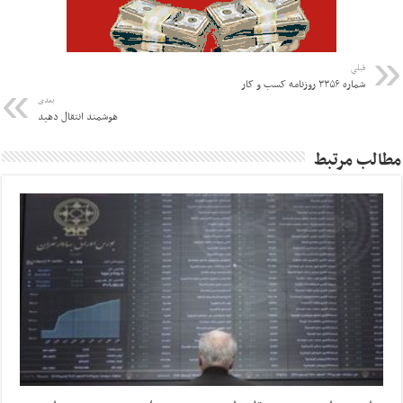
قبلی
شماره ۳۳۵۶ روزنامه کسب و کار
بعدی
هوشمند انتقال دهید
مطالب مرتبط