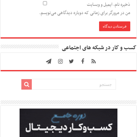
ذخیره نام، ایمیل و وبسایت
من در مرورگر برای زمانی که دوباره دیدگاهی می‌نویسم.
کسب و کار در شبکه های اجتماعی