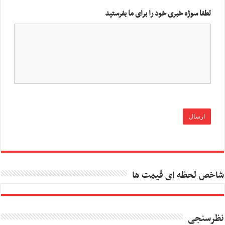
لطفا سوژه خبری خود را برای ما بفرستید
شاخص لحظه ای قیمت ها
نظرسنجی