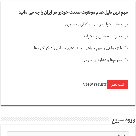
مهم ترین دلیل عدم موفقیت صنعت خودرو در ایران را چه می دانید
دخالت دولت و قیمت گذاری دستوری
مدیریت سیاسی و ناکارآمد
باج خواهی و سهم خواهی نماینده‌های مجلس و دیگر گروه ها
تحریم‌ها و فشارهای خارجی
View results
ورود سریع