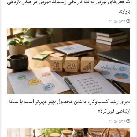
شاخص‌های بورس به قله تاریخی رسیدند/بورس در صدر بازدهی
بازارها
۱۴۰۵/۰۵/۱۷
«برای رشد کسب‌وکار، داشتن محصول بهتر مهم‌تر است یا شبکه
ارتباطی قوی‌تر؟»
۱۴۰۵/۰۵/۱۷