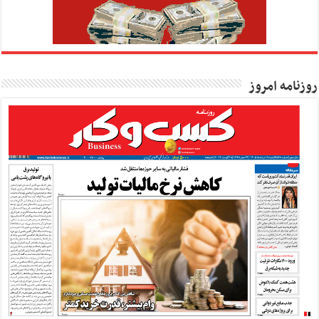
روزنامه امروز