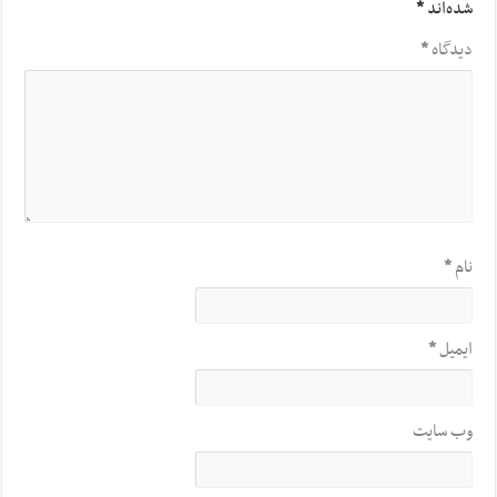
شده‌اند
*
دیدگاه
*
نام
*
ایمیل
*
وب‌ سایت