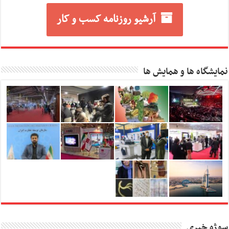
آرشیو روزنامه کسب و کار
نمایشگاه ها و همایش ها
سوژه خبری