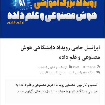
ایرانسل حامی رویداد دانشگاهی هوش
مصنوعی و علم داده
۱۴۰۴/۰۶/۱۵
۱۹:۵۸
ارتباطات و فناوری اطلاعات
دیدگاه خود را بیان کنید
منبع: کسب و کار نیوز
کسب و کار نیوز- نخستین رویداد «هوش مصنوعی و علم داده» به
میزبانی دانشگاه رازی و با حمایت ایرانسل، در حال برگزاری است.