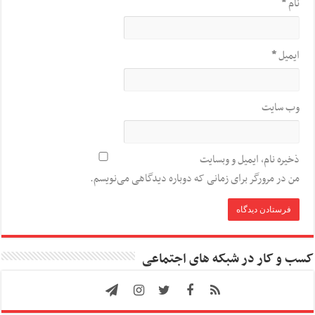
نام
*
ایمیل
*
وب‌ سایت
ذخیره نام، ایمیل و وبسایت
من در مرورگر برای زمانی که دوباره دیدگاهی می‌نویسم.
کسب و کار در شبکه های اجتماعی