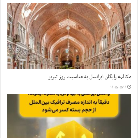
مکالمه رایگان ایرانسل به مناسبت روز تبریز
۱۴۰۵/۰۵/۱۴