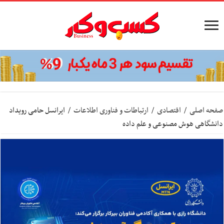
صفحه اصلی
/
اقتصادی
/
ارتباطات و فناوری اطلاعات
/
ایرانسل حامی رویداد
دانشگاهی هوش مصنوعی و علم داده