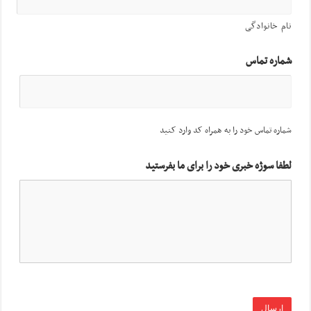
نام خانوادگی
شماره تماس
شماره تماس خود را به همراه کد وارد کنید
لطفا سوژه خبری خود را برای ما بفرستید