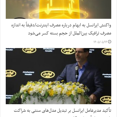
واکنش ایرانسل به ابهام درباره مصرف اینترنت/دقیقاً به اندازه
مصرف ترافیک بین‌الملل از حجم بسته کسر می‌شود
۱۴۰۵/۰۵/۱۴
تأکید مدیرعامل ایرانسل بر تبدیل مدل‌های سنتی به شراکت