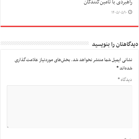
راهبردی با تأمین‌کنندگان
۱۴۰۵/۰۵/۱۰
دیدگاهتان را بنویسید
نشانی ایمیل شما منتشر نخواهد شد.
بخش‌های موردنیاز علامت‌گذاری
شده‌اند
*
دیدگاه
*