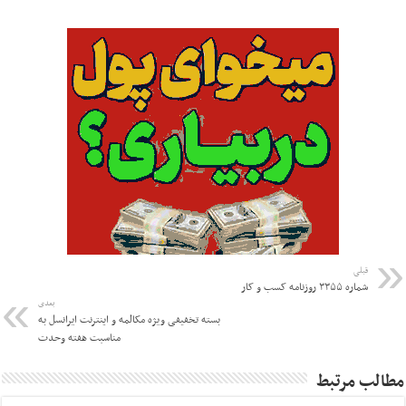
قبلی
شماره ۳۳۵۵ روزنامه کسب و کار
بعدی
بسته تخفیفی ویژه مکالمه و اینترنت ایرانسل به
مناسبت هفته وحدت
مطالب مرتبط