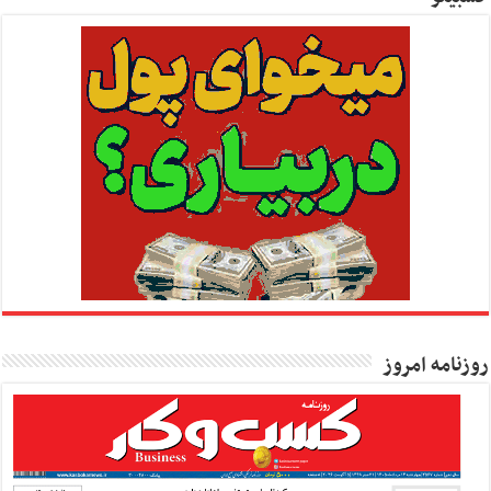
روزنامه امروز