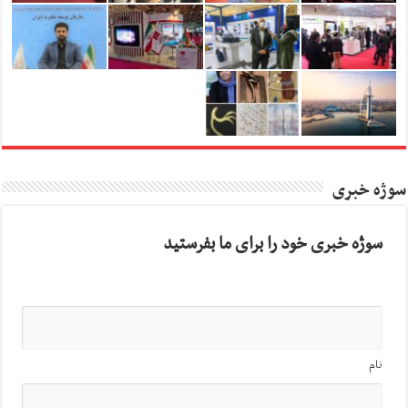
سوژه خبری
سوژه خبری خود را برای ما بفرستید
نام