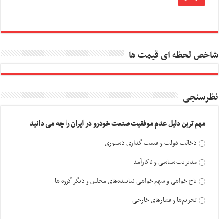
شاخص لحظه ای قیمت ها
نظرسنجی
مهم ترین دلیل عدم موفقیت صنعت خودرو در ایران را چه می دانید
دخالت دولت و قیمت گذاری دستوری
مدیریت سیاسی و ناکارآمد
باج خواهی و سهم خواهی نماینده‌های مجلس و دیگر گروه ها
تحریم‌ها و فشارهای خارجی