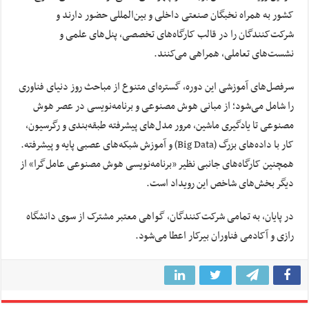
کشور به همراه نخبگان صنعتی داخلی و بین‌المللی حضور دارند و
شرکت‌کنندگان را در قالب کارگاه‌های تخصصی، پنل‌های علمی و
نشست‌های تعاملی، همراهی می‌کنند.
سرفصل‌های آموزشی این دوره، گستره‌ای متنوع از مباحث روز دنیای فناوری
را شامل می‌شود؛ از مبانی هوش مصنوعی و برنامه‌نویسی در عصر هوش
مصنوعی تا یادگیری ماشین، مرور مدل‌های پیشرفته طبقه‌بندی و رگرسیون،
کار با داده‌های بزرگ (Big Data) و آموزش شبکه‌های عصبی پایه و پیشرفته.
همچنین کارگاه‌های جانبی نظیر «برنامه‌نویسی هوش مصنوعی عامل‌گرا» از
دیگر بخش‌های شاخص این رویداد است.
در پایان، به تمامی شرکت‌کنندگان، گواهی معتبر مشترک از سوی دانشگاه
رازی و آکادمی فناوران بیرکار اعطا می‌شود.