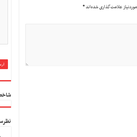
وردنیاز علامت‌گذاری شده‌اند
*
شاخص
نظرس