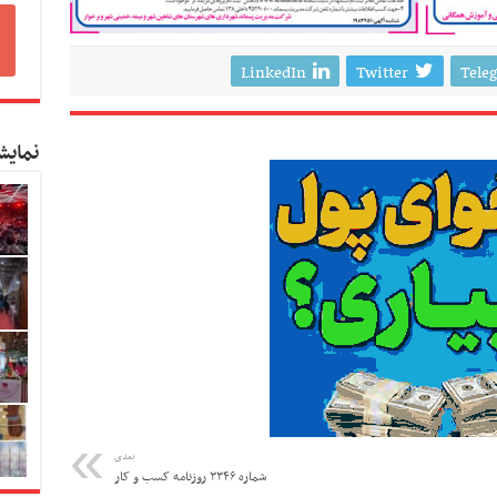
LinkedIn
Twitter
Tele
نمایش
بعدی
شماره ۳۳۴۶ روزنامه کسب و کار