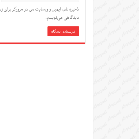
ذخیره نام، ایمیل و وبسایت من در مرورگر برای زم
دیدگاهی می‌نویسم.