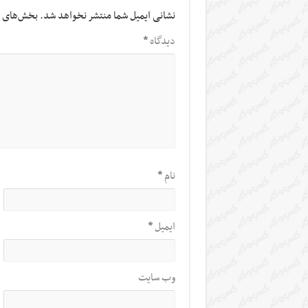
نشانی ایمیل شما منتشر نخواهد شد.
بخش‌های م
دیدگاه
*
نام
*
ایمیل
*
وب‌ سایت