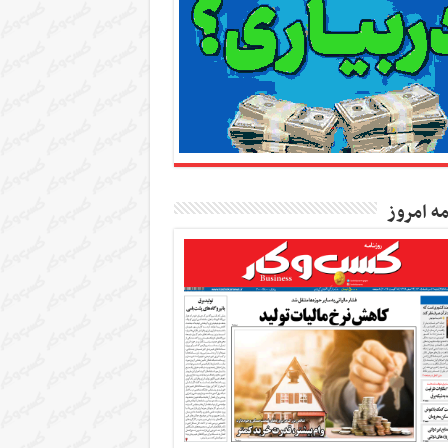
مه امروز