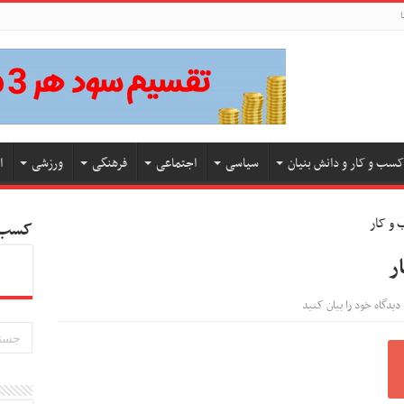
ا
کسب و کار و دانش بنیان
سیاسی
اجتماعی
فرهنگی
ورزشی
ا
کسب و
دیدگاه خود را بیان کنید