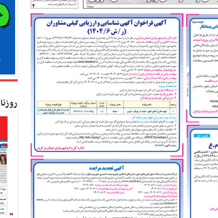
روزنا