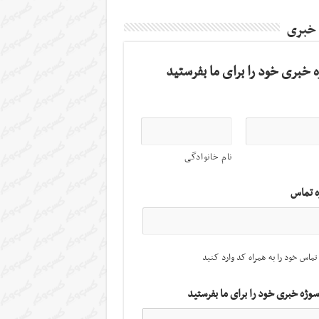
 خبری
 خبری خود را برای ما بفرستید
نام خانوادگی
ه تماس
تماس خود را به همراه کد وارد کنید
سوژه خبری خود را برای ما بفرستید