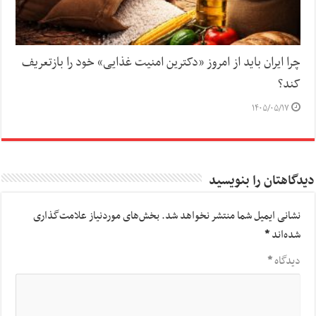
چرا ایران باید از امروز «دکترین امنیت غذایی» خود را بازتعریف
کند؟
۱۴۰۵/۰۵/۱۷
دیدگاهتان را بنویسید
نشانی ایمیل شما منتشر نخواهد شد.
بخش‌های موردنیاز علامت‌گذاری
شده‌اند
*
دیدگاه
*