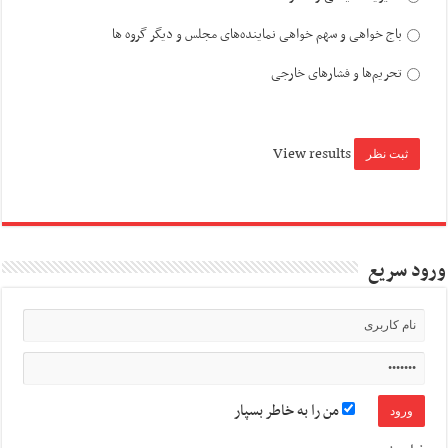
باج خواهی و سهم خواهی نماینده‌های مجلس و دیگر گروه ها
تحریم‌ها و فشارهای خارجی
View results
ورود سریع
من را به خاطر بسپار