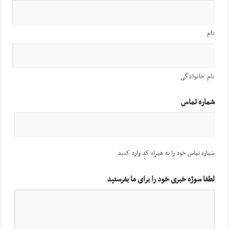
نام
نام خانوادگی
شماره تماس
شماره تماس خود را به همراه کد وارد کنید
لطفا سوژه خبری خود را برای ما بفرستید