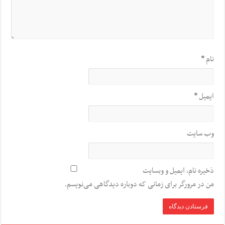
نام
*
ایمیل
*
وب‌ سایت
ذخیره نام، ایمیل و وبسایت
من در مرورگر برای زمانی که دوباره دیدگاهی می‌نویسم.