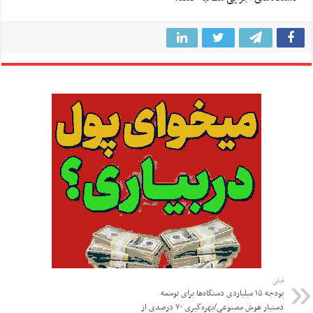
قبلی
بودجه ۱۵ میلیاردی دستگاه‌ها برای توسعه
دستیار هوش مصنوعی/بهره‌گیری ۷۰ درصدی از