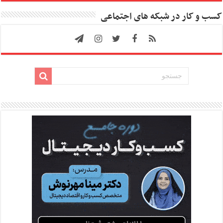
کسب و کار در شبکه های اجتماعی