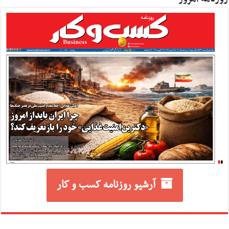
آرشیو روزنامه کسب و کار