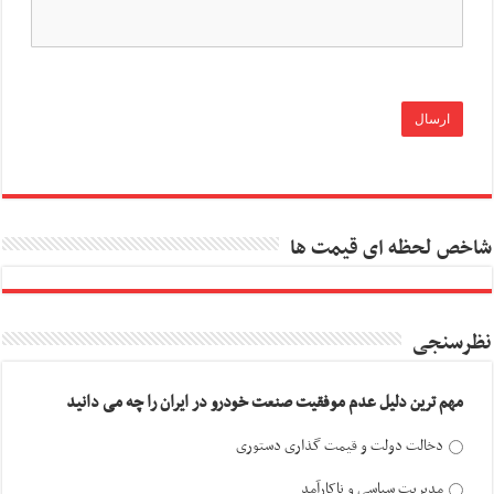
شاخص لحظه ای قیمت ها
نظرسنجی
مهم ترین دلیل عدم موفقیت صنعت خودرو در ایران را چه می دانید
دخالت دولت و قیمت گذاری دستوری
مدیریت سیاسی و ناکارآمد