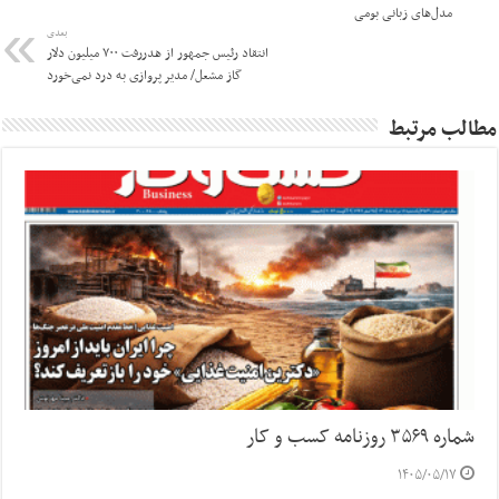
مدل‌های زبانی بومی
بعدی
انتقاد رئیس جمهور از هدررفت ۷۰۰ میلیون دلار
گاز مشعل/ مدیر پروازی به درد نمی‌خورد
مطالب مرتبط
شماره ۳۵۶۹ روزنامه کسب و کار
۱۴۰۵/۰۵/۱۷