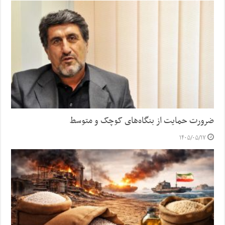
ضرورت حمایت از بنگاه‌های کوچک و متوسط
۱۴۰۵/۰۵/۱۷