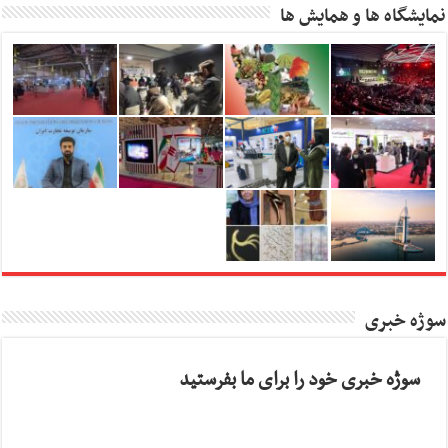
نمایشگاه ها و همایش ها
سوژه خبری
سوژه خبری خود را برای ما بفرستید