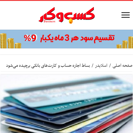
صفحه اصلی
/
اسلایدر
/
بساط اجاره حساب و کارت‌های بانکی برچیده می‌شود