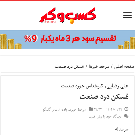
صفحه اصلی
/
سرخط خبرها
/
مُسکن درد صنعت
علی رضایی، کارشناس حوزه صنعت
مُسکن درد صنعت
۱۴۰۴/۰۴/۲۹
۱۹:۲۲
سرخط خبرها
,
یادداشت و گفتگو
دیدگاه خود را بیان کنید
سرمقاله