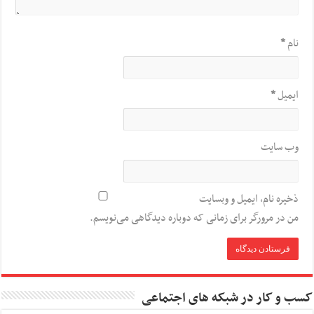
نام
*
ایمیل
*
وب‌ سایت
ذخیره نام، ایمیل و وبسایت
من در مرورگر برای زمانی که دوباره دیدگاهی می‌نویسم.
کسب و کار در شبکه های اجتماعی