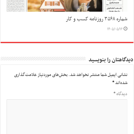
شماره ۳۵۶۸ روزنامه کسب و کار
۱۴۰۵/۰۵/۱۶
دیدگاهتان را بنویسید
نشانی ایمیل شما منتشر نخواهد شد.
بخش‌های موردنیاز علامت‌گذاری
شده‌اند
*
دیدگاه
*