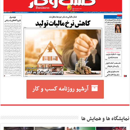
آرشیو روزنامه کسب و کار
نمایشگاه ها و همایش ها