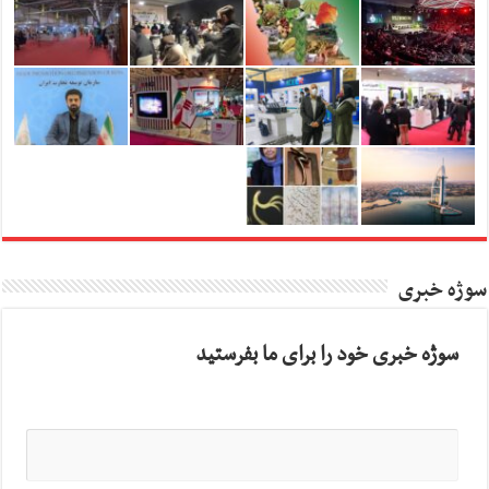
سوژه خبری
سوژه خبری خود را برای ما بفرستید