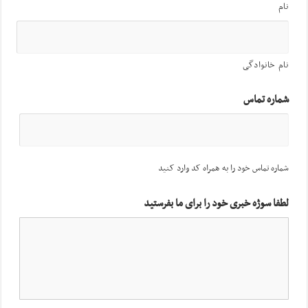
نام
نام خانوادگی
شماره تماس
شماره تماس خود را به همراه کد وارد کنید
لطفا سوژه خبری خود را برای ما بفرستید