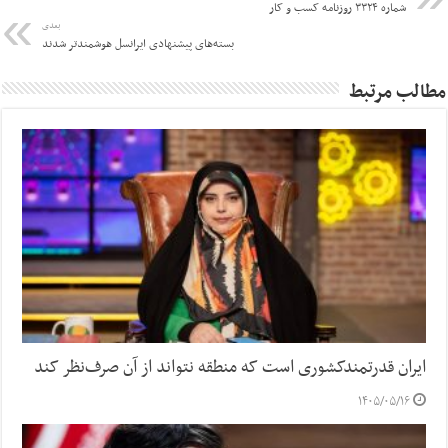
شماره ۳۳۲۴ روزنامه کسب و کار
بعدی
بسته‌های پیشنهادی ایرانسل هوشمندتر شدند
مطالب مرتبط
ایران قدرتمندکشوری است که منطقه نتواند از آن صرف‌نظر کند
۱۴۰۵/۰۵/۱۶