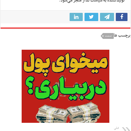
تولیدکننده به سیاست‌گذار منجر می‌شود.
برچسب ها
صنعت
قبلی