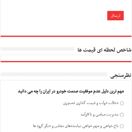
شاخص لحظه ای قیمت ها
نظرسنجی
مهم ترین دلیل عدم موفقیت صنعت خودرو در ایران را چه می دانید
دخالت دولت و قیمت گذاری دستوری
مدیریت سیاسی و ناکارآمد
باج خواهی و سهم خواهی نماینده‌های مجلس و دیگر گروه ها