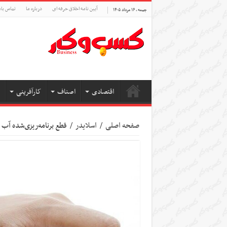
آیین نامه اخلاق حرفه ای
درباره ما
تماس بام
جمعه , ۱۶ مرداد ۱۴۰۵
اقتصادی
اصناف
کارآفرینی
صفحه اصلی
/
اسلایدر
/
قطع برنامه‌ریزی‌شده آب