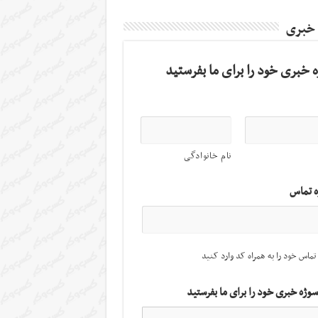
 خبری
 خبری خود را برای ما بفرستید
نام خانوادگی
ه تماس
تماس خود را به همراه کد وارد کنید
سوژه خبری خود را برای ما بفرستید