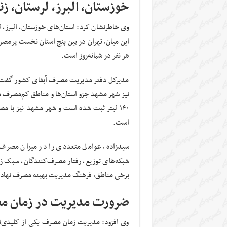
خوزستان، البرز، لرستان، ز
وی خاطرنشان کرد: استان‌های خوزستان، البرز، 
هر نفر در شبانه‌روز است.
مدیرکل دفتر مدیریت مصرف آبفای کشور گفت: 
نیز شهر مشهد جزو استان‌ها و مناطق کم‌مصرف 
است.
سیدزاده، عوامل متعددی را در میزان مصرف آ
شبکه‌های توزیع، رفتار مصرف‌کنندگان، سبک زن
برخی مناطق، فرهنگ مدیریت بهینه مصرف نهاد
ضرورت مدیریت در زمان 
وی افزود: مدیریت زمان مصرف یکی از کلیدی‌ت