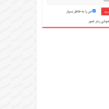
من را به خاطر بسپار
موشی رمز عبور