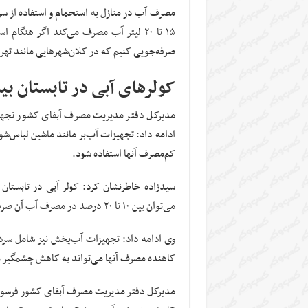
مصرف آب در منازل به استحمام و استفاده از س
صرفه‌جویی کنیم که در کلان‌شهرهایی مانند تهرا
کولرهای آبی در تابستان بین ۴۰۰ تا ۶۰۰ لیتر آب مصرف می‌
مدیرکل دفتر مدیریت مصرف آبفای کشور تجهی
ادامه داد: تجهیزات آب‌بر مانند ماشین لباس‌
کم‌مصرف آنها استفاده شود.
می‌توان بین ۱۰ تا ۲۰ درصد در مصرف آب آن صرفه‌جویی کرد.
وی ادامه داد: تجهیزات آب‌پخش نیز شامل سردو
کاهنده مصرف آنها می‌تواند به کاهش چشمگی
مدیرکل دفتر مدیریت مصرف آبفای کشور فرسودگ