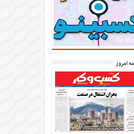
مه امروز