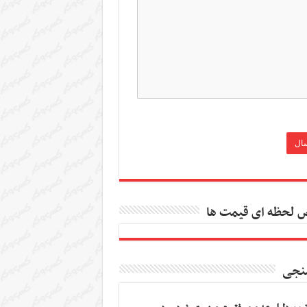
 لحظه ای قیمت ها
نجی