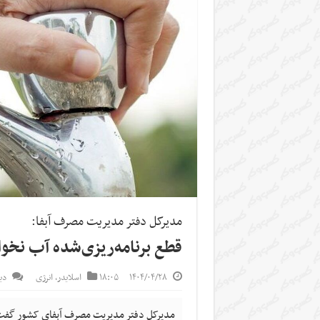
مدیرکل دفتر مدیریت مصرف آبفا:
قطع برنامه‌ریزی‌شده آب نخ
۱۴۰۴/۰۴/۲۸
۱۸:۰۵
اسلایدر
,
انرژی
دی
مدیرکل دفتر مدیریت مصرف آبفای کشور گفت: ب