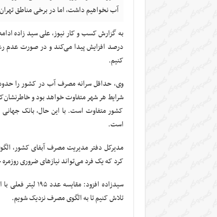
آب نخواهیم داشت، اما در برخی مناطق تهران
درصد افزایش پیدا می‌کند و در صورت عدم ر
کنیم.
شرایط هر شهر متفاوت خواهد بود و خاطرنشان‌کر
است.
کرد که یک فرد می‌تواند نیازهای ضروری روزمره خو
تلاش کنیم تا به الگوی مصرف نزدیک شویم.