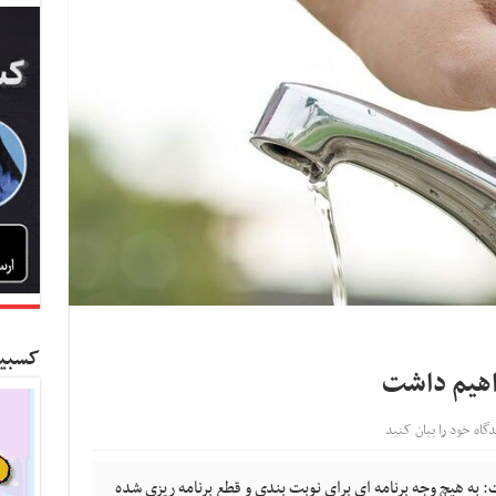
کسبین
واهیم داشت
دگاه خود را بیان کنید
ه هیچ وجه برنامه ای برای نوبت بندی و قطع برنامه ریزی شده