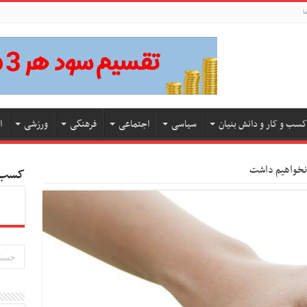
ا
کسب و کار و دانش بنیان
سیاسی
اجتماعی
فرهنگی
ورزشی
ا
 نخواهیم داشت
کسب و