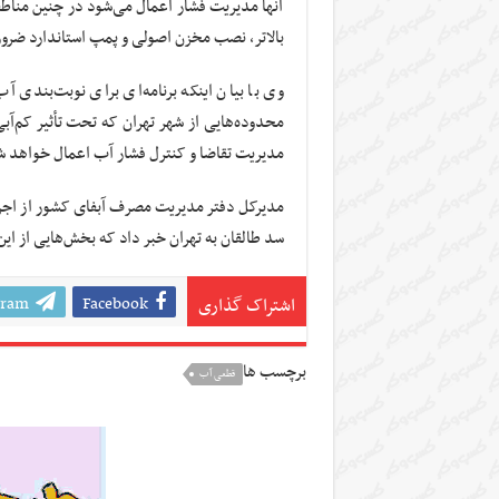
آنها مدیریت فشار اعمال می‌شود در چنین مناط
بالاتر، نصب مخزن اصولی و پمپ استاندارد ضر
وی با بیان اینکه برنامه‌ای برای نوبت‌بندی 
محدوده‌هایی از شهر تهران که تحت تأثیر کم‌آبی
مدیریت تقاضا و کنترل فشار آب اعمال خواهد ش
مدیرکل دفتر مدیریت مصرف آبفای کشور از اجرای
سد طالقان به تهران خبر داد که بخش‌هایی از این
gram
Facebook
اشتراک گذاری
برچسب ها
قطعی آب