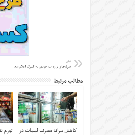
قبلی
تعرفه‌های واردات خودرو به گمرک اعلام شد
مطالب مرتبط
کاهش سرانه مصرف لبنیات در
تورم نق