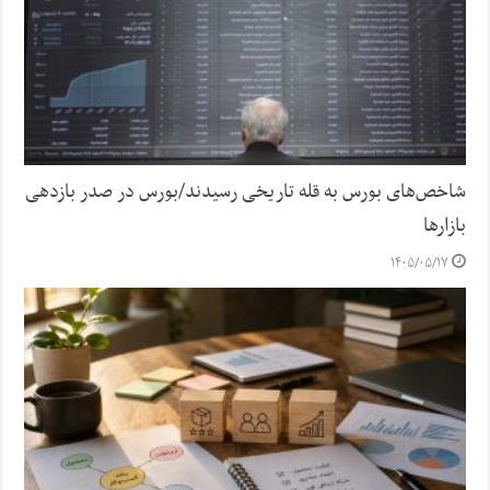
شاخص‌های بورس به قله تاریخی رسیدند/بورس در صدر بازدهی
بازارها
۱۴۰۵/۰۵/۱۷