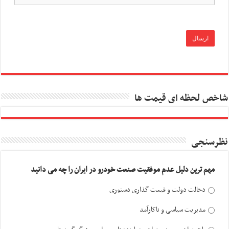
شاخص لحظه ای قیمت ها
نظرسنجی
مهم ترین دلیل عدم موفقیت صنعت خودرو در ایران را چه می دانید
دخالت دولت و قیمت گذاری دستوری
مدیریت سیاسی و ناکارآمد