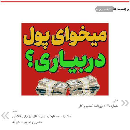
برچسب ها
گوشت قرمز
قبلی
شماره ۳۳۱۹ روزنامه کسب و کار
بعدی
امکان ثبت سفارش بدون انتقال ارز برای کالاهای
اساسی و تجهیزات تولید