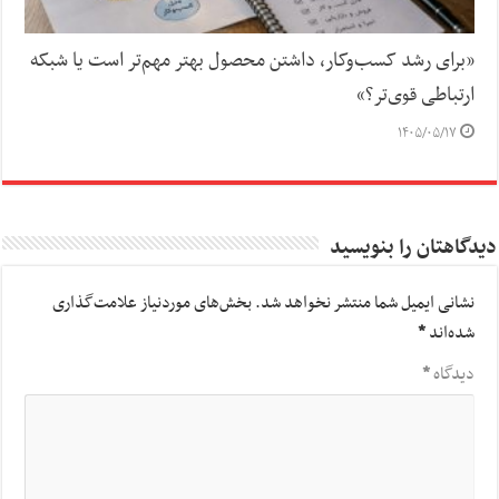
«برای رشد کسب‌وکار، داشتن محصول بهتر مهم‌تر است یا شبکه
ارتباطی قوی‌تر؟»
۱۴۰۵/۰۵/۱۷
دیدگاهتان را بنویسید
نشانی ایمیل شما منتشر نخواهد شد.
بخش‌های موردنیاز علامت‌گذاری
شده‌اند
*
دیدگاه
*