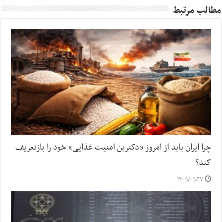
مطالب مرتبط
چرا ایران باید از امروز «دکترین امنیت غذایی» خود را بازتعریف
کند؟
۱۴۰۵/۰۵/۱۷