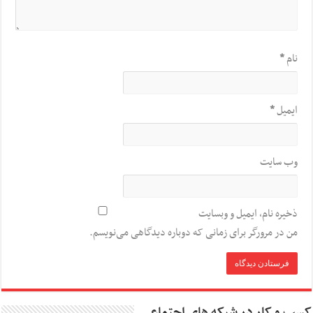
نام
*
ایمیل
*
وب‌ سایت
ذخیره نام، ایمیل و وبسایت
من در مرورگر برای زمانی که دوباره دیدگاهی می‌نویسم.
کسب و کار در شبکه های اجتماعی