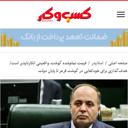
صفحه اصلی
/
اسلایدر
/
قیمت تمام‌شده گوشت، واقعیتی انکارناپذیر است/
هدف‌گذاری برای خودکفایی در گوشت قرمز تا پایان دولت