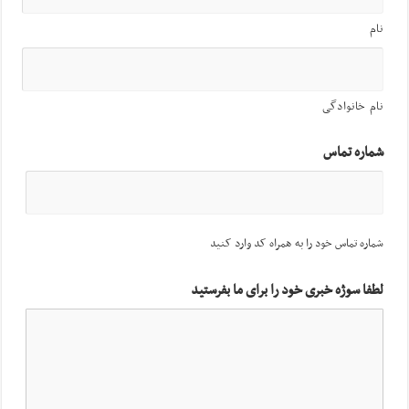
نام
نام خانوادگی
شماره تماس
شماره تماس خود را به همراه کد وارد کنید
لطفا سوژه خبری خود را برای ما بفرستید