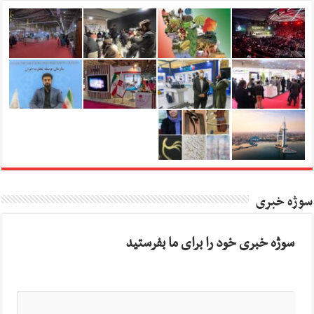
سوژه خبری
سوژه خبری خود را برای ما بفرستید