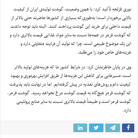
نوری قزلجه تأکید کرد: با همین وضعیت، گوشت تولیدی ایران از کیفیت
بالایی برخوردار است؛ به‌طوری‌که بسیاری از کشورها حاضرند حتی بالاتر از
قیمت داخلی برای خرید این گوشت پرداخت کنند. البته باید توجه داشت
که گوشت قرمز در همه‌جا نسبت به سایر مواد غذایی قیمت بالاتری دارد و
این یک موضوع طبیعی است، چرا که تولید آن فرایند متفاوتی دارد و
هزینه‌های خاص خود را می‌طلبد.
وی در پایان خاطرنشان کرد: در شرایط کشور ما که هزینه‌های تولید بالاتر
است، مسیرهایی برای کاهش این هزینه‌ها از طریق افزایش بهره‌وری و بهبود
کیفیت دام و روش‌های تغذیه در پیش گرفته‌ایم. اما در نهایت باید پذیرفت
که گوشت قرمز هیچ‌گاه به قیمت گوشت مرغ نخواهد رسید. گوشت قرمز،
گوشت قرمز است و طبیعتاً قیمت بالاتری نسبت به سایر منابع پروتئینی
دارد.