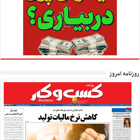
روزنامه امروز