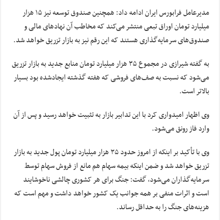
مدیرعامل فرابورس ایران ادامه داد: همچنین صندوق توسعه نیز ۱۵ هزار
میلیارد تومان اوراق تبعی منتشر می‌کند که مخاطب آن نهادهای مالی و
صندوق‌های سرمایه‌گذاری هستند که این رقم نیز به بازار تزریق خواهد شد.
به گفته شیرازی در مجموع ۳۵ هزار میلیارد تومان منابع جدید به بازار تزریق
می‌شود که نسبت به صف‌های فروشی که هفته گذشته ایجادشده بود بسیار
بالاتر است.
وی اظهار امیدواری کرد با این تدابیر بازار به تثبیت خواهد رسید و پس از آن
وارد فاز رونق می‌شود.
وی با تأکید بر اینکه از امروز حدود ۳۵ هزار میلیارد تومان پول جدید به بازار
تزریق خواهد شد و ضمن اینکه بیمه سهام هم مانع از فروش سهام توسط
سرمایه‌گذاران می‌شود، گفت: جنگ برای هر کشوری چالشی ناخوشایند
است و اثرات منفی بر همه جوانب یک کشور خواهد داشت و مهم است که
هزینه‌های جنگ را به حداقل رساند.