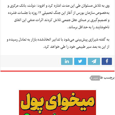
وی به تلاش مسئولان طی این مدت اشاره کرد و افزود: دولت، بانک مرکزی و
به‌خصوص سازمان بورس از آغاز این جنگ تحمیلی ۱۲ روزه با جلسات فشرده
و تصمیم‌گیری بر مبنای عقل جمعی تلاش کردند اثرات منفی این اتفاق
ناخوشایند را به حداقل برساند.
به گفته شیرازی پیش‌بینی می‌شود با تدابیر اتخاذشده بازار به تعادل رسیده و
از این به بعد سیر طبیعی خود را طی خواهد کرد.
برچسب ها
بورس