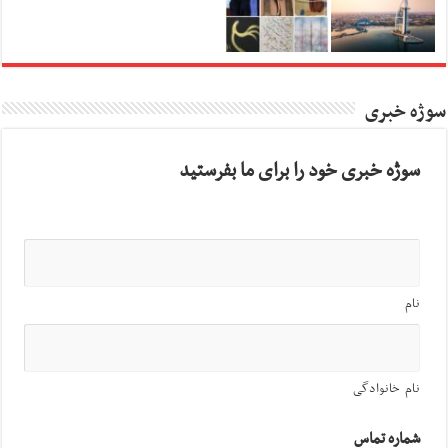
سوژه خبری
سوژه خبری خود را برای ما بفرستید
نام
نام خانوادگی
شماره تماس