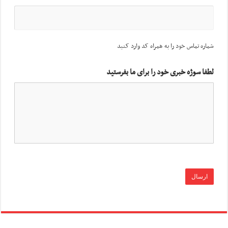
شماره تماس خود را به همراه کد وارد کنید
لطفا سوژه خبری خود را برای ما بفرستید