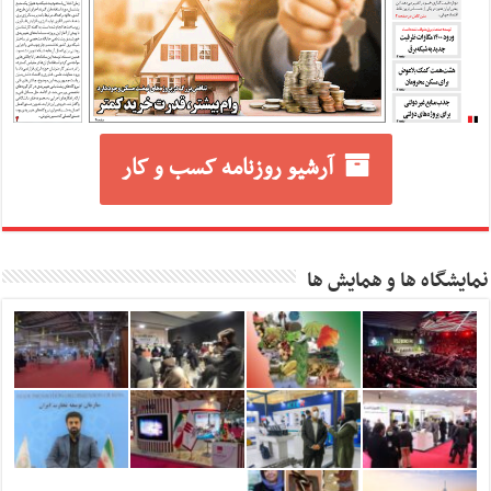
آرشیو روزنامه کسب و کار
نمایشگاه ها و همایش ها