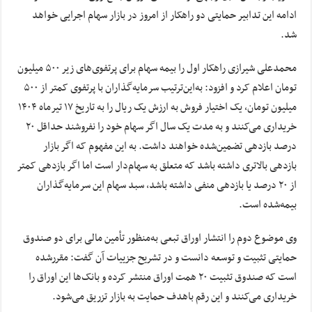
ادامه این تدابیر حمایتی دو راهکار از امروز در بازار سهام اجرایی خواهد
شد.
محمدعلی شیرازی راهکار اول را بیمه سهام برای پرتفوی‌های زیر ۵۰۰ میلیون
تومان اعلام کرد و افزود: به‌این‌ترتیب سرمایه‌گذاران با پرتفوی کمتر از ۵۰۰
میلیون تومان، یک اختیار فروش به ارزش یک ریال را به تاریخ ۱۷ تیرماه ۱۴۰۴
خریداری می‌کنند و به مدت یک سال اگر سهام خود را نفروشند حداقل ۲۰
درصد بازدهی تضمین‌شده خواهند داشت. به این مفهوم که اگر بازار
بازدهی بالاتری داشته باشد که متعلق به سهام‌دار است اما اگر بازدهی کمتر
از ۲۰ درصد یا بازدهی منفی داشته باشد، سبد سهام این سرمایه‌گذاران
بیمه‌شده است.
وی موضوع دوم را انتشار اوراق تبعی به‌منظور تأمین مالی برای دو صندوق
حمایتی تثبیت و توسعه دانست و در تشریح جزییات آن گفت: مقررشده
است که صندوق تثبیت ۲۰ همت اوراق منتشر کرده و بانک‌ها این اوراق را
خریداری می‌کنند و این رقم باهدف حمایت به بازار تزریق می‌شود.