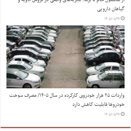
از محصول خام تا برند؛ تجربه‌های واقعی در فروش ادویه و
گیاهان دارویی
۱۴۰۵/۰۵/۱۷
واردات ۲۵ هزار خودروی کارکرده در سال ۱۴۰۵/ مصرف سوخت
خودرو‌ها قابلیت کاهش دارد
۱۴۰۵/۰۵/۱۷