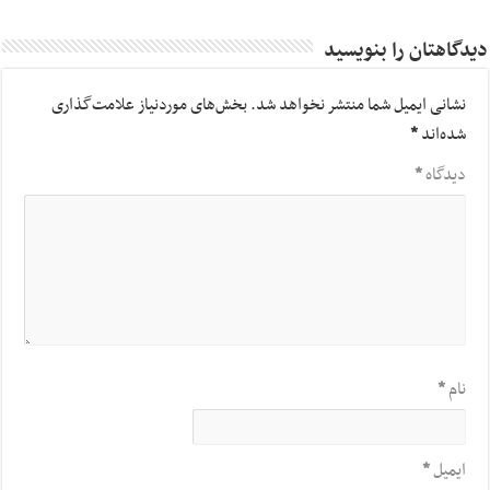
دیدگاهتان را بنویسید
نشانی ایمیل شما منتشر نخواهد شد.
بخش‌های موردنیاز علامت‌گذاری
شده‌اند
*
دیدگاه
*
نام
*
ایمیل
*