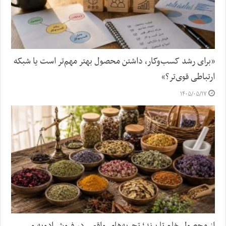
«برای رشد کسب‌وکار، داشتن محصول بهتر مهم‌تر است یا شبکه
ارتباطی قوی‌تر؟»
۱۴۰۵/۰۵/۱۷