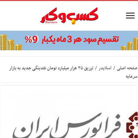
صفحه اصلی
/
اسلایدر
/
تزریق ۳۵ هزار میلیارد تومان نقدینگی جدید به بازار
سرمایه