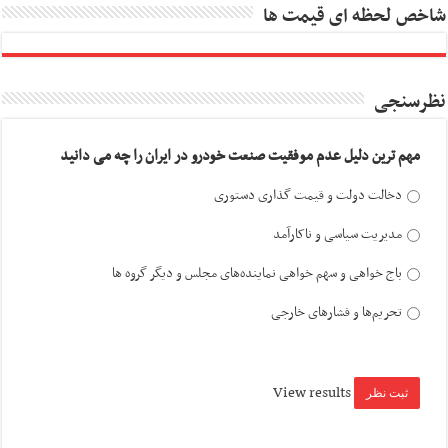
شاخص لحظه ای قیمت ها
نظرسنجی
مهم ترین دلیل عدم موفقیت صنعت خودرو در ایران را چه می دانید
دخالت دولت و قیمت گذاری دستوری
مدیریت سیاسی و ناکارآمد
باج خواهی و سهم خواهی نماینده‌های مجلس و دیگر گروه ها
تحریم‌ها و فشارهای خارجی
View results