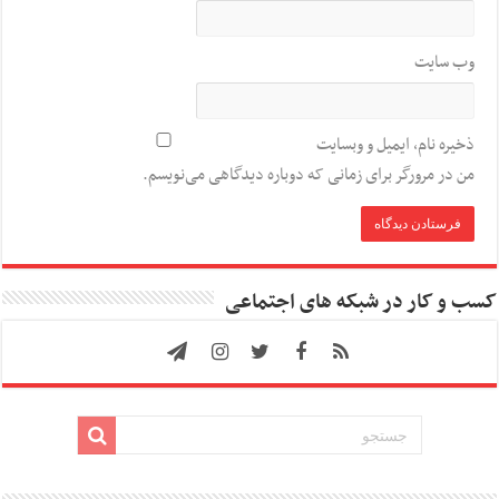
وب‌ سایت
ذخیره نام، ایمیل و وبسایت
من در مرورگر برای زمانی که دوباره دیدگاهی می‌نویسم.
کسب و کار در شبکه های اجتماعی