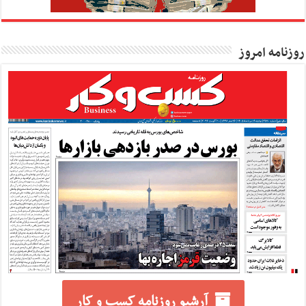
روزنامه امروز
آرشیو روزنامه کسب و کار