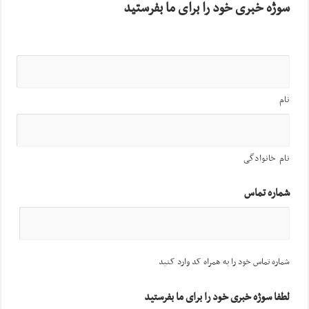
سوژه خبری خود را برای ما بفرستید
نام
نام خانوادگی
شماره تماس
شماره تماس خود را به همراه کد وارد کنید
لطفا سوژه خبری خود را برای ما بفرستید