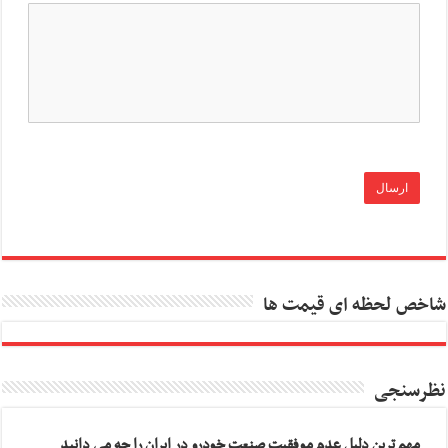
شاخص لحظه ای قیمت ها
نظرسنجی
مهم ترین دلیل عدم موفقیت صنعت خودرو در ایران را چه می دانید