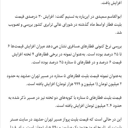
افزایش یافت.
ابوالقاسم سعیدی در این‌باره به تسنیم گفت: افزایش ۳۰ درصدی قیمت
بلیت قطار اواسط ماه گذشته در شورای عالی ترابری کشور بررسی و تصویب
شد.
بررسی نرخ کنونی قطارهای مسافری نشان می‌دهد میزان افزایش قیمت‌ها ۶
تا ۲۵ درصد بوده است. به‌عنوان نمونه در برخی قطارهای ۴ تخته افزایش
قیمت ۶ درصد و در قطارهای ۵ ستاره ۲۵ درصد بوده است.
به‌عنوان نمونه قیمت بلیت قطارهای ۵ ستاره در مسیر تهران-مشهد به حدود
۲ میلیون تومان (۱ میلیون و ۹۹۹ هزار تومان) افزایش یافته است.
قیمت بلیت قطارهای ۵ ستاره با کوپه‌های دو تخته نیز در مسیر ذکر شده به
حدود ۲.۴ میلیون تومان افزایش یافته است.
این در حالی است که قیمت بلیت پرواز مسیر تهران-مشهد در سایت مستر
بلیت برای تاریخ امروز حدود یک میلیون و ۶۹۰ هزار تومان است. برای فردا