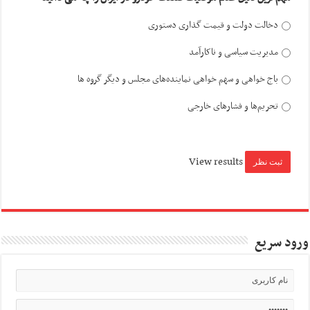
دخالت دولت و قیمت گذاری دستوری
مدیریت سیاسی و ناکارآمد
باج خواهی و سهم خواهی نماینده‌های مجلس و دیگر گروه ها
تحریم‌ها و فشارهای خارجی
View results
ورود سریع