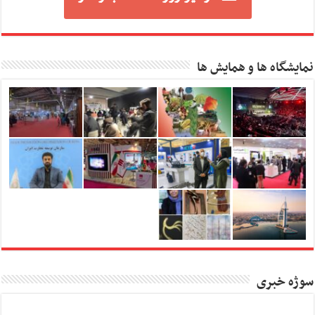
نمایشگاه ها و همایش ها
سوژه خبری