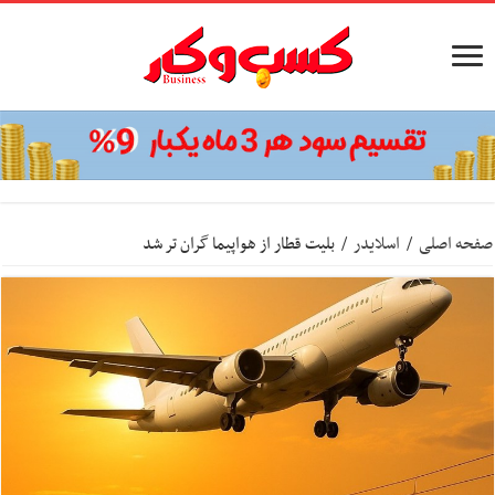
صفحه اصلی
/
اسلایدر
/
بلیت قطار از هواپیما گران تر شد