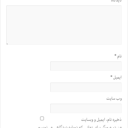
دیدگاه
*
نام
*
ایمیل
*
وب‌ سایت
ذخیره نام، ایمیل و وبسایت
من در مرورگر برای زمانی که دوباره دیدگاهی می‌نویسم.