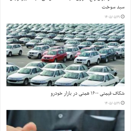
سبد سوخت
۱۴۰۵/۰۵/۱۹
شکاف قیمتی ۱۶۰۰ همتی در بازار خودرو
۱۴۰۵/۰۵/۱۹