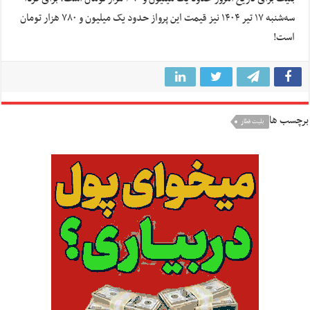
سه‌شنبه ۱۷ تیر ۱۴۰۴ نیز قیمت این پرواز حدود یک میلیون و ۷۸۰ هزار تومان
است!
برچسب ها
بلیت قطار