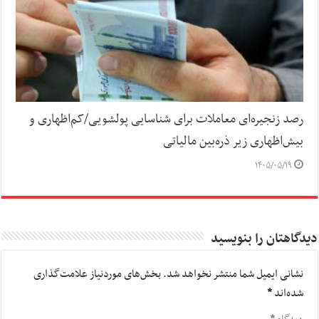
رصد زنجیره‌ای معاملات برای شناسایی پولشویی/کم‌اظهاری و
بیش‌اظهاری زیر ذره‌بین مالیاتی
۱۴۰۵/۰۵/۱۹
دیدگاهتان را بنویسید
نشانی ایمیل شما منتشر نخواهد شد.
بخش‌های موردنیاز علامت‌گذاری
شده‌اند
*