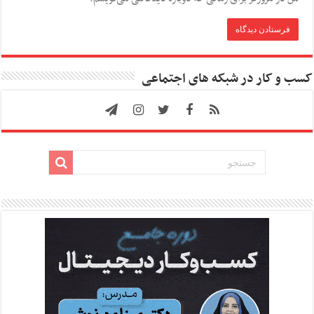
کسب و کار در شبکه های اجتماعی