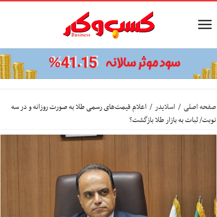
صفحه اصلی
/
اسلایدر
/
اعلام قیمت‌های رسمی طلا به صورت روزانه و در سه
نوبت/ ثبات به بازار طلا بازگشت؟