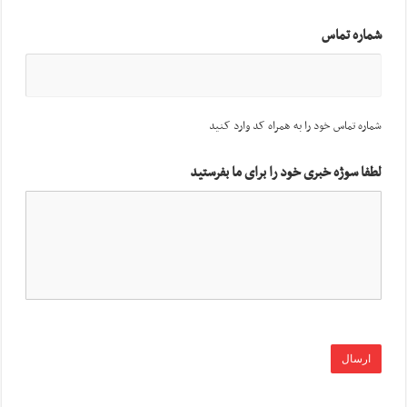
شماره تماس
شماره تماس خود را به همراه کد وارد کنید
لطفا سوژه خبری خود را برای ما بفرستید