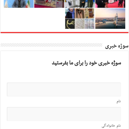
سوژه خبری
سوژه خبری خود را برای ما بفرستید
نام
نام خانوادگی