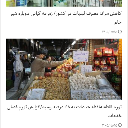
کاهش سرانه مصرف لبنیات در کشور/ زمزمه گرانی دوباره شیر
خام
۱۴۰۵/۰۵/۱۵
تورم نقطه‌به‌نقطه خدمات به ۵۸ درصد رسید/افزایش تورم فصلی
خدمات
۱۴۰۵/۰۵/۱۵