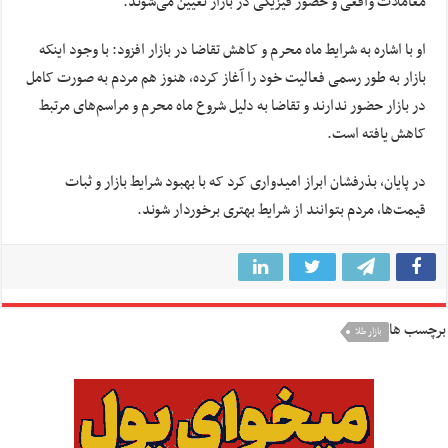
معاملات واقعی و حضور فیزیکی در بازار تعیین می‌شوند.
او با اشاره به شرایط ماه محرم و کاهش تقاضا در بازار افزود: با وجود اینکه
بازار به طور رسمی فعالیت خود را آغاز کرده، هنوز هم مردم به صورت کامل
در بازار حضور ندارند و تقاضا به دلیل شروع ماه محرم و مراسم‌های مرتبط
کاهش یافته است.
در پایان، بذرفشان ابراز امیدواری کرد که با بهبود شرایط بازار و ثبات
قیمت‌ها، مردم بتوانند از شرایط بهتری برخوردار شوند.
برچسب ها
بازار طلا