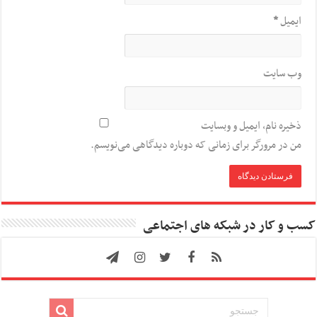
ایمیل
*
وب‌ سایت
ذخیره نام، ایمیل و وبسایت
من در مرورگر برای زمانی که دوباره دیدگاهی می‌نویسم.
کسب و کار در شبکه های اجتماعی