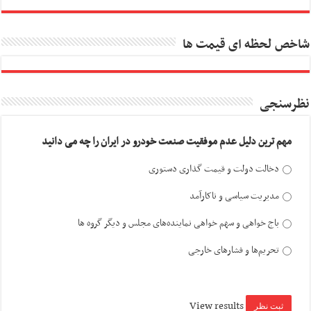
شاخص لحظه ای قیمت ها
نظرسنجی
مهم ترین دلیل عدم موفقیت صنعت خودرو در ایران را چه می دانید
دخالت دولت و قیمت گذاری دستوری
مدیریت سیاسی و ناکارآمد
باج خواهی و سهم خواهی نماینده‌های مجلس و دیگر گروه ها
تحریم‌ها و فشارهای خارجی
View results