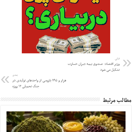
قبلی
وزیر اقتصاد: صندوق بیمه جبران خسارت
تشکیل می شود
بعدی
هزار و ۷۹۵ بازرسی از واحدهای تولیدی در
جنگ تحمیلی ۱۲ روزه
مطالب مرتبط