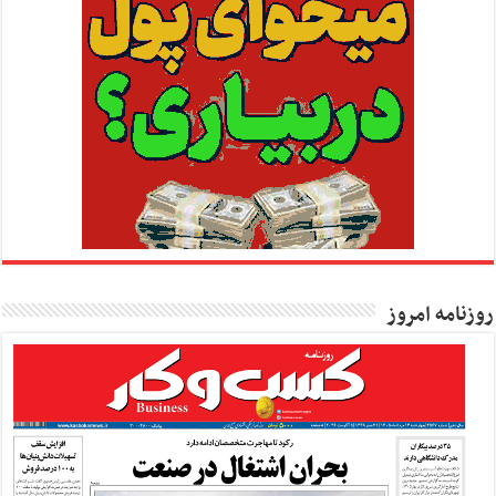
روزنامه امروز