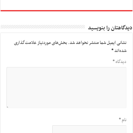
دیدگاهتان را بنویسید
نشانی ایمیل شما منتشر نخواهد شد.
بخش‌های موردنیاز علامت‌گذاری
شده‌اند
*
دیدگاه
*
نام
*