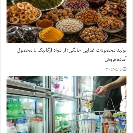
تولید محصولات غذایی خانگی؛ از مواد ارگانیک تا محصول
آماده فروش
۱۴۰۵/۰۵/۱۵