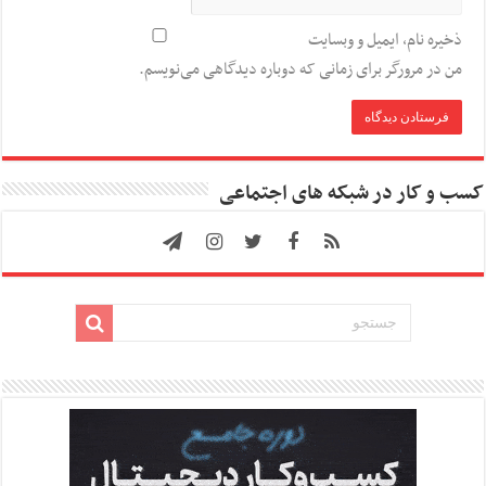
ذخیره نام، ایمیل و وبسایت
من در مرورگر برای زمانی که دوباره دیدگاهی می‌نویسم.
کسب و کار در شبکه های اجتماعی