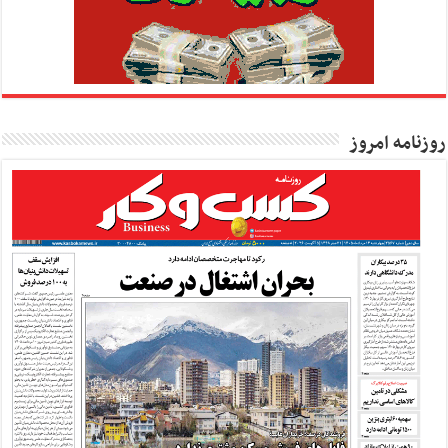
روزنامه امروز