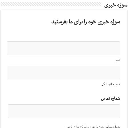
سوژه خبری
سوژه خبری خود را برای ما بفرستید
نام
نام خانوادگی
شماره تماس
شماره تماس خود را به همراه کد وارد کنید