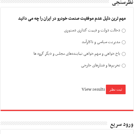
نظرسنجی
مهم ترین دلیل عدم موفقیت صنعت خودرو در ایران را چه می دانید
دخالت دولت و قیمت گذاری دستوری
مدیریت سیاسی و ناکارآمد
باج خواهی و سهم خواهی نماینده‌های مجلس و دیگر گروه ها
تحریم‌ها و فشارهای خارجی
View results
ورود سریع