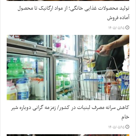
تولید محصولات غذایی خانگی؛ از مواد ارگانیک تا محصول
آماده فروش
۱۴۰۵/۰۵/۱۵
کاهش سرانه مصرف لبنیات در کشور/ زمزمه گرانی دوباره شیر
خام
۱۴۰۵/۰۵/۱۵