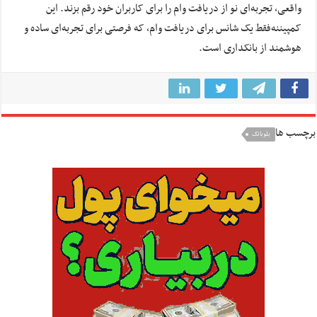
واقعی، تجربه‌ای نو
از دریافت وام
را
برای کاربران خود
رقم بزند
.
این
کمپین
نه‌فقط یک شانس
برای دریافت وام
، که فرصتی برای تجربه
‌ای
‌ ساده‌
و
هوشمند
از
بانکداری است
.
برچسب ها
بلوبانک