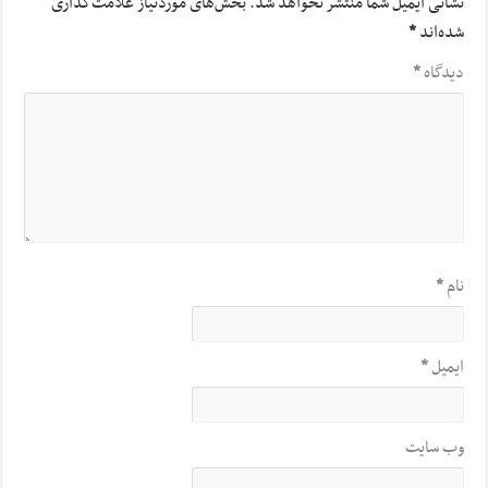
نشانی ایمیل شما منتشر نخواهد شد.
بخش‌های موردنیاز علامت‌گذاری
شده‌اند
*
دیدگاه
*
نام
*
ایمیل
*
وب‌ سایت