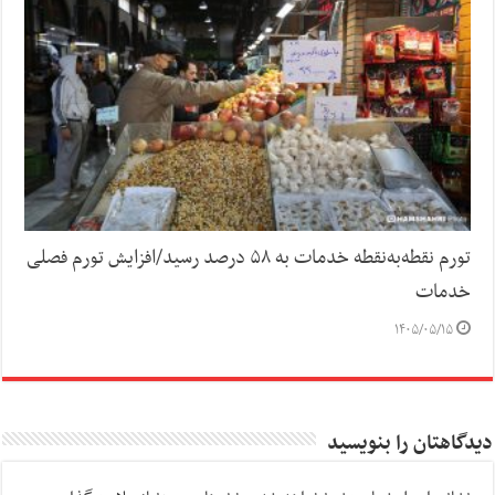
تورم نقطه‌به‌نقطه خدمات به ۵۸ درصد رسید/افزایش تورم فصلی
خدمات
۱۴۰۵/۰۵/۱۵
دیدگاهتان را بنویسید