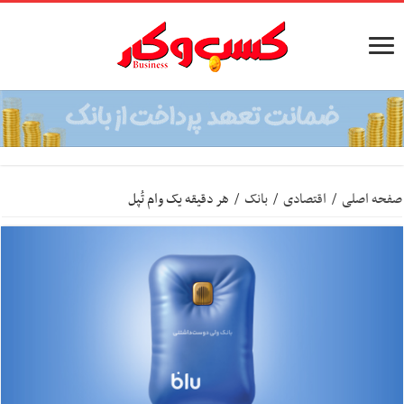
صفحه اصلی
/
اقتصادی
/
بانک
/
هر دقیقه یک وام تُپل