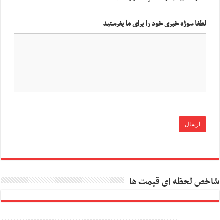
لطفا سوژه خبری خود را برای ما بفرستید
شاخص لحظه ای قیمت ها