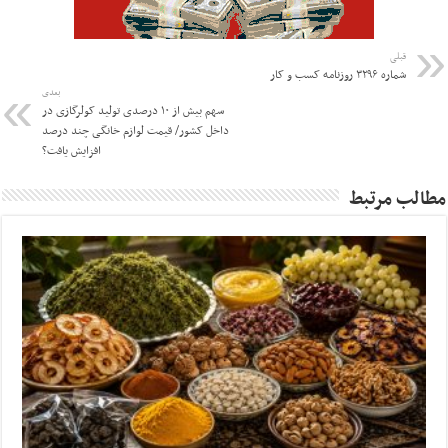
قبلی
شماره ۳۲۹۶ روزنامه کسب و کار
بعدی
سهم بیش از ۱۰ درصدی تولید کولرگازی در
داخل کشور/ قیمت لوازم خانگی چند درصد
افزایش یافت؟
مطالب مرتبط