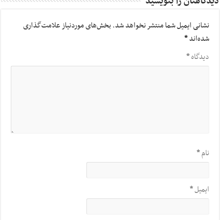
دیدگاهتان را بنویسید
نشانی ایمیل شما منتشر نخواهد شد.
بخش‌های موردنیاز علامت‌گذاری
شده‌اند
*
دیدگاه
*
نام
*
ایمیل
*