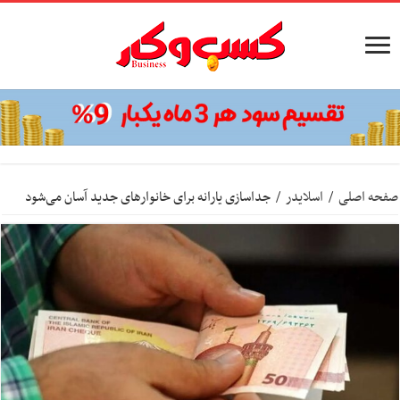
صفحه اصلی
/
اسلایدر
/
جداسازی یارانه برای خانوارهای جدید آسان می‌شود