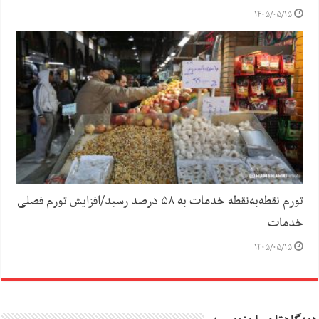
۱۴۰۵/۰۵/۱۵
تورم نقطه‌به‌نقطه خدمات به ۵۸ درصد رسید/افزایش تورم فصلی
خدمات
۱۴۰۵/۰۵/۱۵