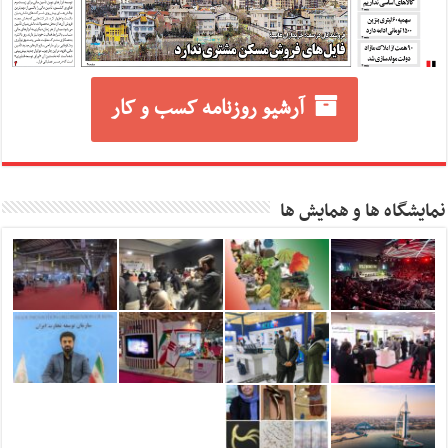
آرشیو روزنامه کسب و کار
نمایشگاه ها و همایش ها