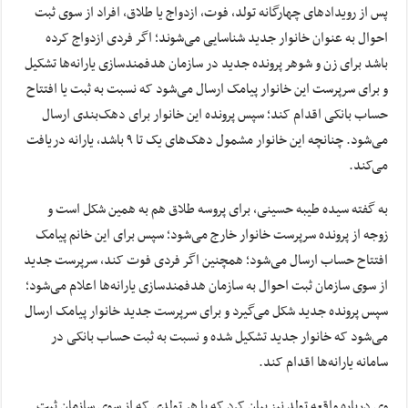
پس از رویدادهای چهارگانه تولد، فوت، ازدواج یا طلاق، افراد از سوی ثبت
احوال به عنوان خانوار جدید شناسایی می‌شوند؛ اگر فردی ازدواج کرده
باشد برای زن و شوهر پرونده جدید در سازمان هدفمندسازی یارانه‌ها تشکیل
و برای سرپرست این خانوار پیامک ارسال می‌شود که نسبت به ثبت یا افتتاح
حساب بانکی اقدام کند؛ سپس پرونده این خانوار برای دهک‌بندی ارسال
می‌شود. چنانچه این خانوار مشمول دهک‌های یک تا ۹ باشد، یارانه دریافت
می‌کند.
به گفته سیده طیبه حسینی، برای پروسه طلاق هم به همین شکل است و
زوجه از پرونده سرپرست خانوار خارج می‌شود؛ سپس برای این خانم پیامک
افتتاح حساب ارسال می‌شود؛ همچنین اگر فردی فوت کند، سرپرست جدید
از سوی سازمان ثبت احوال به سازمان هدفمندسازی یارانه‌ها اعلام می‌شود؛
سپس پرونده جدید شکل می‌گیرد و برای سرپرست جدید خانوار پیامک ارسال
می‌شود که خانوار جدید تشکیل شده و نسبت به ثبت حساب بانکی در
سامانه یارانه‌ها اقدام کند.
وی درباره واقعه تولد نیز بیان کرد که با هر تولدی که از سوی سازمان ثبت