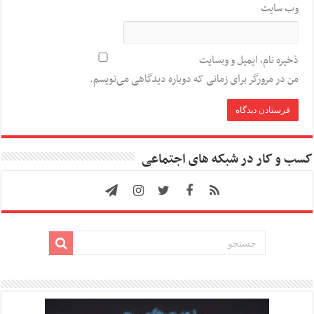
وب‌ سایت
ذخیره نام، ایمیل و وبسایت
من در مرورگر برای زمانی که دوباره دیدگاهی می‌نویسم.
کسب و کار در شبکه های اجتماعی