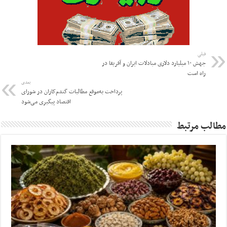
قبلی
جهش ۱۰ میلیارد دلاری مبادلات ایران و آفریقا در
راه است
بعدی
پرداخت به‌موقع مطالبات گندم‌کاران در شورای
اقتصاد پیگیری می‌شود
مطالب مرتبط