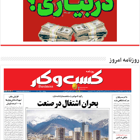
روزنامه امروز