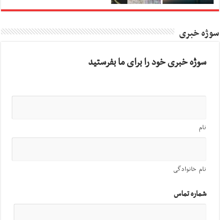
سوژه خبری
سوژه خبری خود را برای ما بفرستید
نام
نام خانوادگی
شماره تماس