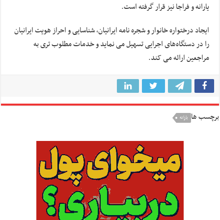
یارانه و فراجا نیز قرار گرفته است.
ایجاد درختواره خانوار و شجره نامه ایرانیان، شناسایی و احراز هویت ایرانیان
را در دستگاه‌های اجرایی تسهیل می نماید و خدمات مطلوب تری به
مراجعین ارائه می کند.
برچسب ها
یارانه