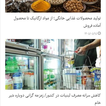
تولید محصولات غذایی خانگی؛ از مواد ارگانیک تا محصول
آماده فروش
۱۴۰۵/۰۵/۱۵
کاهش سرانه مصرف لبنیات در کشور/ زمزمه گرانی دوباره شیر
خام