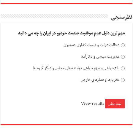
نظرسنجی
مهم ترین دلیل عدم موفقیت صنعت خودرو در ایران را چه می دانید
دخالت دولت و قیمت گذاری دستوری
مدیریت سیاسی و ناکارآمد
باج خواهی و سهم خواهی نماینده‌های مجلس و دیگر گروه ها
تحریم‌ها و فشارهای خارجی
View results