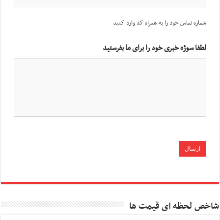
شماره تماس خود را به همراه کد وارد کنید
لطفا سوژه خبری خود را برای ما بفرستید
شاخص لحظه ای قیمت ها