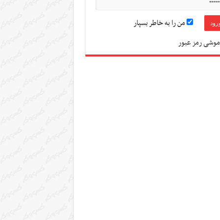
من را به خاطر بسپار
موشی رمز عبور