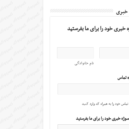
 خبری
 خبری خود را برای ما بفرستید
نام خانوادگی
ه تماس
تماس خود را به همراه کد وارد کنید
سوژه خبری خود را برای ما بفرستید