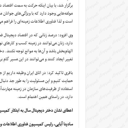
برگزار شد، با بیان اینکه حرکت به سمت اقتصاد 
مولفه‌هایی وجود دارد که با ویژگی‌های جوانان 
است و لذا فناوری اطلاعات زمینه‌ای را فراهم می‌
وی افزود: درصد زنانی که در اقتصاد دیجیتال ف
دارد، زنان می‌توانند در زمینه کسب و کارهای نو
الهام‌بخش باشد و آن‌ها به موانع توجه نکنند. دخ
تغییر ایجاد کنند و می‌توانند در این مسیر گام بر
باقری تاکید کرد: در اتاق ایران وظیفه داریم از
حمایت کنیم و این مسئولیت را به طور جد دنبال خ
استفاده از ظرفیت‌های سازمان در زمینه مهارت
دارد، در راستای همین اهتمام است.
اعطای نشان دختر دیجیتال سال به ابتکار کمیسیو
سادینا آبایی، رئیس کمیسیون فناوری اطلاعات و ا