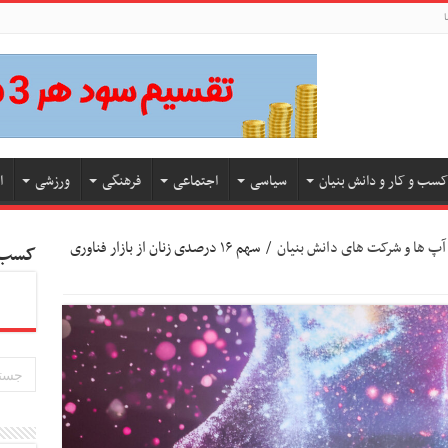
ا
کسب و کار و دانش بنیان
سیاسی
اجتماعی
فرهنگی
ورزشی
ا
آپ ها و شرکت های دانش بنیان
/
سهم ۱۶ درصدی زنان از بازار فناوری
کسب و