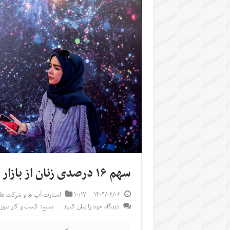
سهم ۱۶ درصدی زنان از بازار فناوری اطلاعات کشور
۱۴۰۴/۰۲/۰۶
۱۰:۱۷
استارت آپ ها و شرکت ها
دیدگاه خود را بیان کنید
منبع: کسب و کار نیوز