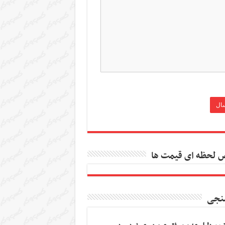
 لحظه ای قیمت ها
نجی