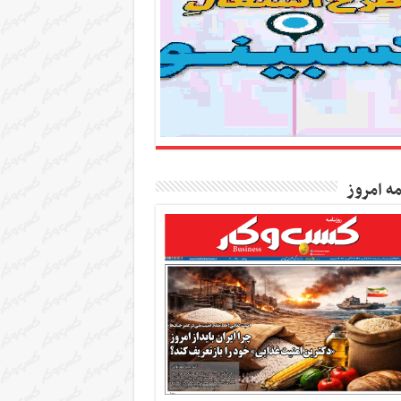
مه امروز