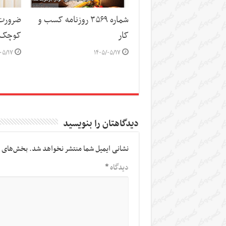
شماره ۳۵۶۹ روزنامه کسب و
ضرورت 
کار
کوچک 
۰۵/۱۷
۱۴۰۵/۰۵/۱۷
دیدگاهتان را بنویسید
نشانی ایمیل شما منتشر نخواهد شد.
بخش‌های م
دیدگاه
*