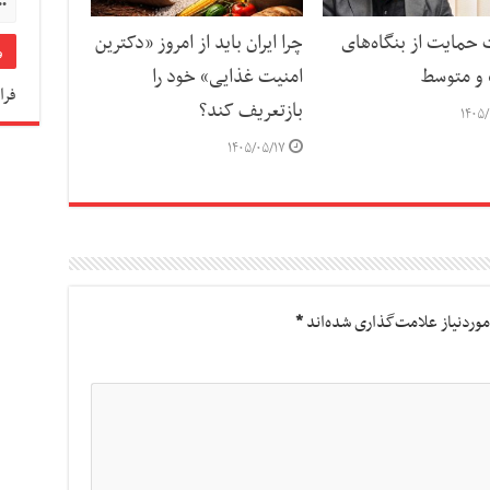
حمایت از بنگاه‌های
چرا ایران باید از امروز «دکترین
و متوسط
امنیت غذایی» خود را
فرا
بازتعریف کند؟
۱۴۰۵/
۱۴۰۵/۰۵/۱۷
وردنیاز علامت‌گذاری شده‌اند
*