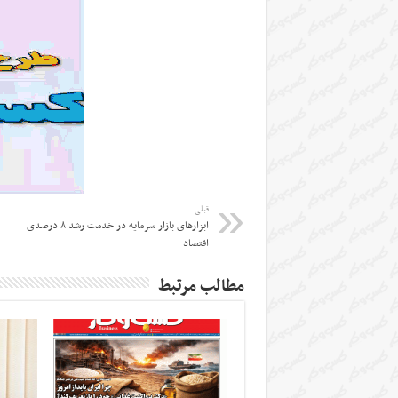
قبلی
ابزارهای بازار سرمایه در خدمت رشد ۸ درصدی
اقتصاد
مطالب مرتبط