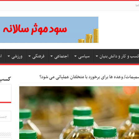
ما
سب و کار و دانش بنیان
سیاسی
اجتماعی
فرهنگی
ورزشی
ا
تصمیمات/ وعده ها برای برخورد با متخلفان عملیاتی می شود؟
کسب و