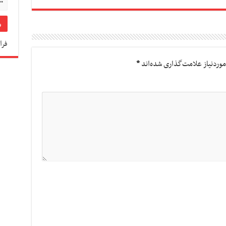
فرا
وردنیاز علامت‌گذاری شده‌اند
*