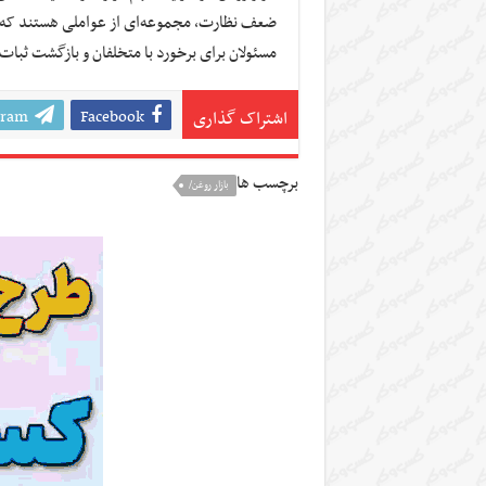
ضعف نظارت، مجموعه‌ای از عواملی هستند که وض
مسئولان برای برخورد با متخلفان و بازگشت ثبات
gram
Facebook
اشتراک گذاری
برچسب ها
بازار روغن/