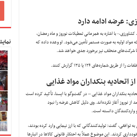
: عرضه ادامه دارد
کشاورزی،- با اشاره به همزمانی تعطیلات نوروز و ماه رمضان،
نمایش
که مواد اولیه به صورت مستمر تأمین می‌شود. او وعده داده که
ا شرکت‌های متخلف نیز برخورد جدی خواهد شد.
یق شماره‌های ۱۲۴ یا ۱۳۵ گزارش کنند.
از اتحادیه بنکداران مواد غذایی
یه بنکداران مواد غذایی – در گفت‌وگو با ایسنا، تأکید کرده است
 از نوروز آغاز نکرده‌اند. وی دلیل کاهش عرضه را نبود
واردکنندگان دانسته است.
 به توافقی، گفت: تولیدکنندگانی که با ارز نیمایی وارد کرده بودند،
ودداری کردند. این موضوع عملاً به احتکار قانونی کالاها در انبارها