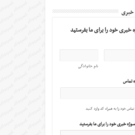
 خبری
 خبری خود را برای ما بفرستید
نام خانوادگی
ه تماس
تماس خود را به همراه کد وارد کنید
سوژه خبری خود را برای ما بفرستید