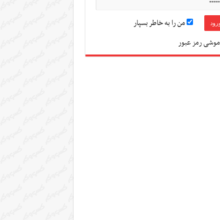
من را به خاطر بسپار
موشی رمز عبور