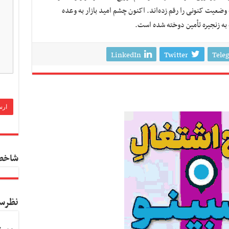
عیت کنونی را رقم زده‌اند. اکنون چشم امید بازار به وعده
 به زنجیره تأمین دوخته شده است.
LinkedIn
Twitter
Tele
شاخص
نظرس