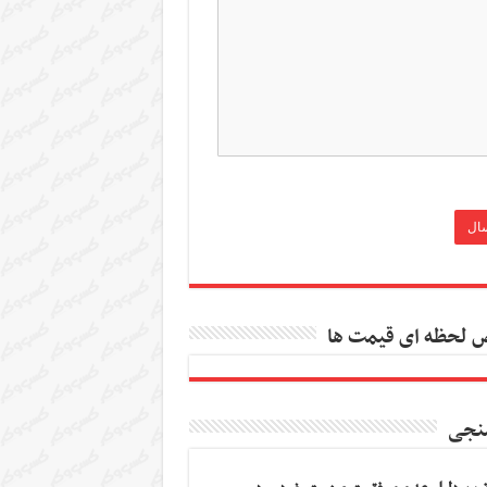
 لحظه ای قیمت ها
نجی