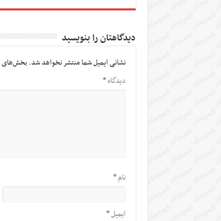
دیدگاهتان را بنویسید
نشانی ایمیل شما منتشر نخواهد شد.
بخش‌های م
دیدگاه
*
نام
*
ایمیل
*