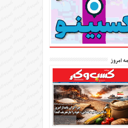
مه امروز