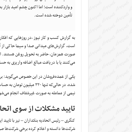
و واردکننده است؛ اما اکنون چشم امید بازار به
تأمین دوخته شده است.
به گزارش کسب و کار نیوز ،در روزهایی که افکا
است، گزارش‌های میدانی صدا و سیما حاکی از آ
صورت همزمان، حاضر به تحویل روغن هستند. این
می‌کنند یا با دریافت مبالغ اضافه واریزی به ح
شده، در حالی‌که تنها ۳۲۰ می
نیمی از معامله به صورت غیرشفاف انجام می‌شو
تایید مشکلات از سوی اتحاد
کنگری – رئیس اتحادیه بنکداران – نیز با تایید 
شرکت‌ها دانسته و اعلام کرده برخی شرکت‌ها صرفا