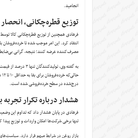
انجامید.
توزیع قطره‌چکانی، انحصار 
فرهادی همچنین از توزیع قطره‌چکانی کالا توسط 
انتقاد کرد. این امر موجب شده تا خرده‌فروشان با ق
مصرف‌کننده عرضه کنند؛ نتیجه، گرانی بی‌ضاب
به گفته وی، تولیدکنن
حا
درج‌شده در سطح خرده‌فروشی شده است.
هشدار درباره تکرار تجربه با
فرهادی در پایان هشدار داد که تداوم این وضعیت 
تنها برخی شرکت‌ها امکان واردات و توزیع پیدا ک
بازار روغن در شرایط مبهم قرار دارد. سیاست‌های