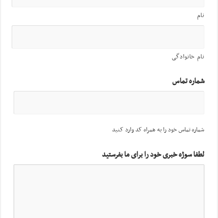
نام
نام خانوادگی
شماره تماس
شماره تماس خود را به همراه کد وارد کنید
لطفا سوژه خبری خود را برای ما بفرستید