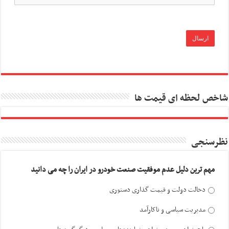
شاخص لحظه ای قیمت ها
نظرسنجی
مهم ترین دلیل عدم موفقیت صنعت خودرو در ایران را چه می دانید
دخالت دولت و قیمت گذاری دستوری
مدیریت سیاسی و ناکارآمد