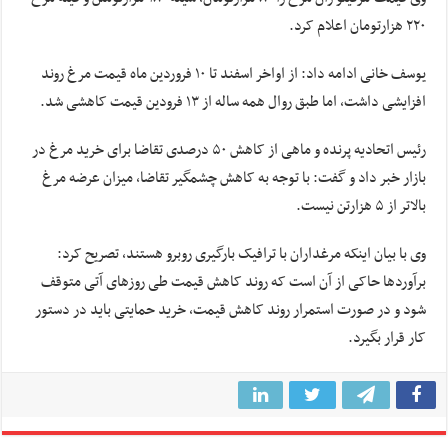
۲۲۰ هزارتومان اعلام کرد.
یوسف خانی ادامه داد: از اواخر اسفند تا ۱۰ فروردین ماه قیمت مرغ روند
افزایشی داشت، اما طبق روال همه ساله از ۱۳ فرودین قیمت کاهشی شد.
رئیس اتحادیه پرنده و ماهی از کاهش ۵۰ درصدی تقاضا برای خرید مرغ در
بازار خبر داد و گفت: با توجه به کاهش چشمگیر تقاضا، میزان عرضه مرغ
بالاتر از ۵ هزارتن نیست.
وی با بیان اینکه مرغداران با ترافیک بارگیری روبرو هستند، تصریح کرد:
برآوردها حاکی از آن است که روند کاهش قیمت طی روزهای آتی متوقف
شود و در صورت استمرار روند کاهش قیمت، خرید حمایتی باید در دستور
کار قرار بگیرد.