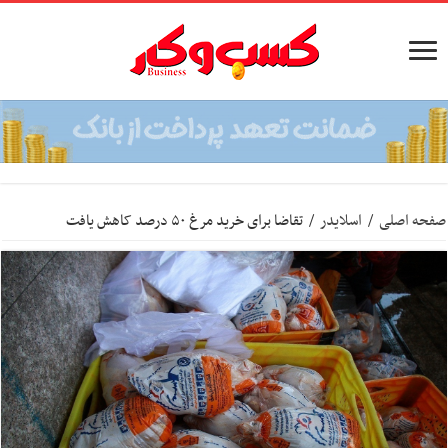
صفحه اصلی
/
اسلایدر
/
تقاضا برای خرید مرغ ۵۰ درصد کاهش یافت