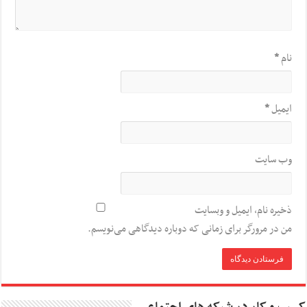
نام
*
ایمیل
*
وب‌ سایت
ذخیره نام، ایمیل و وبسایت
من در مرورگر برای زمانی که دوباره دیدگاهی می‌نویسم.