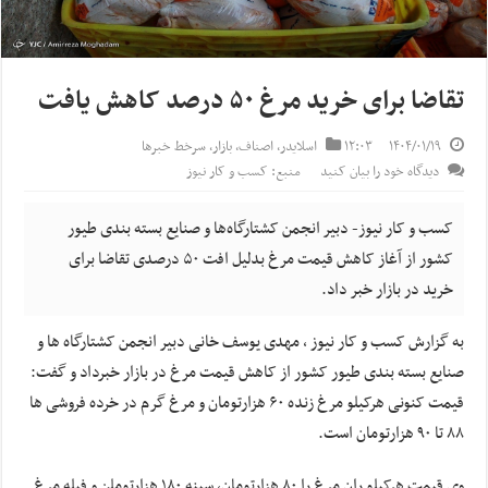
تقاضا برای خرید مرغ ۵۰ درصد کاهش یافت
۱۴۰۴/۰۱/۱۹
۱۲:۰۳
اسلایدر
,
اصناف
,
بازار
,
سرخط خبرها
دیدگاه خود را بیان کنید
منبع: کسب و کار نیوز
کسب و کار نیوز- دبیر انجمن کشتارگاه‌ها و صنایع بسته بندی طیور
کشور از آغاز کاهش قیمت مرغ بدلیل افت ۵۰ درصدی تقاضا برای
خرید در بازار خبر داد.
به گزارش کسب و کار نیوز ، مهدی یوسف خانی دبیر انجمن کشتارگاه ها و
صنایع بسته بندی طیور کشور از کاهش قیمت مرغ در بازار خبرداد و گفت:
قیمت کنونی هرکیلو مرغ زنده ۶۰ هزارتومان و مرغ گرم در خرده فروشی ها
۸۸ تا ۹۰ هزارتومان است.
وی قیمت هرکیلو ران مرغ را ۸۰ هزارتومان، سینه ۱۸۰ هزارتوملن و فیله مرغ