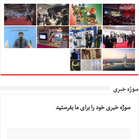
سوژه خبری
سوژه خبری خود را برای ما بفرستید