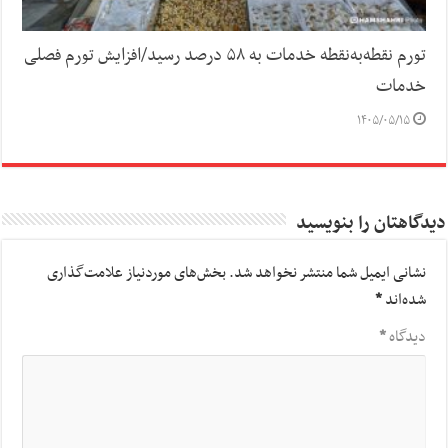
تورم نقطه‌به‌نقطه خدمات به ۵۸ درصد رسید/افزایش تورم فصلی
خدمات
۱۴۰۵/۰۵/۱۵
دیدگاهتان را بنویسید
نشانی ایمیل شما منتشر نخواهد شد.
بخش‌های موردنیاز علامت‌گذاری
شده‌اند
*
دیدگاه
*