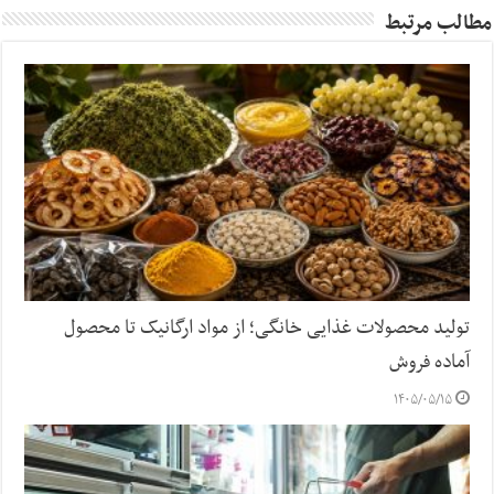
مطالب مرتبط
تولید محصولات غذایی خانگی؛ از مواد ارگانیک تا محصول
آماده فروش
۱۴۰۵/۰۵/۱۵