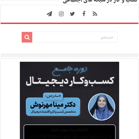
کسب و کار در شبکه های اجتماعی