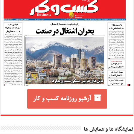
آرشیو روزنامه کسب و کار
نمایشگاه ها و همایش ها