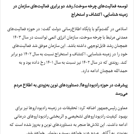
توسعه فعالیت‌های چرخه سوخت/ رشد دو برابری فعالیت‌های سازمان در
زمینه شناسایی، اکتشاف و استخراج
اسلامی در گفت‌وگو با پایگاه اطلاع‌رسانی دولت گفت: در حوزه فعالیت‌های
معدنی مرتبط با چرخه سوخت، سازمان انرژی اتمی توانست در سال ۱۴۰۳
همچنان رشد قابل‌توجهی داشته باشد. این سازمان موفق شد فعالیت‌های
خود را در زمینه شناسایی، اکتشاف و استخراج نسبت به سال ۱۴۰۲ دو برابر
کند. روندی که در سال ۱۴۰۲ نیز نسبت به سال ۱۴۰۱ رخ داده بود و به
حمدالله همچنان ادامه دارد.
پیشرفت در حوزه رادیوداروها/ دستاوردهای نوین به‌زودی به اطلاع مردم
می‌رسد
معاون رئیس‌جمهور اضافه کرد: تحقیقات در زمینه رادیوداروها نیز برای
بهبود کیفیت رادیوداروهای تشخیصی و اثربخشی رادیوداروهای درمانی
ادامه داشت. این تلاش‌ها منجر به دستاوردهای نوین و به‌روز شده است که
به‌زودی به آگاهی مردم عزیز خواهد رسید و رونمایی خواهد شد.