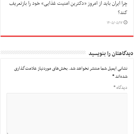
چرا ایران باید از امروز «دکترین امنیت غذایی» خود را بازتعریف
کند؟
۱۴۰۵/۰۵/۱۷
دیدگاهتان را بنویسید
نشانی ایمیل شما منتشر نخواهد شد.
بخش‌های موردنیاز علامت‌گذاری
شده‌اند
*
دیدگاه
*