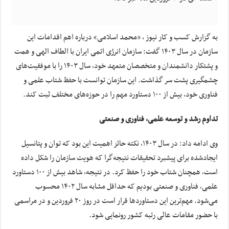
به گزارش کسب و کار نیوز ، «محمد اسلامی» درباره اهم اقدامات این
سازمان در سال ۱۴۰۳ گفت: سازمان انرژی اتمی ایران با الطاف الهی و همت
و پشتکار دانشمندان و متخصصان متعهد خود، سال ۱۴۰۳ را با موفقیت‌های
چشمگیری پشت سر گذاشت. این سازمان توانست با حفظ شتاب علمی و
فناوری خود، بیش از ۱۰۰ دستاورد مهم را در حوزه‌های مختلف ثبت کند.
تداوم رشد و توسعه علمی، فناوری و صنعتی
وی ادامه داد: در سال ۱۴۰۳، نکته حائز اهمیت این بود که توان و پتانسیل
ایجادشده برای پیشبرد تحقیقات نتیجه‌گرا که هویت سازمان را شکل داده
است، همچنان شتاب خود را حفظ کرد. در نتیجه، شاهد بیش از ۱۰۰ دستاورد
علمی، فناوری و صنعتی بودیم که حداقل مشابه سال ۱۴۰۲ محسوب
می‌شود. مهم‌ترین این دستاوردها قرار است در روز ۲۰ فروردین و در مراسمی
با حضور مقامات عالی رتبه کشور رونمایی شود.