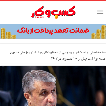
صفحه اصلی
/
اسلایدر
/
رونمایی از دستاوردهای جدید در روز ملی فناوری
هسته‌ای/ ثبت بیش از ۱۰۰ دستاورد در ۱۴۰۳