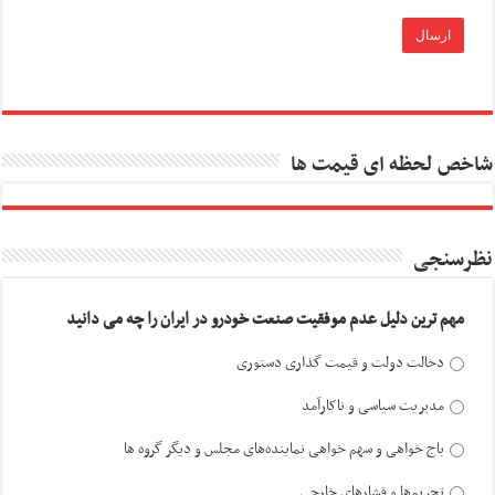
شاخص لحظه ای قیمت ها
نظرسنجی
مهم ترین دلیل عدم موفقیت صنعت خودرو در ایران را چه می دانید
دخالت دولت و قیمت گذاری دستوری
مدیریت سیاسی و ناکارآمد
باج خواهی و سهم خواهی نماینده‌های مجلس و دیگر گروه ها
تحریم‌ها و فشارهای خارجی