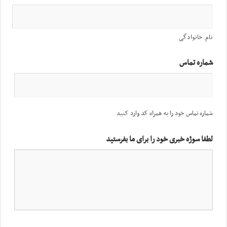
نام خانوادگی
شماره تماس
شماره تماس خود را به همراه کد وارد کنید
لطفا سوژه خبری خود را برای ما بفرستید