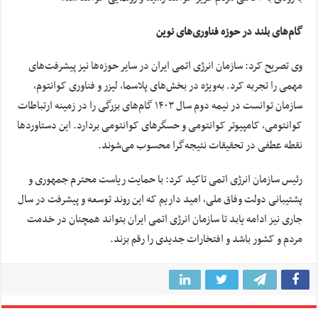
گام‌های بلند در حوزه فناوری‌های نوین
وی تصریح کرد: سازمان انرژی اتمی ایران در سایر حوزه‌ها نیز پیشرفت‌های
مهمی را تجربه کرد. به‌ویژه در بخش‌های پلاسما، لیزر و فناوری کوانتوم،
سازمان توانست در نیمه دوم سال ۱۴۰۳ گام‌های بزرگی را در زمینه ارتباطات
کوانتومی، کامپیوتر کوانتومی و حسگرهای کوانتومی بردارد. این دستاوردها
نقطه عطفی در تحقیقات نتیجه‌گرا محسوب می‌شوند.
رئیس سازمان انرژی اتمی تاکید کرد: با حمایت ریاست محترم جمهوری و
پشتیبانی دولت وفاق ملی، امید داریم که این روند توسعه و پیشرفت در سال
جاری نیز ادامه یابد تا سازمان انرژی اتمی ایران بتواند همچنان در خدمت
مردم و کشور باشد و افتخارات جدیدی را رقم بزند.