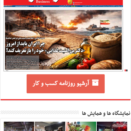
آرشیو روزنامه کسب و کار
نمایشگاه ها و همایش ها