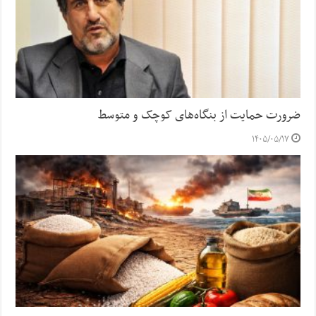
ضرورت حمایت از بنگاه‌های کوچک و متوسط
۱۴۰۵/۰۵/۱۷