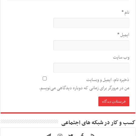
نام
*
ایمیل
*
وب‌ سایت
ذخیره نام، ایمیل و وبسایت
من در مرورگر برای زمانی که دوباره دیدگاهی می‌نویسم.
کسب و کار در شبکه های اجتماعی