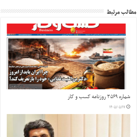
مطالب مرتبط
شماره ۳۵۶۹ روزنامه کسب و کار
۱۴۰۵/۰۵/۱۷