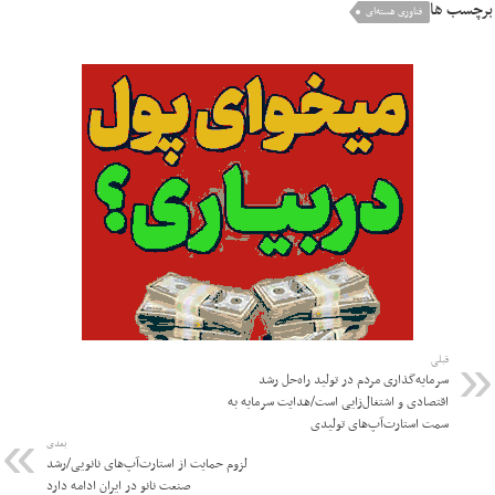
برچسب ها
فناوری هسته‌ای
قبلی
سرمایه‌گذاری مردم در تولید راه‌حل رشد
اقتصادی و اشتغال‌زایی است/هدایت سرمایه به
سمت استارت‌آپ‌های تولیدی
بعدی
لزوم حمایت از استارت‌آپ‌های نانویی/رشد
صنعت نانو در ایران ادامه دارد