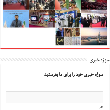
سوژه خبری
سوژه خبری خود را برای ما بفرستید
نام