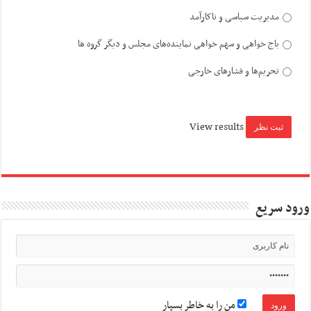
مدیریت سیاسی و ناکارآمد
باج خواهی و سهم خواهی نماینده‌های مجلس و دیگر گروه ها
تحریم‌ها و فشارهای خارجی
View results
ورود سریع
من را به خاطر بسپار