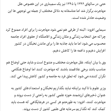
حتی در سالهای ۱۳۴۶ یا ۱۳۴۵ نیز یک سمیناری در این خصوص علل
مهاجرت برگزار شد اما متاسفانه به دلائل مختلف از جمله بی توجهی ها این
وضعیت حادتر شده است.
سیمایی افزود: البته از طرفی هم نمی شود مهاجرت را برای افراد ممنوع کرد
چراکه حق انتخاب زندگی و مکان زندگی و اقامتگاه از حقوق افراد جامعه
محسوب می شود اما ما باید جاذبه ها را برای ماندن نخبگان در کشور
افزایش دهیم و دافعه ها را کاهش دهیم.
وی با بیان اینکه، علل مهاجرت مختلف و متنوع است و شاید حتی اوضاع هم
مناسب باشد برخی علاقمند باشند که مهاجرت کنند اما اوضاع هنگامی
نگران کننده می شود که تعلق فرد به جامعه و کشور کاهش پیدا می کند.
وزیر علوم با تاکید براینکه نباید بگذاریم نخبگان و استعدادهای کشور به
عنوان ذخیرهای ارزشمند حوزه علمی کشور به راحتی از دست بروند و
مهاجرت کنند، افزود: به طورحتم هر کسی در هرجایگاهی که هست باید
کمک کند که نگذاریم سرمایه های علمی کشور از دست بروند.