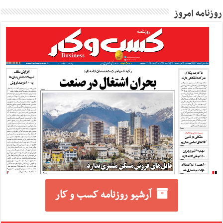
روزنامه امروز
آرشیو روزنامه کسب و کار