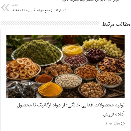
بعدی
۱۰۰ هزار نفر از جمع یارانه بگیران حذف شدند
مطالب مرتبط
تولید محصولات غذایی خانگی؛ از مواد ارگانیک تا محصول
آماده فروش
۱۴۰۵/۰۵/۱۵