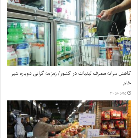
کاهش سرانه مصرف لبنیات در کشور/ زمزمه گرانی دوباره شیر
خام
۱۴۰۵/۰۵/۱۵