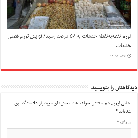
تورم نقطه‌به‌نقطه خدمات به ۵۸ درصد رسید/افزایش تورم فصلی
خدمات
۱۴۰۵/۰۵/۱۵
دیدگاهتان را بنویسید
نشانی ایمیل شما منتشر نخواهد شد.
بخش‌های موردنیاز علامت‌گذاری
شده‌اند
*
دیدگاه
*