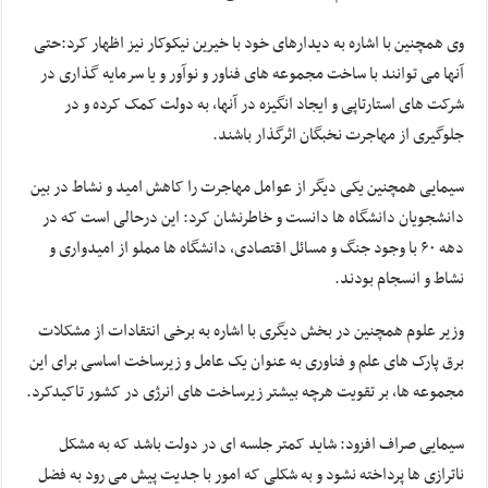
وی همچنین با اشاره به دیدارهای خود با خیرین نیکوکار نیز اظهار کرد:حتی
آنها می توانند با ساخت مجموعه های فناور و نوآور و یا سرمایه گذاری در
شرکت های استارتاپی و ایجاد انگیزه در آنها، به دولت کمک کرده و در
جلوگیری از مهاجرت نخبگان اثرگذار باشند.
سیمایی همچنین یکی دیگر از عوامل مهاجرت را کاهش امید و نشاط در بین
دانشجویان دانشگاه ها دانست و خاطرنشان کرد: این درحالی است که در
دهه ۶۰ با وجود جنگ و مسائل اقتصادی، دانشگاه ها مملو از امیدواری و
نشاط و انسجام بودند.
وزیر علوم همچنین در بخش دیگری با اشاره به برخی انتقادات از مشکلات
برق پارک های علم و فناوری به عنوان یک عامل و زیرساخت اساسی برای این
مجموعه ها، بر تقویت هرچه بیشتر زیرساخت های انرژی در کشور تاکیدکرد.
سیمایی صراف افزود: شاید کمتر جلسه ای در دولت باشد که به مشکل
ناترازی ها پرداخته نشود و به شکلی که امور با جدیت پیش می رود به فضل