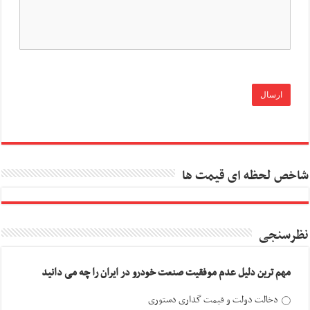
شاخص لحظه ای قیمت ها
نظرسنجی
مهم ترین دلیل عدم موفقیت صنعت خودرو در ایران را چه می دانید
دخالت دولت و قیمت گذاری دستوری