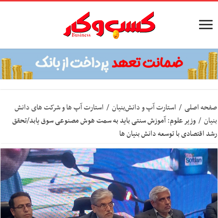
صفحه اصلی
/
استارت آپ‌ و دانش‌بنیان‌
/
استارت آپ ها و شرکت های دانش
بنیان
/
وزیر علوم: آموزش سنتی باید به سمت هوش مصنوعی سوق یابد/تحقق
رشد اقتصادی با توسعه دانش بنیان ها