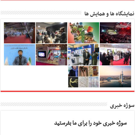
نمایشگاه ها و همایش ها
سوژه خبری
سوژه خبری خود را برای ما بفرستید