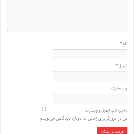
نام
*
ایمیل
*
وب‌ سایت
ذخیره نام، ایمیل و وبسایت
من در مرورگر برای زمانی که دوباره دیدگاهی می‌نویسم.