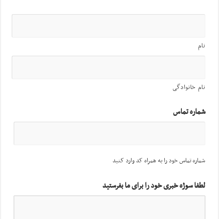
نام
نام خانوادگی
شماره تماس
شماره تماس خود را به همراه کد وارد کنید
لطفا سوژه خبری خود را برای ما بفرستید