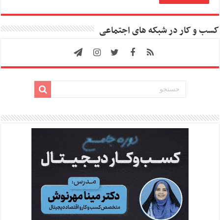
کسب و کار در شبکه های اجتماعی