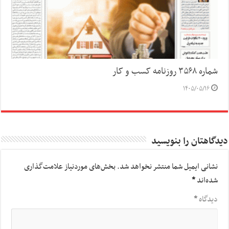
شماره ۳۵۶۸ روزنامه کسب و کار
۱۴۰۵/۰۵/۱۶
دیدگاهتان را بنویسید
نشانی ایمیل شما منتشر نخواهد شد.
بخش‌های موردنیاز علامت‌گذاری
شده‌اند
*
دیدگاه
*