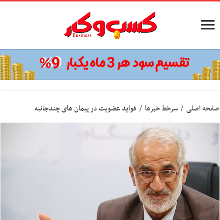
صفحه اصلی
/
سرخط خبرها
/
فواید عضویت در پیمان های چندجانبه