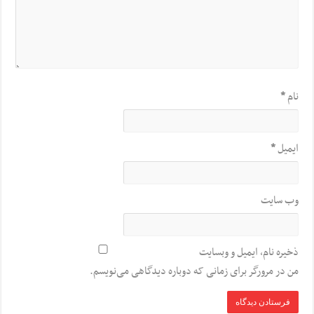
نام
*
ایمیل
*
وب‌ سایت
ذخیره نام، ایمیل و وبسایت
من در مرورگر برای زمانی که دوباره دیدگاهی می‌نویسم.