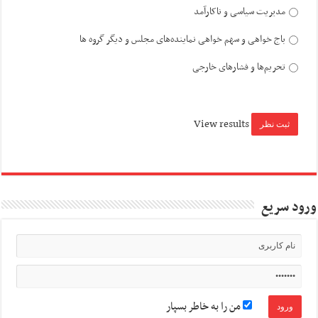
مدیریت سیاسی و ناکارآمد
باج خواهی و سهم خواهی نماینده‌های مجلس و دیگر گروه ها
تحریم‌ها و فشارهای خارجی
View results
ورود سریع
من را به خاطر بسپار