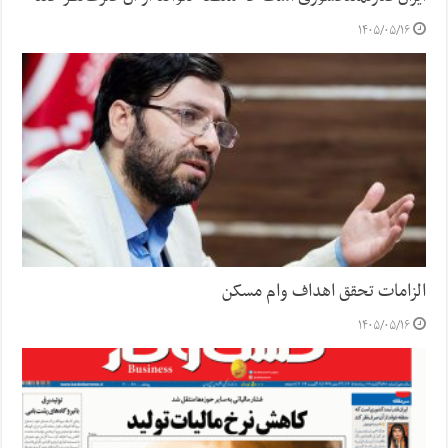
۱۴۰۵/۰۵/۱۶
الزامات تحقق اهداف وام مسکن
۱۴۰۵/۰۵/۱۶