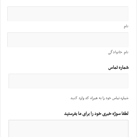
نام
نام خانوادگی
شماره تماس
شماره تماس خود را به همراه کد وارد کنید
لطفا سوژه خبری خود را برای ما بفرستید