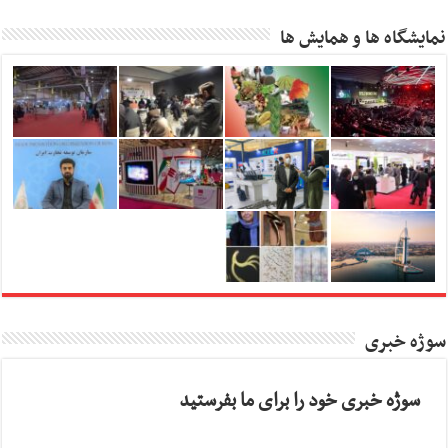
نمایشگاه ها و همایش ها
سوژه خبری
سوژه خبری خود را برای ما بفرستید