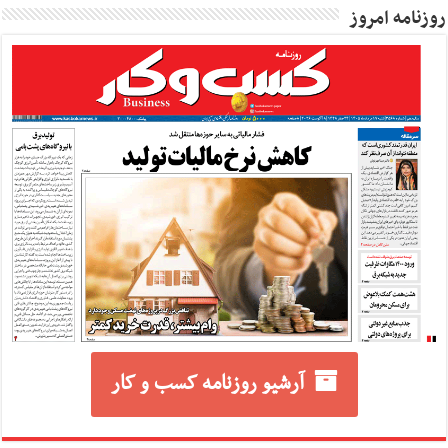
روزنامه امروز
آرشیو روزنامه کسب و کار