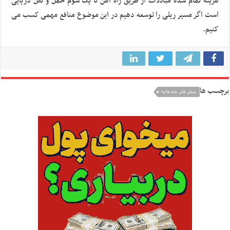
هزینه تمام شده مبادلات از طریق راه آهن تا یک سوم حمل و نقل دریایی
است اگر مسیر ریلی را توسعه دهیم در این موضوع منافع مهمی کسب می
کنیم.
برچسب ها
پیمان های چندجانبه