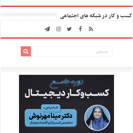
کسب و کار در شبکه های اجتماعی