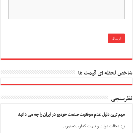
شاخص لحظه ای قیمت ها
نظرسنجی
مهم ترین دلیل عدم موفقیت صنعت خودرو در ایران را چه می دانید
دخالت دولت و قیمت گذاری دستوری