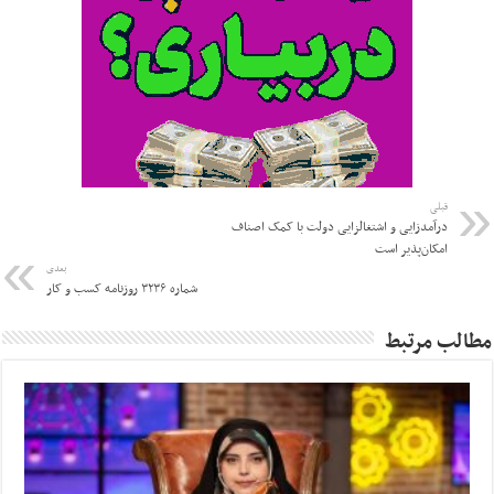
قبلی
درآمدزایی و اشتغالزایی دولت با کمک اصناف
امکان‌پذیر است
بعدی
شماره ۳۲۳۶ روزنامه کسب و کار
مطالب مرتبط