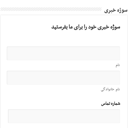
سوژه خبری
سوژه خبری خود را برای ما بفرستید
نام
نام خانوادگی
شماره تماس