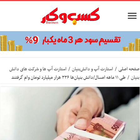
صفحه اصلی
/
استارت آپ‌ و دانش‌بنیان‌
/
استارت آپ ها و شرکت های دانش
بنیان
/
طی ۱۱ ماهه امسال/دانش‌ بنیان‌ها ۳۳۶ هزار میلیارد تومان وام گرفتند