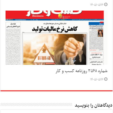
۱۴۰۵/۰۵/۱۶
شماره ۳۵۶۸ روزنامه کسب و کار
۱۴۰۵/۰۵/۱۶
دیدگاهتان را بنویسید