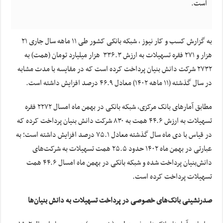
است.
به گزارش کسب و کار نیوز ، شبکه بانکی کشور طی ۱۱ ماهه سال جاری ۲۱
هزار و ۲۷۱ فقره تسهیلات به ارزش ۳۳۶.۳ هزار میلیارد تومان (همت) به
۲۷۳۲ شرکت دانش بنیان پرداخت کرده است که در مقایسه با مدت مشابه
در سال گذشته (۱۱ ماهه ۱۴۰۲) معادل ۴۶.۹ درصد افزایش داشته است.
مطابق آمارهای بانک مرکزی، شبکه بانکی در بهمن ماه امسال ۲۲۷۲ فقره
تسهیلات به ارزش ۴۴.۶ همت به ۸۳۰ شرکت دانش بنیان پرداخت کرده که
در قیاس با دی ماه سال گذشته معادل ۷۵.۱ درصد افزایش داشته است؛ به
عبارتی در بهمن ماه ۱۴۰۲ حدود ۲۵.۵ همت تسهیلات به شرکت‌های
دانش‌بنیان پرداخت شده و شبکه بانکی در بهمن ماه امسال ۴۴.۶ همت
تسهیلات پرداخت کرده است.
صدرنشینی بانک‌های خصوصی در پرداخت تسهیلات به دانش بنیان‌ها