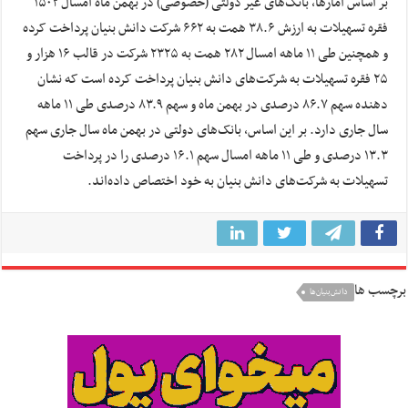
بر اساس آمارها، بانک‌های غیر دولتی (خصوصی) در بهمن ماه امسال ۱۵۰۲
فقره تسهیلات به ارزش ۳۸.۶ همت به ۶۶۲ شرکت دانش بنیان پرداخت کرده
و همچنین طی ۱۱ ماهه امسال ۲۸۲ همت به ۲۳۲۵ شرکت در قالب ۱۶ هزار و
۲۵ فقره تسهیلات به شرکت‌های دانش بنیان پرداخت کرده است که نشان
دهنده سهم ۸۶.۷ درصدی در بهمن ماه و سهم ۸۳.۹ درصدی طی ۱۱ ماهه
سال جاری دارد. بر این اساس، بانک‌های دولتی در بهمن ماه سال جاری سهم
۱۳.۳ درصدی و طی ۱۱ ماهه امسال سهم ۱۶.۱ درصدی را در پرداخت
تسهیلات به شرکت‌های دانش بنیان به خود اختصاص داده‌اند.
برچسب ها
دانش‌بنیان‌ها