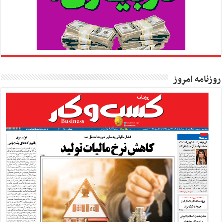
روزنامه امروز