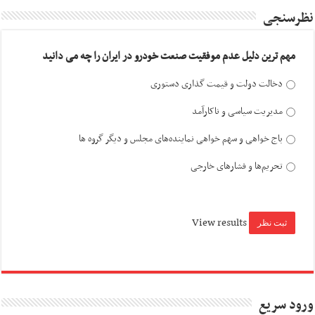
نظرسنجی
مهم ترین دلیل عدم موفقیت صنعت خودرو در ایران را چه می دانید
دخالت دولت و قیمت گذاری دستوری
مدیریت سیاسی و ناکارآمد
باج خواهی و سهم خواهی نماینده‌های مجلس و دیگر گروه ها
تحریم‌ها و فشارهای خارجی
View results
ورود سریع