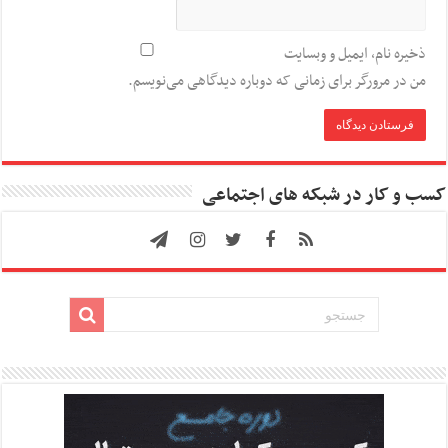
ذخیره نام، ایمیل و وبسایت
من در مرورگر برای زمانی که دوباره دیدگاهی می‌نویسم.
کسب و کار در شبکه های اجتماعی