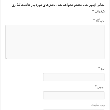
نشانی ایمیل شما منتشر نخواهد شد.
بخش‌های موردنیاز علامت‌گذاری
شده‌اند
*
دیدگاه
*
نام
*
ایمیل
*
وب‌ سایت