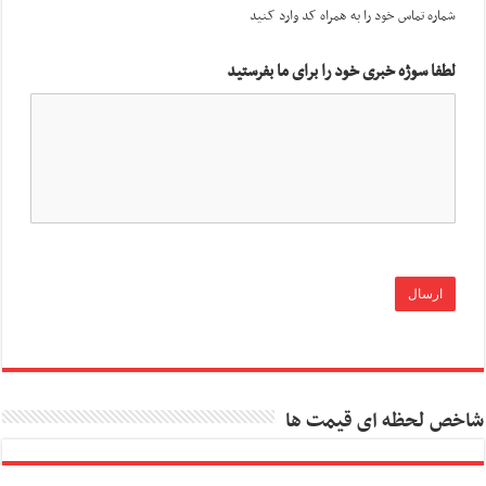
شماره تماس خود را به همراه کد وارد کنید
لطفا سوژه خبری خود را برای ما بفرستید
شاخص لحظه ای قیمت ها