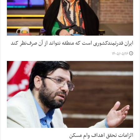
ایران قدرتمندکشوری است که منطقه نتواند از آن صرف‌نظر کند
۱۴۰۵/۰۵/۱۶
الزامات تحقق اهداف وام مسکن