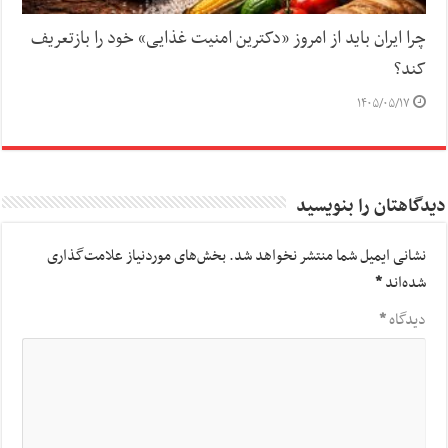
چرا ایران باید از امروز «دکترین امنیت غذایی» خود را بازتعریف
کند؟
۱۴۰۵/۰۵/۱۷
دیدگاهتان را بنویسید
نشانی ایمیل شما منتشر نخواهد شد.
بخش‌های موردنیاز علامت‌گذاری
شده‌اند
*
دیدگاه
*