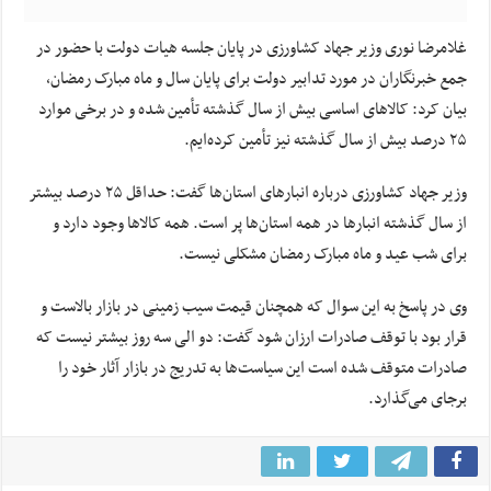
غلامرضا نوری وزیر جهاد کشاورزی در پایان جلسه هیات دولت با حضور در
جمع خبرنگاران در مورد تدابیر دولت برای پایان سال و ماه مبارک رمضان،
بیان کرد: کالاهای اساسی بیش از سال گذشته تأمین شده و در برخی موارد
۲۵ درصد بیش از سال گذشته نیز تأمین کرده‌ایم.
وزیر جهاد کشاورزی درباره انبارهای استان‌ها گفت: حداقل ۲۵ درصد بیشتر
از سال گذشته انبارها در همه استان‌ها پر است. همه کالاها وجود دارد و
برای شب عید و ماه مبارک رمضان مشکلی نیست.
وی در پاسخ به این سوال که همچنان قیمت سیب زمینی در بازار بالاست و
قرار بود با توقف صادرات ارزان شود گفت: دو الی سه روز بیشتر نیست که
صادرات متوقف شده است این سیاست‌ها به تدریج در بازار آثار خود را
برجای می‌گذارد.