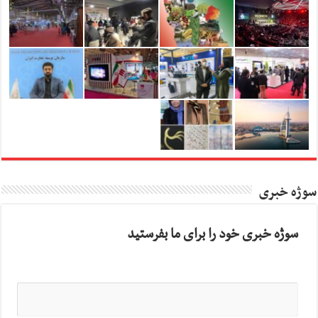
سوژه خبری
سوژه خبری خود را برای ما بفرستید