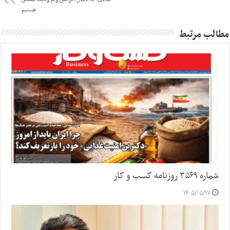
هستیم
مطالب مرتبط
شماره ۳۵۶۹ روزنامه کسب و کار
۱۴۰۵/۰۵/۱۷