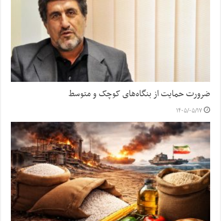
ضرورت حمایت از بنگاه‌های کوچک و متوسط
۱۴۰۵/۰۵/۱۷