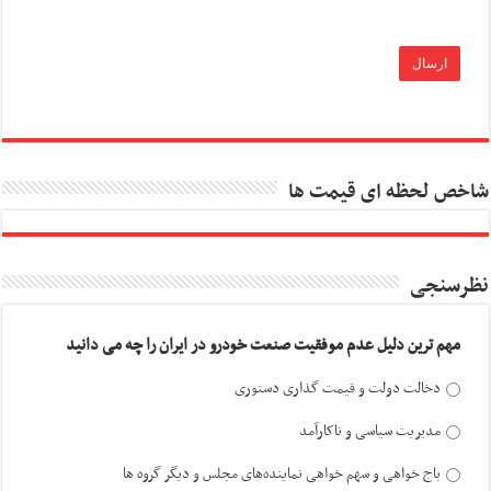
شاخص لحظه ای قیمت ها
نظرسنجی
مهم ترین دلیل عدم موفقیت صنعت خودرو در ایران را چه می دانید
دخالت دولت و قیمت گذاری دستوری
مدیریت سیاسی و ناکارآمد
باج خواهی و سهم خواهی نماینده‌های مجلس و دیگر گروه ها