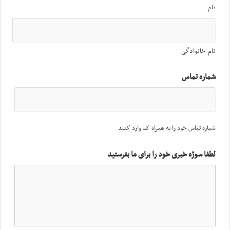
نام
نام خانوادگی
شماره تماس
شماره تماس خود را به همراه کد وارد کنید
لطفا سوژه خبری خود را برای ما بفرستید