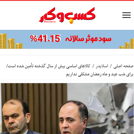
صفحه اصلی
/
اسلایدر
/
کالاهای اساسی بیش از سال گذشته تأمین شده است/
برای شب عید و ماه رمضان مشکلی نداریم