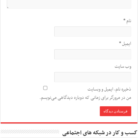
نام
*
ایمیل
*
وب‌ سایت
ذخیره نام، ایمیل و وبسایت
من در مرورگر برای زمانی که دوباره دیدگاهی می‌نویسم.
کسب و کار در شبکه های اجتماعی