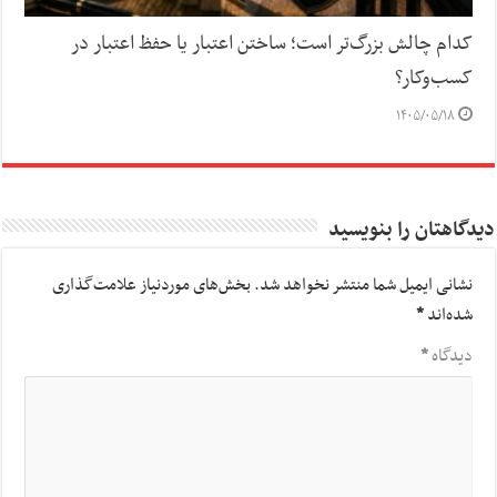
کدام چالش بزرگ‌تر است؛ ساختن اعتبار یا حفظ اعتبار در
کسب‌وکار؟
۱۴۰۵/۰۵/۱۸
دیدگاهتان را بنویسید
نشانی ایمیل شما منتشر نخواهد شد.
بخش‌های موردنیاز علامت‌گذاری
شده‌اند
*
دیدگاه
*