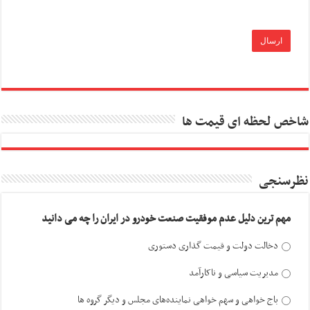
شاخص لحظه ای قیمت ها
نظرسنجی
مهم ترین دلیل عدم موفقیت صنعت خودرو در ایران را چه می دانید
دخالت دولت و قیمت گذاری دستوری
مدیریت سیاسی و ناکارآمد
باج خواهی و سهم خواهی نماینده‌های مجلس و دیگر گروه ها