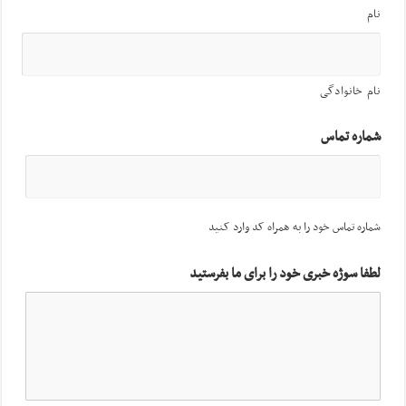
نام
نام خانوادگی
شماره تماس
شماره تماس خود را به همراه کد وارد کنید
لطفا سوژه خبری خود را برای ما بفرستید