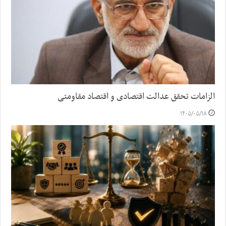
الزامات تحقق عدالت اقتصادی و اقتصاد مقاومتی
۱۴۰۵/۰۵/۱۸