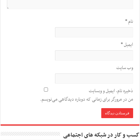
نام
*
ایمیل
*
وب‌ سایت
ذخیره نام، ایمیل و وبسایت
من در مرورگر برای زمانی که دوباره دیدگاهی می‌نویسم.
کسب و کار در شبکه های اجتماعی