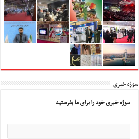
سوژه خبری
سوژه خبری خود را برای ما بفرستید