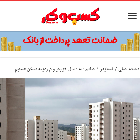
صفحه اصلی
/
اسلایدر
/
صادق: به دنبال افزایش وام ودیعه مسکن هستیم