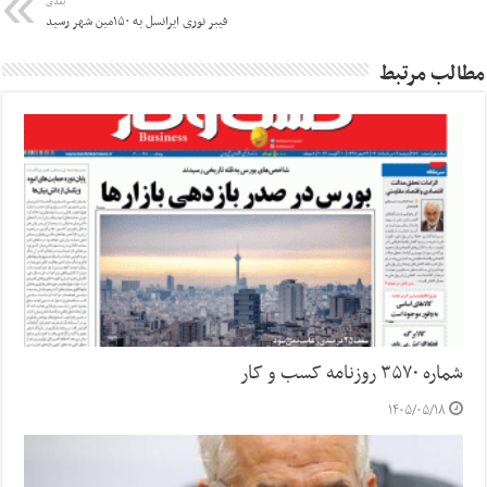
بعدی
فیبر نوری ایرانسل به ۱۵۰مین شهر رسید
مطالب مرتبط
شماره ۳۵۷۰ روزنامه کسب و کار
۱۴۰۵/۰۵/۱۸