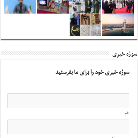
سوژه خبری
سوژه خبری خود را برای ما بفرستید
نام