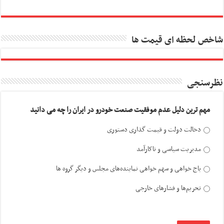
شاخص لحظه ای قیمت ها
نظرسنجی
مهم ترین دلیل عدم موفقیت صنعت خودرو در ایران را چه می دانید
دخالت دولت و قیمت گذاری دستوری
مدیریت سیاسی و ناکارآمد
باج خواهی و سهم خواهی نماینده‌های مجلس و دیگر گروه ها
تحریم‌ها و فشارهای خارجی