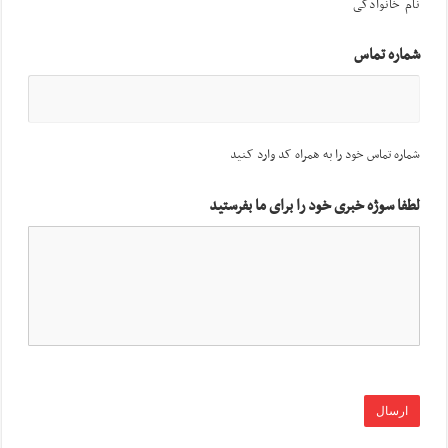
نام خانوادگی
شماره تماس
شماره تماس خود را به همراه کد وارد کنید
لطفا سوژه خبری خود را برای ما بفرستید