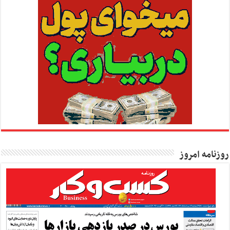
روزنامه امروز