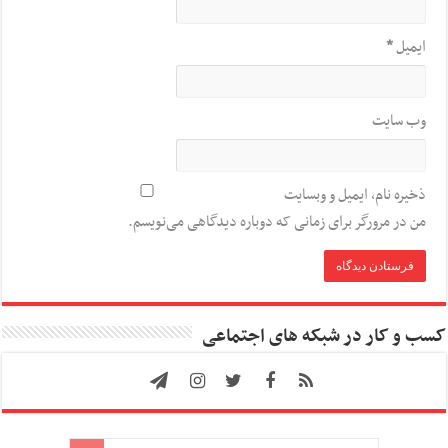
ایمیل
*
وب‌ سایت
ذخیره نام، ایمیل و وبسایت
من در مرورگر برای زمانی که دوباره دیدگاهی می‌نویسم.
کسب و کار در شبکه های اجتماعی