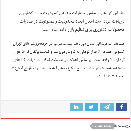
بنابراین گزارش بر اساس اختیارات جدیدی که وزارت جهاد کشاورزی
دریافت کرده است امکان ایجاد محدودیت و ممنوعیت در صادرات
محصولات کشاورزی برای تنظیم بازار داده شده است.
مشاهدات میدانی نشان می‌دهد قیمت سیب در خرده‌فروشی‌های تهران
کیلویی حدود ۶۰ هزار تومان به فروش می‌رسد و قیمت پرتقال تا ۵۰ هزار
تومان بالا رفته است. براساس اعلام این معاونت توقف صادرات کالاهای
یادشده به‌مدت دو ماه از تاریخ ابلاغ بخش‌نامه خواهد بود، تاریخ ابلاغ ۶
اسفند ۱۴۰۳ است.
برچسب ها
صادرات کشاورزی