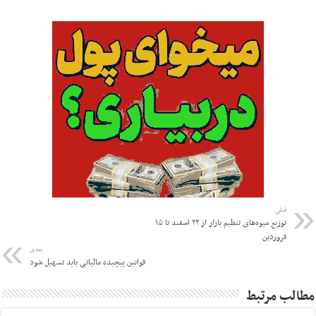
قبلی
توزیع میوه‌های تنظیم بازار از ۲۲ اسفند تا ۱۵
فروردین
بعدی
قوانین پیچیده مالیاتی باید تسهیل شود
مطالب مرتبط