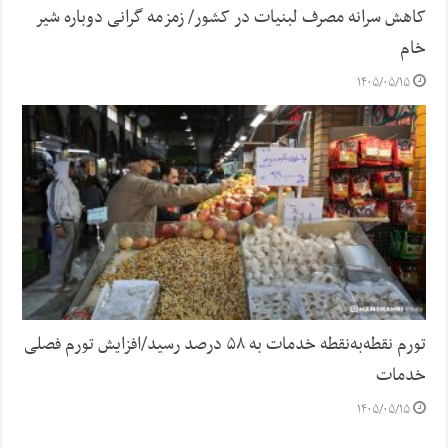
کاهش سرانه مصرف لبنیات در کشور/ زمزمه گرانی دوباره شیر
خام
۱۴۰۵/۰۵/۱۵
تورم نقطه‌به‌نقطه خدمات به ۵۸ درصد رسید/افزایش تورم فصلی
خدمات
۱۴۰۵/۰۵/۱۵