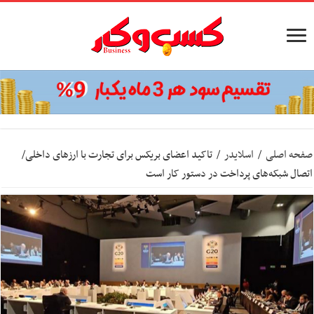
صفحه اصلی
/
اسلایدر
/
تاکید اعضای بریکس برای تجارت با ارز‌های داخلی/
اتصال شبکه‌های پرداخت در دستور کار است