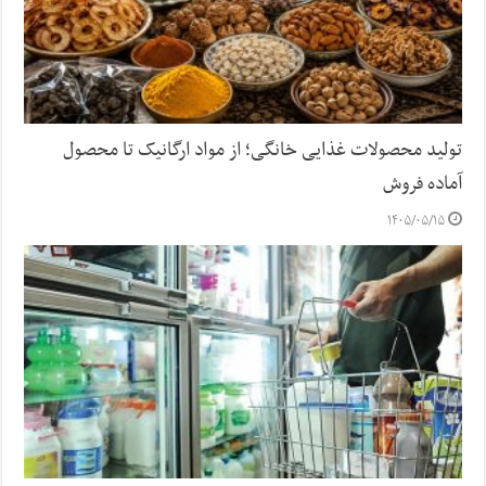
تولید محصولات غذایی خانگی؛ از مواد ارگانیک تا محصول
آماده فروش
۱۴۰۵/۰۵/۱۵