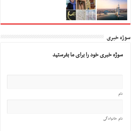
سوژه خبری
سوژه خبری خود را برای ما بفرستید
نام
نام خانوادگی