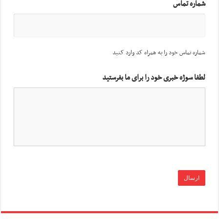
شماره تماس
شماره تماس خود را به همراه کد وارد کنید
لطفا سوژه خبری خود را برای ما بفرستید