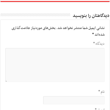
دیدگاهتان را بنویسید
نشانی ایمیل شما منتشر نخواهد شد.
بخش‌های موردنیاز علامت‌گذاری
شده‌اند
*
دیدگاه
*
نام
*
ایمیل
*