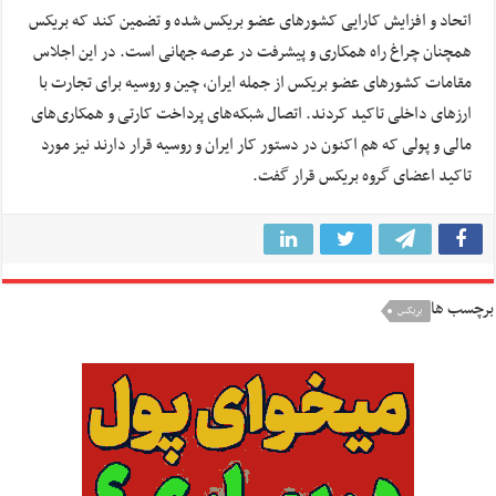
اتحاد و افزایش کارایی کشور‌های عضو بریکس شده و تضمین کند که بریکس
همچنان چراغ راه همکاری و پیشرفت در عرصه جهانی است. در این اجلاس
مقامات کشور‌های عضو بریکس از جمله ایران، چین و روسیه برای تجارت با
ارز‌های داخلی تاکید کردند. اتصال شبکه‌های پرداخت کارتی و همکاری‌های
مالی و پولی که هم اکنون در دستور کار ایران و روسیه قرار دارند نیز مورد
تاکید اعضای گروه بریکس قرار گفت.
برچسب ها
بریکس