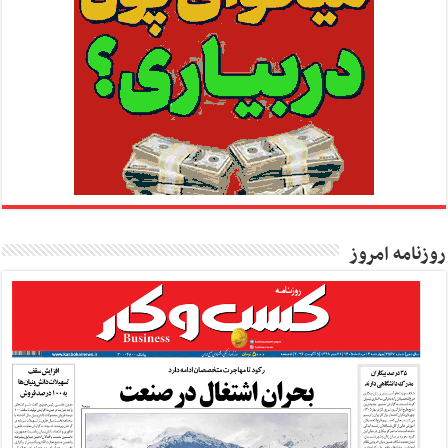
روزنامه امروز