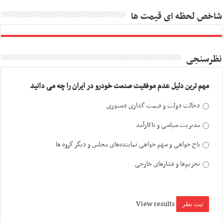
شاخص لحظه ای قیمت ها
نظرسنجی
مهم ترین دلیل عدم موفقیت صنعت خودرو در ایران را چه می دانید
دخالت دولت و قیمت گذاری دستوری
مدیریت سیاسی و ناکارآمد
باج خواهی و سهم خواهی نماینده‌های مجلس و دیگر گروه ها
تحریم‌ها و فشارهای خارجی
View results