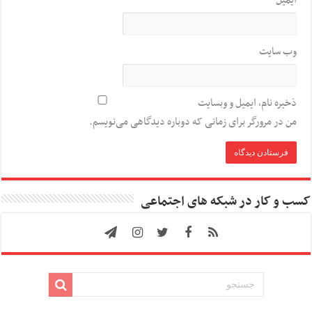
وب‌ سایت
ذخیره نام، ایمیل و وبسایت
من در مرورگر برای زمانی که دوباره دیدگاهی می‌نویسم.
کسب و کار در شبکه های اجتماعی