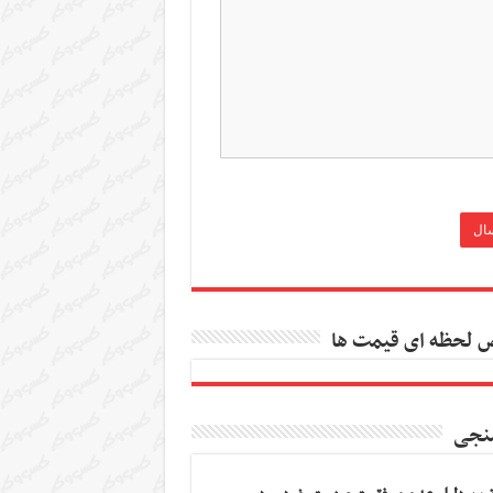
 لحظه ای قیمت ها
نجی