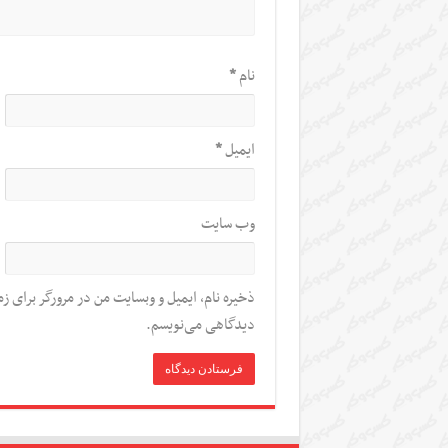
نام
*
ایمیل
*
وب‌ سایت
ذخیره نام، ایمیل و وبسایت من در مرورگر برای زم
دیدگاهی می‌نویسم.