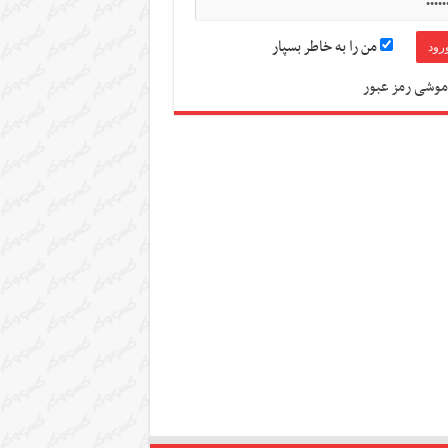
من را به خاطر بسپار
موشی رمز عبور