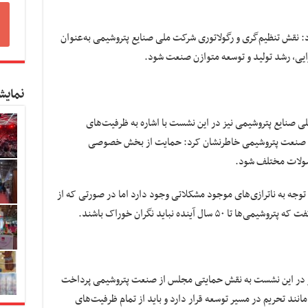
 نقش تنظیم‌گری و رگولاتوری شرکت ملی صنایع پتروشیمی به‌عنوان
ایی، رشد تولید و توسعه متوازن صنعت شود.
نمایش
 صنایع پتروشیمی نیز در این نشست با اشاره به ظرفیت‌های
صنعت پتروشیمی خاطرنشان کرد: حمایت از بخش خصوصی
حصولات مختلف شود.
 توجه به ناترازی‌های موجود مشکلاتی وجود دارد اما در صورتی که از
ل آینده نباید نگران خوراک باشند.
در این نشست به نقش حمایتی مجلس از صنعت پتروشیمی پرداخت
انند تحریم در مسیر توسعه قرار دارد و باید از تمام ظرفیت‌های