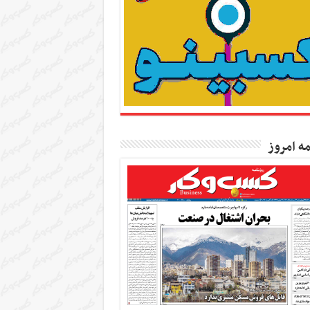
مه امروز