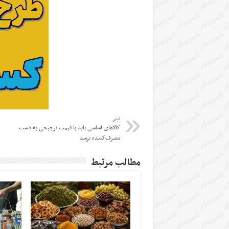
قبلی
کالاهای اساسی باید با قیمت ترجیحی به دست
مصرف‌کننده برسد
مطالب مرتبط