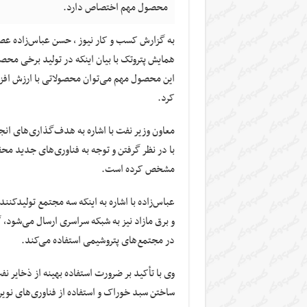
محصول مهم اختصاص دارد.
به گزارش کسب و کار نیوز ، حسن عباس‌زاده 
همایش پتروتک با بیان اینکه در تولید برخی محص
این محصول مهم می‌توان محصولاتی با ارزش افزوده 
کرد.
معاون وزیر نفت با اشاره به هدف‌گذاری‌های ان
با در نظر گرفتن و توجه به فناوری‌های جدید مح
مشخص کرده است.
در مجتمع‌های پتروشیمی استفاده می‌کند.
وی با تأکید بر ضرورت استفاده بهینه از ذخایر 
ساختن سبد خوراک و استفاده از فناوری‌های نوین 