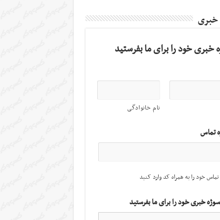
 خبری
 خبری خود را برای ما بفرستید
نام خانوادگی
ه تماس
تماس خود را به همراه کد وارد کنید
سوژه خبری خود را برای ما بفرستید