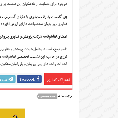
موجود برای حمایت از تلاشگران این صنعت برای 
وی گفت: باید رقابت‌پذیری با دنیا را گسترش دهی
فناوری روز جهان محصولات دارای ارزش افزوده بالا
امضای تفاهم‌نامه شرکت پژوهش و فناوری پتروش
ناصر نوح‌جاه، مدیرعامل شرکت پژوهش و فناوری
لورچ در حاشیه این نشست تخصصی تفاهم‌نامه همک
احداث واحدهای پلی‌پروپیلن و پلی‌اتیلن سنگین 
gram
Facebook
اشتراک گذاری
برچسب ها
صنعت پتروشیمی