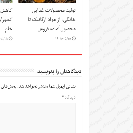
تولید محصولات غذایی
کاهش س
خانگی؛ از مواد ارگانیک تا
کشور/ ز
محصول آماده فروش
خام
۰۵/۱۵
۱۴۰۵/۰۵/۱۵
دیدگاهتان را بنویسید
نشانی ایمیل شما منتشر نخواهد شد.
بخش‌های م
دیدگاه
*