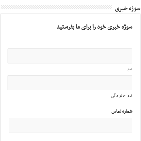
سوژه خبری
سوژه خبری خود را برای ما بفرستید
نام
نام خانوادگی
شماره تماس