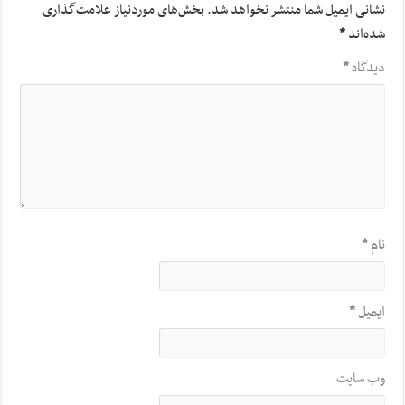
نشانی ایمیل شما منتشر نخواهد شد.
بخش‌های موردنیاز علامت‌گذاری
شده‌اند
*
دیدگاه
*
نام
*
ایمیل
*
وب‌ سایت