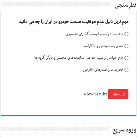
نظرسنجی
مهم ترین دلیل عدم موفقیت صنعت خودرو در ایران را چه می دانید
دخالت دولت و قیمت گذاری دستوری
مدیریت سیاسی و ناکارآمد
باج خواهی و سهم خواهی نماینده‌های مجلس و دیگر گروه ها
تحریم‌ها و فشارهای خارجی
View results
ورود سریع