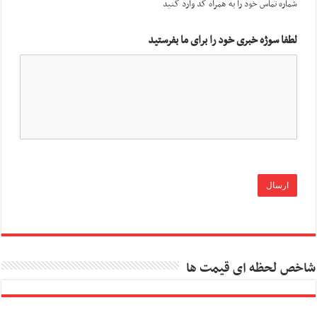
شماره تماس خود را به همراه کد وارد کنید
لطفا سوژه خبری خود را برای ما بفرستید
شاخص لحظه ای قیمت ها