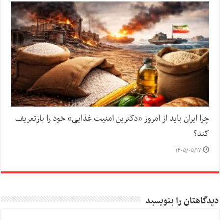
چرا ایران باید از امروز «دکترین امنیت غذایی» خود را بازتعریف
کند؟
۱۴۰۵/۰۵/۱۷
دیدگاهتان را بنویسید