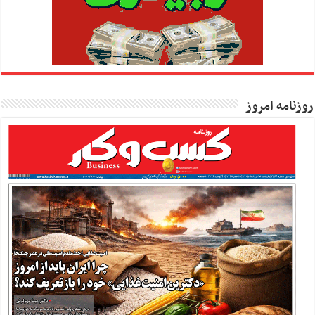
روزنامه امروز