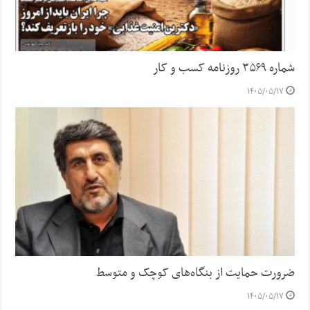
شماره ۳۵۶۹ روزنامه کسب و کار
۱۴۰۵/۰۵/۱۷
ضرورت حمایت از بنگاه‌های کوچک و متوسط
۱۴۰۵/۰۵/۱۷