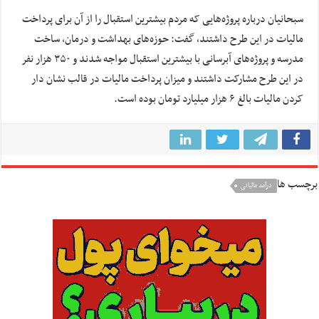
سبحانیان درباره پروژه‌هایی که مردم بیشترین استقبال را از آن برای پرداخت
مالیات در این طرح داشتند، گفت: حوزه‌های بهداشت و درمان، ساخت
مدرسه و پروژه‌های آبرسانی با بیشترین استقبال مواجه شدند و ۳۵۰ هزار نفر
در این طرح مشارکت داشتند و میزان پرداخت مالیات در قالب نشان دار
کردن مالیات بالغ ۶ هزار میلیارد تومان بوده است.
برچسب ها
درآمد مالیاتی