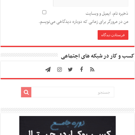
ذخیره نام، ایمیل و وبسایت
من در مرورگر برای زمانی که دوباره دیدگاهی می‌نویسم.
کسب و کار در شبکه های اجتماعی