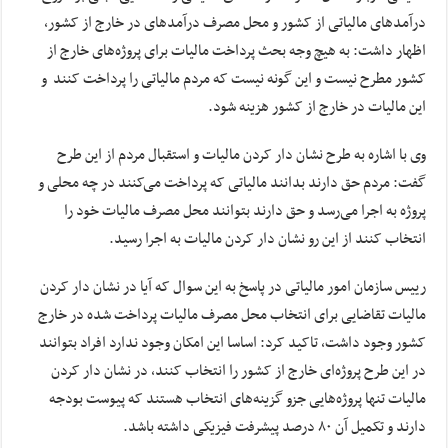
درآمدهای مالیاتی از کشور و محل مصرف درآمدهای در خارج از کشور،
اظهار داشت: به هیچ وجه بحث پرداخت مالیات برای پروژه‌های خارج از
کشور مطرح نیست و این گونه نیست که مردم مالیاتی را پرداخت کنند و
این مالیات در خارج از کشور هزینه شود.
وی با اشاره به طرح نشان دار کردن مالیات و استقبال مردم از این طرح
گفت: مردم حق دارند بدانند مالیاتی که پرداخت می‌کنند در چه محلی و
پروژه به اجرا می‌رسد و حق دارند بتوانند محل مصرف مالیات خود را
انتخاب کنند از این رو نشان دار کردن مالیات به اجرا رسید.
رییس سازمان امور مالیاتی در پاسخ به این سوال که آیا در نشان دار کردن
مالیات تقاضایی برای انتخاب محل مصرف مالیات پرداخت شده در خارج
کشور وجود داشت، تاکید کرد: اساسا این امکان وجود ندارد افراد بتوانند
در این طرح پروژه‌ای خارج از کشور را انتخاب کنند، در نشان دار کردن
مالیات تنها پروژه‌هایی جزو گزینه‌‌های انتخاب هستند که پیوست بودجه
دارند و تکمیل آن ۸۰ درصد پیشرفت فیزیکی داشته باشد.