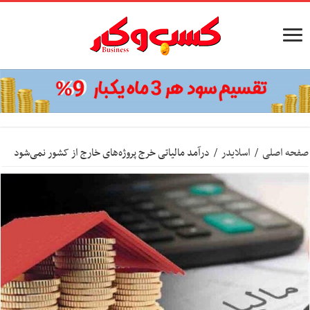
صفحه اصلی
/
اسلایدر
/
درآمد مالیاتی خرج پروژه‌های خارج از کشور نمی‌شود