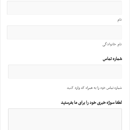
نام
نام خانوادگی
شماره تماس
شماره تماس خود را به همراه کد وارد کنید
لطفا سوژه خبری خود را برای ما بفرستید