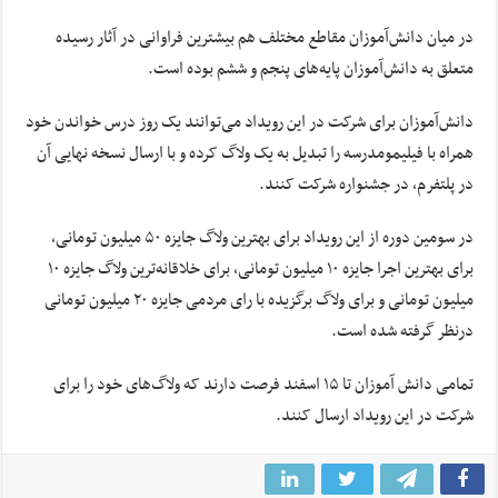
در میان دانش‌آموزان مقاطع مختلف هم بیشترین فراوانی در آثار رسیده
متعلق به دانش‌آموزان پایه‌های پنجم و ششم بوده است.
دانش‌آموزان برای شرکت در این رویداد می‌توانند یک روز درس خواندن خود
همراه با فیلیمومدرسه را تبدیل به یک ولاگ کرده و با ارسال نسخه نهایی آن
در پلتفرم، در جشنواره شرکت کنند.
در سومین دوره از این رویداد برای بهترین ولاگ جایزه ۵۰ میلیون تومانی،
برای بهترین اجرا جایزه ۱۰ میلیون تومانی، برای خلاقانه‌ترین ولاگ جایزه ۱۰
میلیون تومانی و برای ولاگ برگزیده با رای مردمی جایزه ۲۰ میلیون تومانی
درنظر گرفته شده است.
تمامی دانش آموزان تا ۱۵ اسفند فرصت دارند که ولاگ‌های خود را برای
شرکت در این رویداد ارسال کنند.