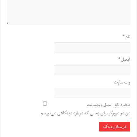
نام
*
ایمیل
*
وب‌ سایت
ذخیره نام، ایمیل و وبسایت
من در مرورگر برای زمانی که دوباره دیدگاهی می‌نویسم.