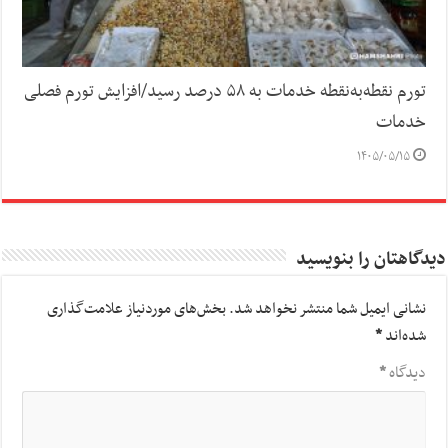
تورم نقطه‌به‌نقطه خدمات به ۵۸ درصد رسید/افزایش تورم فصلی
خدمات
۱۴۰۵/۰۵/۱۵
دیدگاهتان را بنویسید
نشانی ایمیل شما منتشر نخواهد شد.
بخش‌های موردنیاز علامت‌گذاری
شده‌اند
*
دیدگاه
*