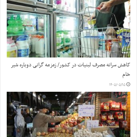
کاهش سرانه مصرف لبنیات در کشور/ زمزمه گرانی دوباره شیر
خام
۱۴۰۵/۰۵/۱۵