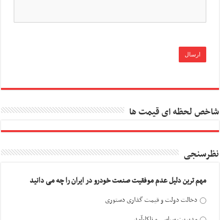
شاخص لحظه ای قیمت ها
نظرسنجی
مهم ترین دلیل عدم موفقیت صنعت خودرو در ایران را چه می دانید
دخالت دولت و قیمت گذاری دستوری
مدیریت سیاسی و ناکارآمد