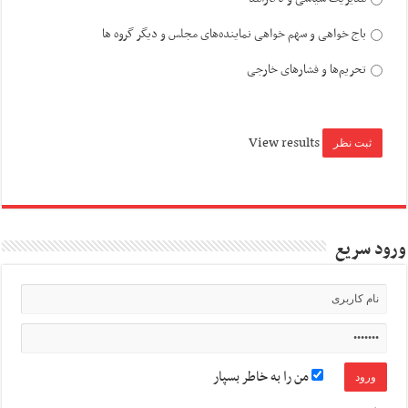
باج خواهی و سهم خواهی نماینده‌های مجلس و دیگر گروه ها
تحریم‌ها و فشارهای خارجی
View results
ورود سریع
من را به خاطر بسپار