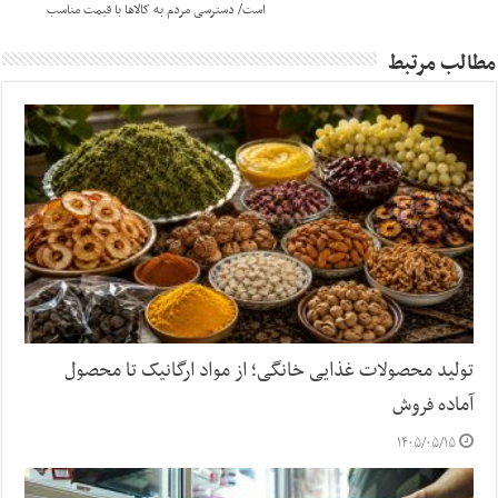
است/ دسترسی مردم به کالاها با قیمت مناسب
مطالب مرتبط
تولید محصولات غذایی خانگی؛ از مواد ارگانیک تا محصول
آماده فروش
۱۴۰۵/۰۵/۱۵