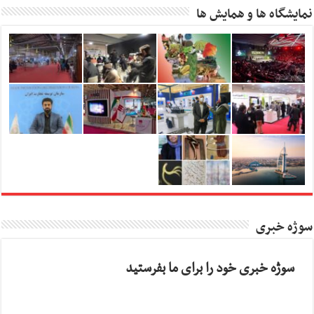
نمایشگاه ها و همایش ها
سوژه خبری
سوژه خبری خود را برای ما بفرستید