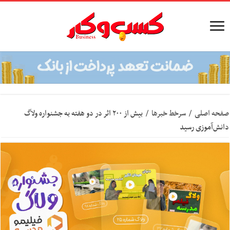
صفحه اصلی
/
سرخط خبرها
/
بیش از ۲۰۰ اثر‌ در دو هفته به جشنواره ولاگ
دانش‌آموزی رسید