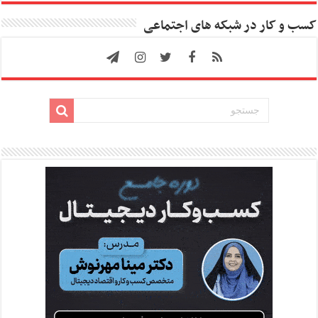
کسب و کار در شبکه های اجتماعی