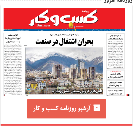
روزنامه امروز
آرشیو روزنامه کسب و کار