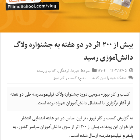
بیش از ۲۰۰ اثر‌ در دو هفته به جشنواره ولاگ
دانش‌آموزی رسید
۱۴۰۳/۱۲/۰۵
۱۳:۰۴
سرخط خبرها
,
فرهنگی
,
کتاب و رسانه
دیدگاه خود را بیان کنید
منبع: کسب و کار نیوز
کسب و کار نیوز- سومین دوره جشنواره ولاگ فیلیمومدرسه طی دو هفته
از آغاز برگزاری با استقبال دانش‌آموزان همراه بوده است.
به گزارش کسب و کار نیوز ، بر این اساس در دو هفته ابتدایی انتشار
فراخوان این رویداد، بیش از ۲۰۰ اثر از سوی دانش‌آموزان سراسر کشور، به
پلتفرم فیلیمومدرسه ارسال شده است.