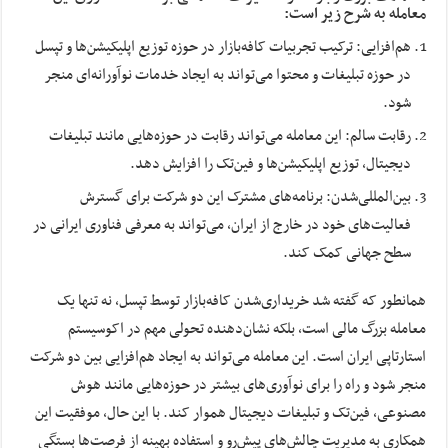
معامله به شرح زیر است:
هم‌افزایی: ترکیب تجربیات کافه‌بازار در حوزه توزیع اپلیکیشن‌ها و تپسل
در حوزه تبلیغات و محتوا می‌تواند به ایجاد خدمات نوآورانه‌ای منجر
شود.
رقابت سالم: این معامله می‌تواند رقابت در حوزه‌هایی مانند تبلیغات
دیجیتال، توزیع اپلیکیشن‌ها و فین‌تک را افزایش دهد.
بین‌المللی‌شدن: برنامه‌های مشترک این دو شرکت برای گسترش
فعالیت‌های خود در خارج از ایران، می‌تواند به معرفی فناوری ایرانی در
سطح جهانی کمک کند.
همانطور که گفته شد خریداری‌شدن کافه‌بازار توسط تپسل، نه تنها یک
معامله بزرگ مالی است، بلکه نشان‌دهنده تحولی مهم در اکوسیستم
استارتاپی ایران است. این معامله می‌تواند به ایجاد هم‌افزایی بین دو شرکت
منجر شود و راه را برای نوآوری‌های بیشتر در حوزه‌هایی مانند هوش
مصنوعی، فین‌تک و تبلیغات دیجیتال هموار کند. با این حال، موفقیت این
همکاری به مدیریت چالش‌های پیش‌رو و استفاده بهینه از فرصت‌ها بستگی