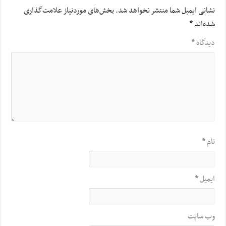
نشانی ایمیل شما منتشر نخواهد شد.
بخش‌های موردنیاز علامت‌گذاری
شده‌اند
*
دیدگاه
*
نام
*
ایمیل
*
وب‌ سایت