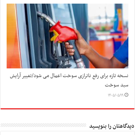
نسخه تازه برای رفع ناترازی سوخت اعمال می شود/تغییر آرایش
سبد سوخت
۱۴۰۵/۰۵/۱۹
دیدگاهتان را بنویسید