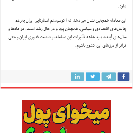
دارد.
این معامله همچنین نشان می‌دهد که اکوسیستم استارتاپی ایران به‌رغم
چالش‌های اقتصادی و سیاسی، همچنان پویا و در حال رشد است. در ماه‌ها و
سال‌های آینده، باید شاهد تأثیرات این معامله بر صنعت فناوری ایران و حتی
فراتر از مرزهای این کشور باشیم.