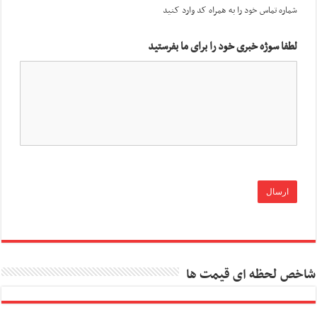
شماره تماس خود را به همراه کد وارد کنید
لطفا سوژه خبری خود را برای ما بفرستید
شاخص لحظه ای قیمت ها