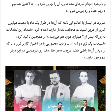
و با وجود انجام کارهای مقدماتی، آن را نهایی نکردیم. اما اکنون تصمیم
داریم حتماً وارد بورس شویم.»
مدیرعامل تپسل با اعلام این نکته که آن‌ها در طول یک ماه با شصت میلیون
کاربر از طریق تبلیغات مختلف تعامل دارند اعلام کرد: «تعداد این تعاملات
به روزانه بیش از ۲ میلیارد مورد هم می‌رسد.» او همچنین تاکید کرد:
«تبلیغات یک تیغ دو لبه است و باید محتوایی را در اختیار کاربر قرار داد که
از دیدن آن‌ها راضی باشد هرچند به‌هر حال مقداری نارضایتی در این میان
هم وجود دارد.»