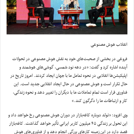
انقلاب هوش مصنوعی
فروغی در بخشی از صحبت‌های خود به نقش هوش مصنوعی در تحولات
آینده اشاره کرد و گفت: «در دهه نود شمسی، گوشی‌های هوشمند و
اپلیکیشن‌ها انقلابی در نحوه تعامل ما با جهان ایجاد کردند. امروز تاریخ در
حال تکرار است و هوش مصنوعی در حال ایجاد انقلابی جدید است. این
فناوری قرار است تمام تعاملات ما با دیگران را تغییر دهد و نحوه زندگی،
کار و ارتباطات ما را دگرگون کند.»
وی افزود: «تولد دوباره کافه‌بازار در دوران هوش مصنوعی رخ خواهد داد و
این تحول بر زندگی ۴۵ میلیون کاربر ایرانی تأثیر خواهد گذاشت. کافه‌بازار
قصد دارد در این زمینه کارهای بزرگی انجام دهد و از فناوری‌های هوش