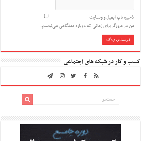
ذخیره نام، ایمیل و وبسایت
من در مرورگر برای زمانی که دوباره دیدگاهی می‌نویسم.
کسب و کار در شبکه های اجتماعی