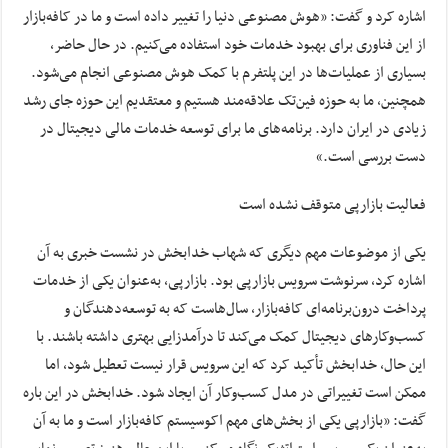
اشاره کرد و گفت: «هوش مصنوعی دنیا را تغییر داده است و ما در کافه‌بازار
از این فناوری برای بهبود خدمات خود استفاده می‌کنیم. در حال حاضر،
بسیاری از عملیات‌ها در این پلتفرم با کمک هوش مصنوعی انجام می‌شود.
همچنین، ما به حوزه فین‌تک علاقه‌مند هستیم و معتقدیم این حوزه جای رشد
زیادی در ایران دارد. برنامه‌های ما برای توسعه خدمات مالی دیجیتال در
دست بررسی است.»
فعالیت بازارپی متوقف نشده است
یکی از موضوعات مهم دیگری که شهاب خدابخش در نشست خبری به آن
اشاره کرد، سرنوشت سرویس بازارپی بود. بازارپی، به‌عنوان یکی از خدمات
پرداخت درون‌برنامه‌ای کافه‌بازار، سال‌هاست که به توسعه‌دهندگان و
کسب‌وکارهای دیجیتال کمک می‌کند تا درآمدزایی بهتری داشته باشند. با
این حال، خدابخش تأکید کرد که این سرویس قرار نیست تعطیل شود، اما
ممکن است تغییراتی در مدل کسب‌وکار آن ایجاد شود. خدابخش در این باره
گفت: «بازارپی یکی از بخش‌های مهم اکوسیستم کافه‌بازار است و ما به آن