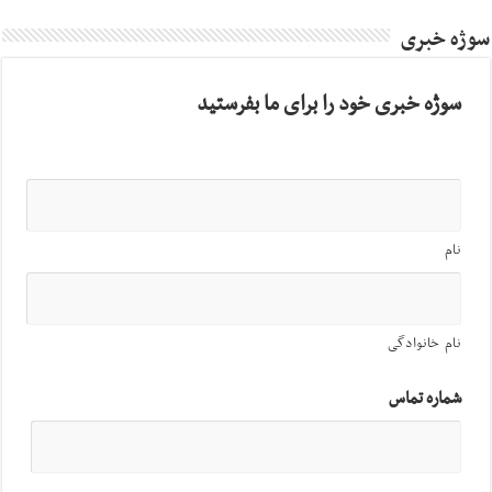
سوژه خبری
سوژه خبری خود را برای ما بفرستید
نام
نام خانوادگی
شماره تماس