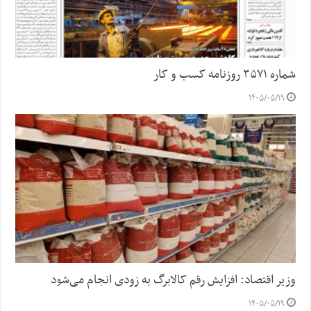
شماره ۳۵۷۱ روزنامه کسب و کار
۱۴۰۵/۰۵/۱۹
وزیر اقتصاد: افزایش رقم کالابرگ به زودی انجام می‌شود
۱۴۰۵/۰۵/۱۹