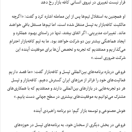
قرار نیست تغییری در نیروی انسانی کافه بازار رخ دهد
او همچنین به استقلال تیم‌ها پس از این معامله اشاره کرد و گفت: «اگرچه
مالکیت کافه‌بازار به تپسل منتقل شده است، اما تیم‌ها مستقل باقی خواهند
ماند. تغییرات مدیریتی، اگر اتفاق بیفتد، تنها در راستای بهبود عملکرد و
ایجاد هماهنگی بیشتر بین دو شرکت خواهد بود. ما به تیم کافه‌بازار احترام
می‌گذاریم و معتقدیم که تجربه و تخصص آن‌ها برای موفقیت آینده این
شرکت ضروری است.»
فروغی درباره برنامه‌های بین‌المللی تپسل و کافه‌بازار گفت: «ما قصد داریم
فعالیت‌های خود را فراتر از مرزهای ایران گسترش دهیم. کافه‌بازار و تپسل
هر دو تجربه‌هایی در بازارهای بین‌المللی دارند و معتقدیم که با همکاری‌های
مشترک می‌توانیم به موفقیت‌های بیشتری در سطح جهانی دست یابیم.»
هوش مصنوعی و توسعه بازار گیم؛ دو برنامه راهبردی آینده
فروغی در بخش دیگری از سخنان خود، به برنامه‌های تپسل در حوزه‌های