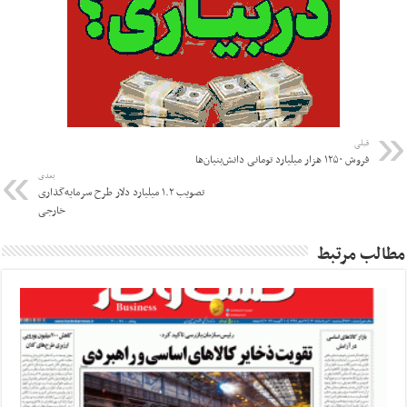
قبلی
فروش ۱۲۵۰ هزار میلیارد تومانی دانش‌بنیان‌ها
بعدی
تصویب ۱.۲ میلیارد دلار طرح سرمایه‌گذاری
خارجی
مطالب مرتبط