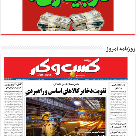
روزنامه امروز