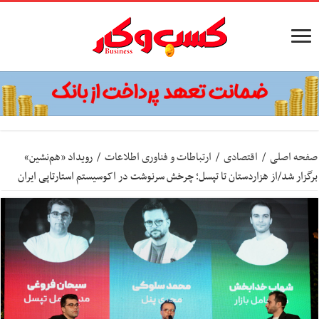
صفحه اصلی
/
اقتصادی
/
ارتباطات و فناوری اطلاعات
/
رویداد «هم‌نشین»
برگزار شد/از هزاردستان تا تپسل؛ چرخش سرنوشت در اکوسیستم استارتاپی ایران