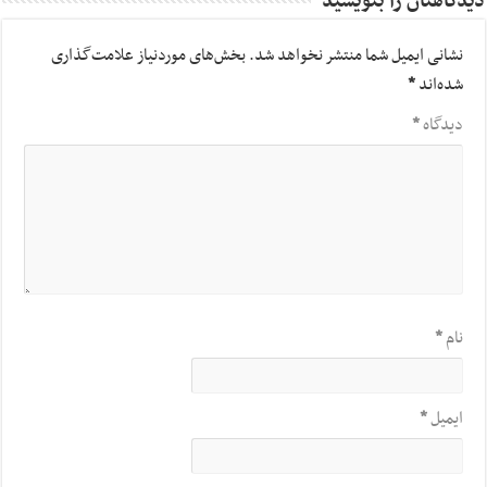
دیدگاهتان را بنویسید
نشانی ایمیل شما منتشر نخواهد شد.
بخش‌های موردنیاز علامت‌گذاری
شده‌اند
*
دیدگاه
*
نام
*
ایمیل
*