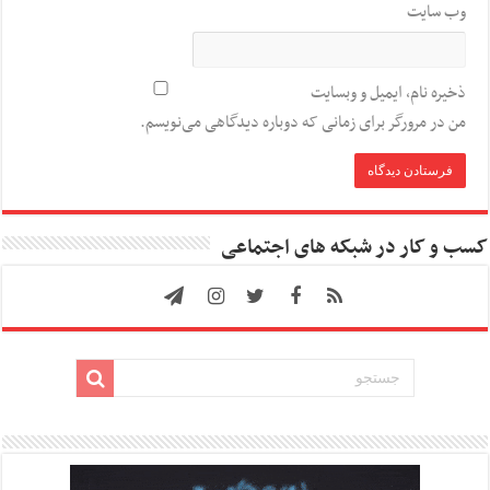
وب‌ سایت
ذخیره نام، ایمیل و وبسایت
من در مرورگر برای زمانی که دوباره دیدگاهی می‌نویسم.
کسب و کار در شبکه های اجتماعی