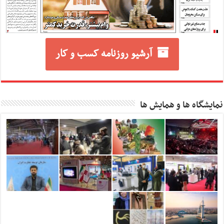
آرشیو روزنامه کسب و کار
نمایشگاه ها و همایش ها