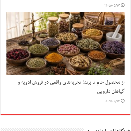
۱۴۰۵/۰۵/۱۷
از محصول خام تا برند؛ تجربه‌های واقعی در فروش ادویه و
گیاهان دارویی
۱۴۰۵/۰۵/۱۷