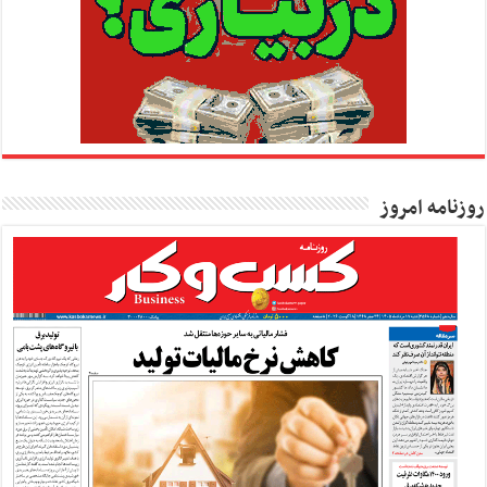
روزنامه امروز