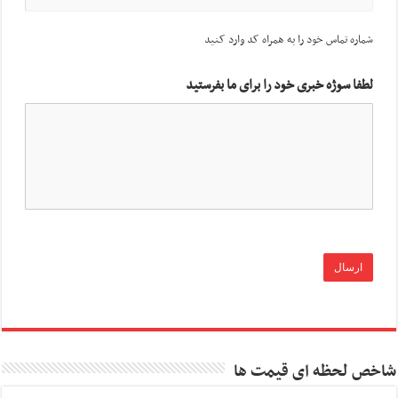
شماره تماس خود را به همراه کد وارد کنید
لطفا سوژه خبری خود را برای ما بفرستید
شاخص لحظه ای قیمت ها