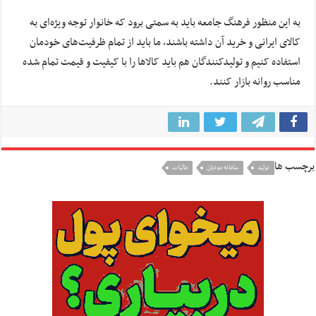
به این منظور فرهنگ جامعه باید به سمتی برود که خانوار توجه ویژه‌ای به
کالای ایرانی و خرید آن داشته باشند، ما باید از تمام ظرفیت‌های خودمان
استفاده کنیم و تولیدکنندگان هم باید کالا‌ها را با کیفیت و قیمت تمام شده
مناسب روانه بازار کنند.
برچسب ها
تولید
سامانه مودیان
مالیات