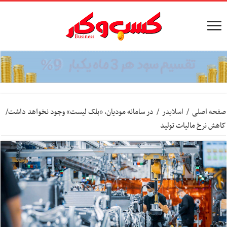
صفحه اصلی
/
اسلایدر
/
در سامانه مودیان، «بلک لیست» وجود نخواهد داشت/
کاهش نرخ مالیات تولید