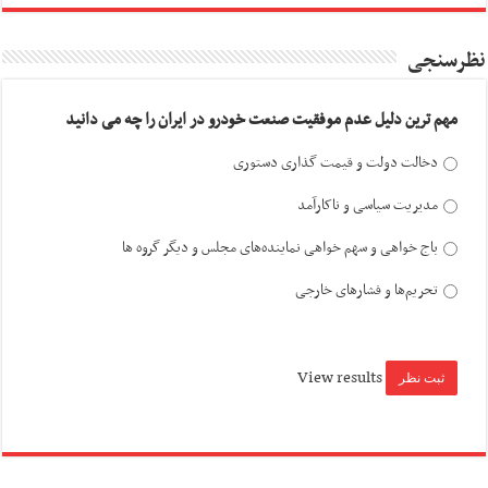
نظرسنجی
مهم ترین دلیل عدم موفقیت صنعت خودرو در ایران را چه می دانید
دخالت دولت و قیمت گذاری دستوری
مدیریت سیاسی و ناکارآمد
باج خواهی و سهم خواهی نماینده‌های مجلس و دیگر گروه ها
تحریم‌ها و فشارهای خارجی
View results