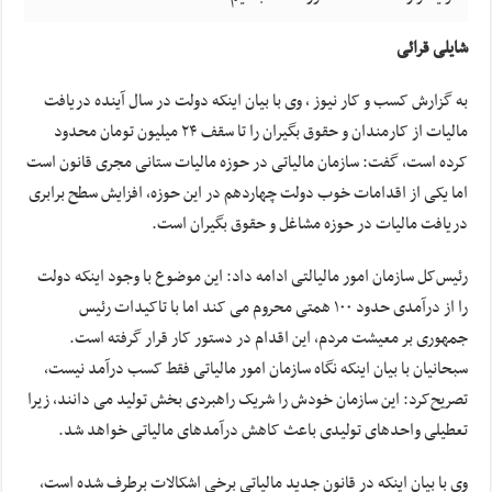
شایلی قرائی
به گزارش کسب و کار نیوز ، وی با بیان اینکه دولت در سال آینده دریافت
مالیات از کارمندان و حقوق بگیران را تا سقف ۲۴ میلیون تومان محدود
کرده است، گفت: سازمان مالیاتی در حوزه مالیات ستانی مجری قانون است
اما یکی از اقدامات خوب دولت چهاردهم در این حوزه، افزایش سطح برابری
دریافت مالیات در حوزه مشاغل و حقوق بگیران است.
رئیس‌کل سازمان امور مالیالتی ادامه داد: این موضوع با وجود اینکه دولت
را از درآمدی حدود ۱۰۰ همتی محروم می کند اما با تاکیدات رئیس
جمهوری بر معیشت مردم، این اقدام در دستور کار قرار گرفته است.
سبحانیان با بیان اینکه نگاه سازمان امور مالیاتی فقط کسب درآمد نیست،
تصریح‌کرد: این سازمان خودش را شریک راهبردی بخش تولید می دانند، زیرا
تعطیلی واحدهای تولیدی باعث کاهش درآمدهای مالیاتی خواهد شد.
وی با بیان اینکه در قانون جدید مالیاتی برخی اشکالات برطرف شده است،