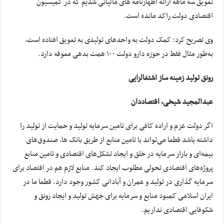
تعویق سه ماهه ارائه اظهارنامه های مالیاتی شدیم که در کمیسیون
اقتصادی دولت راکد مانده است.
وی تصریح کرد: کمک دولت به واحدهای تولیدی به تعویق افتاده است،
به‌طور مثال فقط در حوزه دارو دولت ۱۰۰ همت بدهی معوقه دارد.
رونق تولید زمینه ساز اشتغالزایی
عبدالمجید شیخی، اقتصاددان
اگر دولت عزم و اراده کافی برای تامین سرمایه تولید و حمایت از تولید را
داشته باشد قطعا می‌تواند با تامین منابع از طریق بانک ها، صندوق‌های
بیمه‌ای و بازار سرمایه در خلق و ایجاد تشکل‌های اقتصادی و تامین منابع
پروژه‌های اقتصادی تحولی مطلوب ایجاد کند. منابع لازم هم در اقتصاد برای
سرمایه گذاری در تولید و عمران و آبادانی کشور وجود دارد. قطعا ما در
ایران اسلامی کمبود منابع و سرمایه برای جهش تولید و ایجاد رونق و
شکوفایی اقتصادی نداریم.