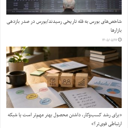
شاخص‌های بورس به قله تاریخی رسیدند/بورس در صدر بازدهی
بازارها
۱۴۰۵/۰۵/۱۷
«برای رشد کسب‌وکار، داشتن محصول بهتر مهم‌تر است یا شبکه
ارتباطی قوی‌تر؟»