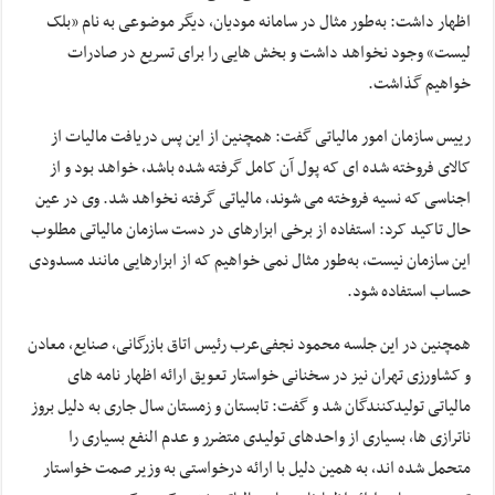
اظهار داشت: به‌طور مثال در سامانه مودیان، دیگر موضوعی به نام «بلک
لیست» وجود نخواهد داشت و بخش هایی را برای تسریع در صادرات
خواهیم گذاشت.
رییس سازمان امور مالیاتی گفت: همچنین از این پس دریافت مالیات از
کالای فروخته شده ای که پول آن کامل گرفته شده باشد، خواهد بود و از
اجناسی که نسیه فروخته می شوند، مالیاتی گرفته نخواهد شد. وی در عین
حال تاکید کرد: استفاده از برخی ابزارهای در دست سازمان مالیاتی مطلوب
این سازمان نیست، به‌طور مثال نمی خواهیم که از ابزارهایی مانند مسدودی
حساب استفاده شود.
همچنین در این جلسه محمود نجفی‌عرب رئیس اتاق بازرگانی، صنایع، معادن
و کشاورزی تهران نیز در سخنانی خواستار تعویق ارائه اظهار نامه های
مالیاتی تولیدکنندگان شد و گفت: تابستان و زمستان سال جاری به دلیل بروز
ناترازی ها، بسیاری از واحدهای تولیدی متضرر و عدم النفع بسیاری را
متحمل شده اند، به همین دلیل با ارائه درخواستی به وزیر صمت خواستار