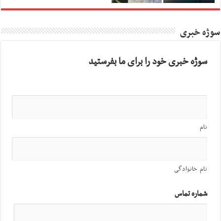
سوژه خبری
سوژه خبری خود را برای ما بفرستید
نام
نام خانوادگی
شماره تماس