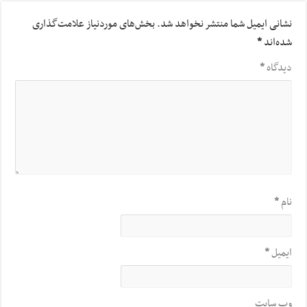
نشانی ایمیل شما منتشر نخواهد شد.
بخش‌های موردنیاز علامت‌گذاری
شده‌اند
*
دیدگاه
*
نام
*
ایمیل
*
وب‌ سایت