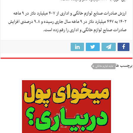
ارزش صادرات صنایع لوازم خانگی و اداری از ۴۰۷ میلیارد دلار در ۹ ماهه
۱۴۰۲ به ۴۴۷ میلیارد دلار در ۹ ماهه سال جاری رسیده و ۹.۸ درصدی افزایش
صادرات صنایع لوازم خانگی و اداری را رقم زده است.
برچسب ها
تولید لوازم خانگی