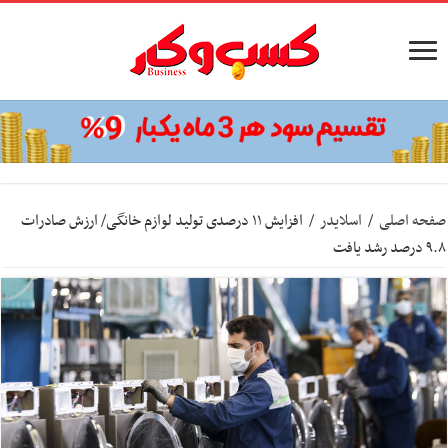
صفحه اصلی
/
اسلایدر
/
افزایش ۱۱ درصدی تولید لوازم خانگی/ ارزش صادرات
۹.۸ درصد رشد یافت