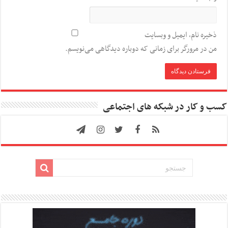
ذخیره نام، ایمیل و وبسایت
من در مرورگر برای زمانی که دوباره دیدگاهی می‌نویسم.
کسب و کار در شبکه های اجتماعی