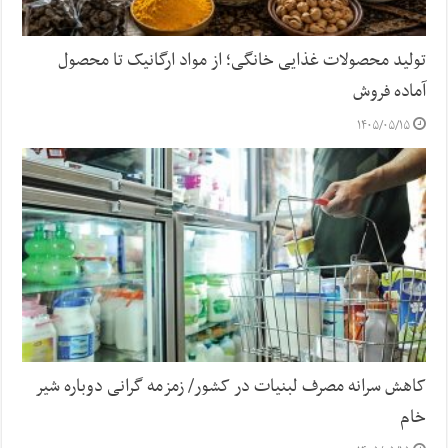
تولید محصولات غذایی خانگی؛ از مواد ارگانیک تا محصول
آماده فروش
۱۴۰۵/۰۵/۱۵
کاهش سرانه مصرف لبنیات در کشور/ زمزمه گرانی دوباره شیر
خام