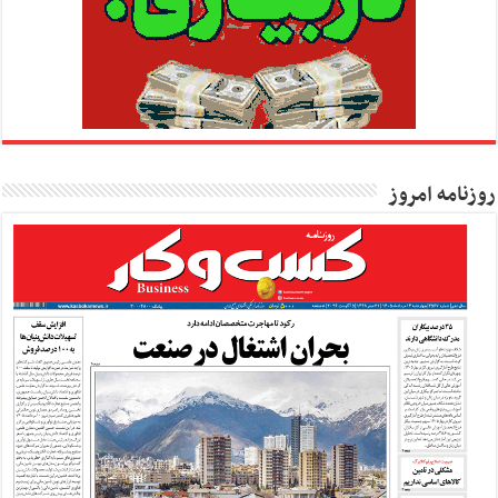
روزنامه امروز