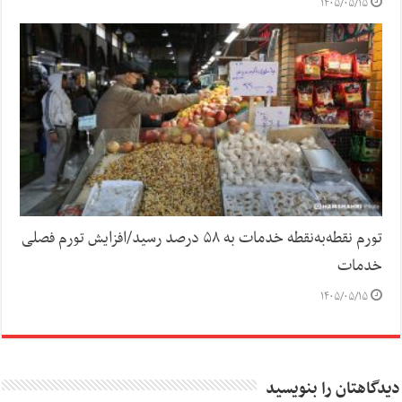
۱۴۰۵/۰۵/۱۵
تورم نقطه‌به‌نقطه خدمات به ۵۸ درصد رسید/افزایش تورم فصلی
خدمات
۱۴۰۵/۰۵/۱۵
دیدگاهتان را بنویسید