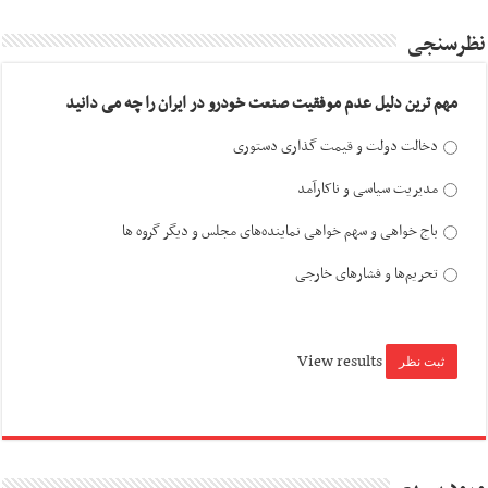
نظرسنجی
مهم ترین دلیل عدم موفقیت صنعت خودرو در ایران را چه می دانید
دخالت دولت و قیمت گذاری دستوری
مدیریت سیاسی و ناکارآمد
باج خواهی و سهم خواهی نماینده‌های مجلس و دیگر گروه ها
تحریم‌ها و فشارهای خارجی
View results