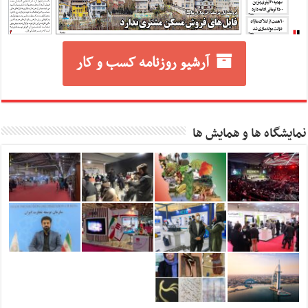
آرشیو روزنامه کسب و کار
نمایشگاه ها و همایش ها