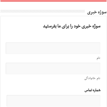
سوژه خبری
سوژه خبری خود را برای ما بفرستید
نام
نام خانوادگی
شماره تماس