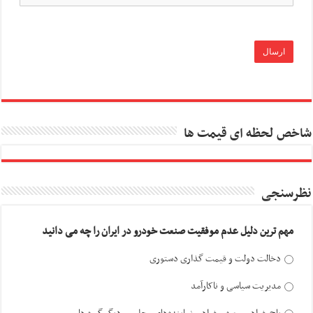
شاخص لحظه ای قیمت ها
نظرسنجی
مهم ترین دلیل عدم موفقیت صنعت خودرو در ایران را چه می دانید
دخالت دولت و قیمت گذاری دستوری
مدیریت سیاسی و ناکارآمد