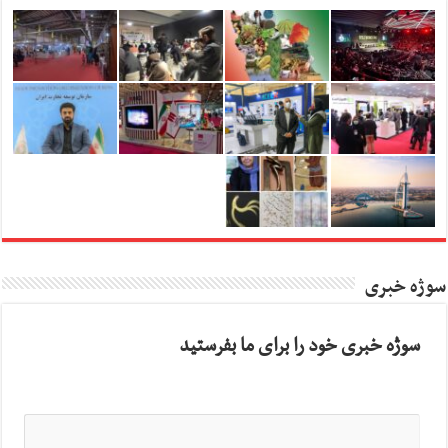
سوژه خبری
سوژه خبری خود را برای ما بفرستید