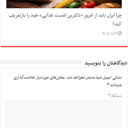
چرا ایران باید از امروز «دکترین امنیت غذایی» خود را بازتعریف
کند؟
۱۴۰۵/۰۵/۱۷
دیدگاهتان را بنویسید
نشانی ایمیل شما منتشر نخواهد شد.
بخش‌های موردنیاز علامت‌گذاری
شده‌اند
*
دیدگاه
*