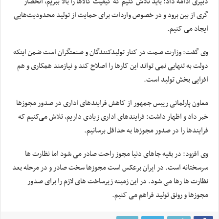
دبیری ادامه داد: باید تلاش کنیم که کیفیت کالاها را بالا ببریم، انحصار
گری از بین برود و در خصوص واردات برای حمایت از تولید محدودیت‌هایی
ایجاد می کنیم.
وی گفت: وزارت صمت در کنار تولیدکنندگان و صنعتگران است ضمن اینکه
دولت به تنهایی نمی تواند این کارها را اصلاح کند و نیازمند همکاری و هم
افزایی بخش تولید است.
معاون پارلمانی رییس جمهور از کاهش فرایندهای اداری در صدور مجوزها
خبر داد و اظهار داشت: فرایندهای اداری زیادی داریم، تلاش می‌کنیم که
فرایندها را در صدور مجوزها به حداقل برسانیم.
وی افزود: در بقیه جاهای دنیا مجوز راحت صادر می شود اما نظارت ها
سرسختانه است. در ایران برعکس است مجوزها سخت صادر و در مرحله بعد
نظارت ها رها می شود. در این زمینه زیرساخت های لازم را برای صدور
مجوزها و رونق تولید فراهم می کنیم.