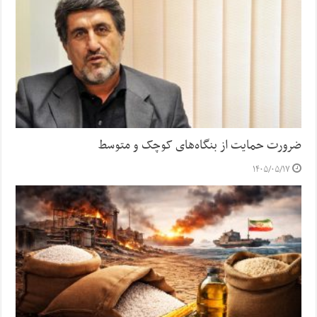
ضرورت حمایت از بنگاه‌های کوچک و متوسط
۱۴۰۵/۰۵/۱۷