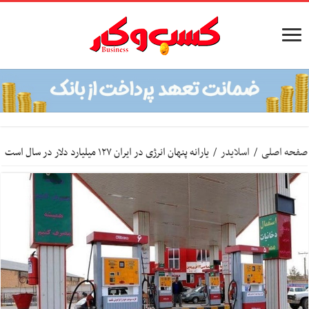
صفحه اصلی
/
اسلایدر
/
یارانه پنهان انرژی در ایران ۱۲۷ میلیارد دلار در سال است