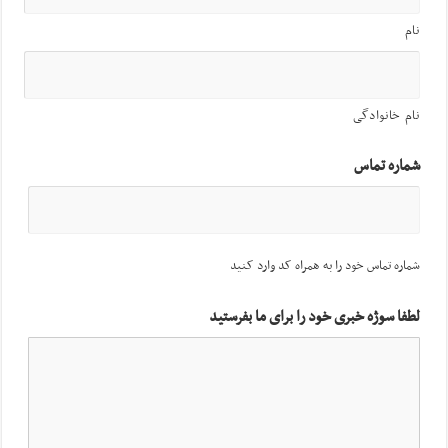
نام
نام خانوادگی
شماره تماس
شماره تماس خود را به همراه کد وارد کنید
لطفا سوژه خبری خود را برای ما بفرستید