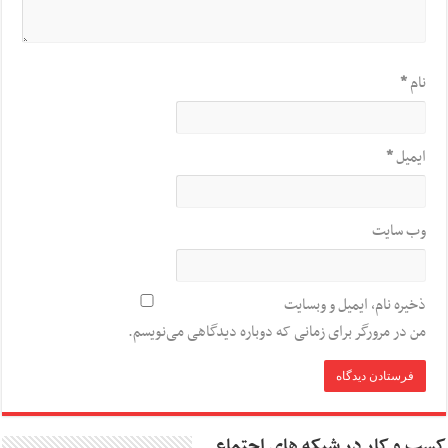
نام
*
ایمیل
*
وب‌ سایت
ذخیره نام، ایمیل و وبسایت
من در مرورگر برای زمانی که دوباره دیدگاهی می‌نویسم.
کسب و کار در شبکه های اجتماعی