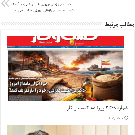
قیمت پروازهای نوروزی افزایش نمی یابد/ ۳۵
درصد ظرفیت پروازهای نوروزی افزایش می یابد
مطالب مرتبط
شماره ۳۵۶۹ روزنامه کسب و کار
۱۴۰۵/۰۵/۱۷