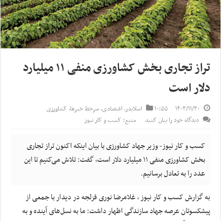
تراز تجاری بخش کشاورزی منفی ۱۱ میلیارد
دلار است
۱۴۰۳/۱۱/۳۰
۱۰:۵۵
اسلایدر
,
اقتصادی
,
سرخط خبرها
,
کشاورزی
دیدگاه خود را بیان کنید
منبع: کسب و کار نیوز
کسب و کار نیوز- وزیر جهاد کشاورزی با بیان اینکه اکنون تراز تجاری
بخش کشاورزی منفی ۱۱ میلیارد دلار است، گفت: تلاش می‌کنیم تا این
عدد را به تعادل برسانیم.
به گزارش کسب و کار نیوز ، غلامرضا نوری قزلجه در دیدار با جمعی از
پیشکسوتان عرصه جهاد سازندگی اظهار داشت: ما به نسل‌های آینده و به