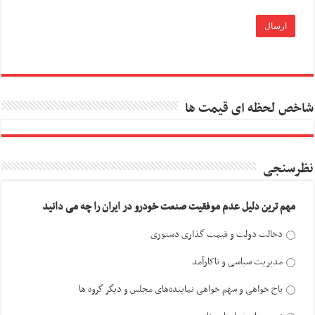
شاخص لحظه ای قیمت ها
نظرسنجی
مهم ترین دلیل عدم موفقیت صنعت خودرو در ایران را چه می دانید
دخالت دولت و قیمت گذاری دستوری
مدیریت سیاسی و ناکارآمد
باج خواهی و سهم خواهی نماینده‌های مجلس و دیگر گروه ها