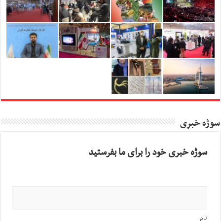
سوژه خبری
سوژه خبری خود را برای ما بفرستید
نام