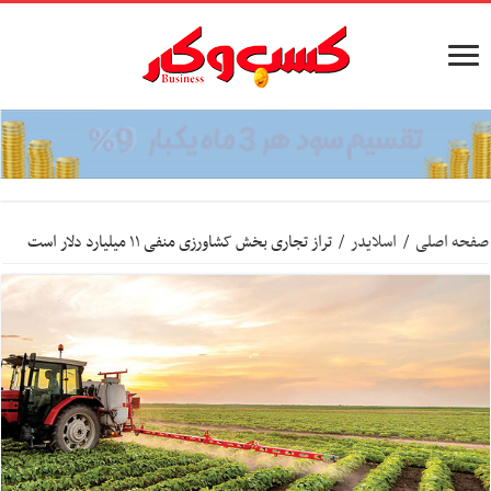
صفحه اصلی
/
اسلایدر
/
تراز تجاری بخش کشاورزی منفی ۱۱ میلیارد دلار است