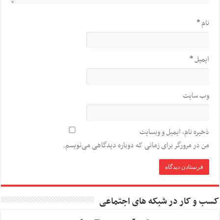
نام
*
ایمیل
*
وب‌ سایت
ذخیره نام، ایمیل و وبسایت
من در مرورگر برای زمانی که دوباره دیدگاهی می‌نویسم.
کسب و کار در شبکه های اجتماعی