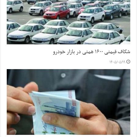
شکاف قیمتی ۱۶۰۰ همتی در بازار خودرو
۱۴۰۵/۰۵/۱۹