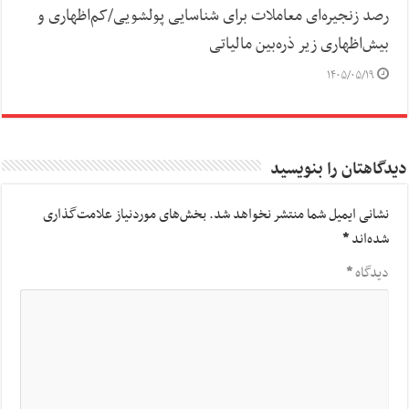
رصد زنجیره‌ای معاملات برای شناسایی پولشویی/کم‌اظهاری و
بیش‌اظهاری زیر ذره‌بین مالیاتی
۱۴۰۵/۰۵/۱۹
دیدگاهتان را بنویسید
نشانی ایمیل شما منتشر نخواهد شد.
بخش‌های موردنیاز علامت‌گذاری
شده‌اند
*
دیدگاه
*