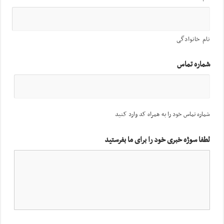
نام خانوادگی
شماره تماس
شماره تماس خود را به همراه کد وارد کنید
لطفا سوژه خبری خود را برای ما بفرستید