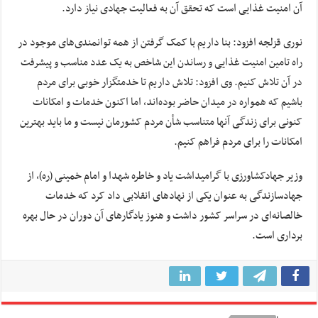
آن امنیت غذایی است که تحقق آن به فعالیت جهادی نیاز دارد.
نوری قزلجه افزود: بنا داریم با کمک گرفتن از همه توانمندی‌های موجود در
راه تامین امنیت غذایی و رساندن این شاخص به یک عدد مناسب و پیشرفت
در آن تلاش کنیم. وی افزود: تلاش داریم تا خدمتگزار خوبی برای مردم
باشیم که همواره در میدان حاضر بوده‌اند، اما اکنون خدمات و امکانات
کنونی برای زندگی آنها متناسب شأن مردم کشورمان نیست و ما باید بهترین
امکانات را برای مردم فراهم کنیم.
وزیر جهادکشاورزی با گرامیداشت یاد و خاطره شهدا و امام خمینی (ره)، از
جهادسازندگی به عنوان یکی از نهاد‌های انقلابی داد کرد که خدمات
خالصانه‌ای در سراسر کشور داشت و هنوز یادگار‌های آن دوران در حال بهره
برداری است.