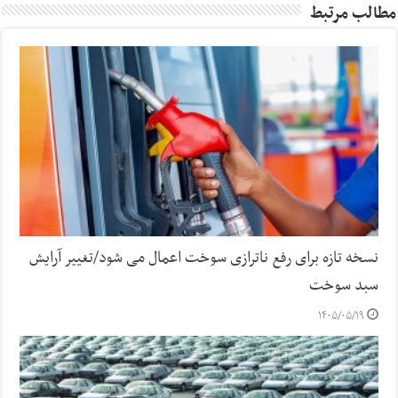
مطالب مرتبط
نسخه تازه برای رفع ناترازی سوخت اعمال می شود/تغییر آرایش
سبد سوخت
۱۴۰۵/۰۵/۱۹