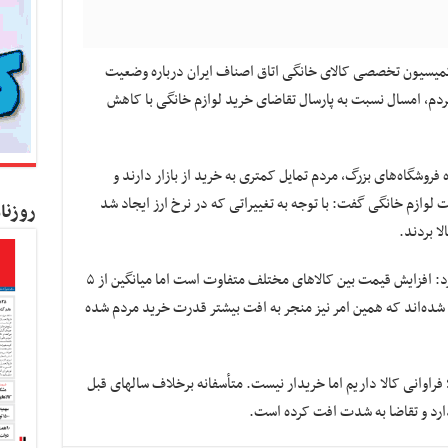
 کمیسیون تخصصی کالای خانگی اتاق اصناف ایران درباره وضعیت
ردم، امسال نسبت به پارسال تقاضای خرید لوازم خانگی با کاهش
فروشگاه‌های بزرگ، مردم تمایل کمتری به خرید از بازار دارند و
 لوازم خانگی گفت: با توجه به تغییراتی که در نرخ ارز ایجاد شد
روزنا
ا بردند.
رئیس اتحادیه فروشندگان لوازم خانگی تصریح کرد: افزایش قیمت بین کالاهای مختلف متفاوت است اما میانگین از ۵
 مواجه شده‌اند که همین امر نیز منجر به افت بیشتر قدرت خرید مردم شده
راوانی کالا داریم اما خریدار نیست. متأسفانه برخلاف سالهای قبل
ندارد و تقاضا به شدت افت کرده است.