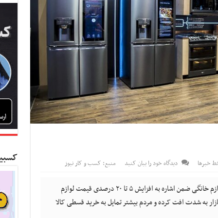
کسبین
ط خبرها
دیدگاه خود را بیان کنید
منبع: کسب و کار نیوز
کسب و کار نیوز- رئیس اتحادیه فروشندگان لوازم خانگی ضمن اشاره به افزایش ۵ تا ۲۰ درصدی قیمت لوازم
زار به شدت افت کرده و مردم بیشتر تمایل به خرید قسطی کالا