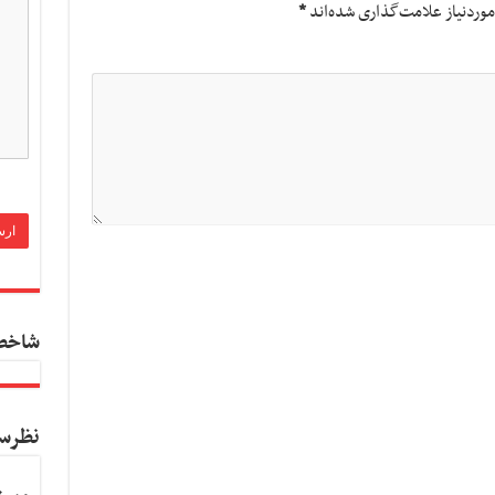
وردنیاز علامت‌گذاری شده‌اند
*
شاخص
نظرس