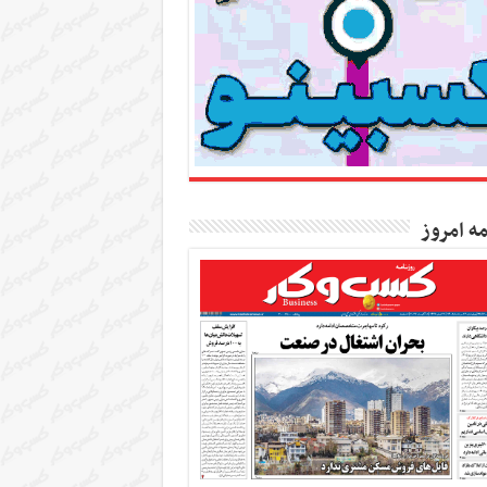
مه امروز