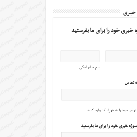
 خبری
 خبری خود را برای ما بفرستید
نام خانوادگی
ه تماس
تماس خود را به همراه کد وارد کنید
سوژه خبری خود را برای ما بفرستید