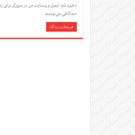
ذخیره نام، ایمیل و وبسایت من در مرورگر برای زم
دیدگاهی می‌نویسم.