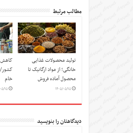
مطالب مرتبط
تولید محصولات غذایی
کاهش س
خانگی؛ از مواد ارگانیک تا
کشور/ ز
محصول آماده فروش
خام
۰۵/۱۵
۱۴۰۵/۰۵/۱۵
دیدگاهتان را بنویسید