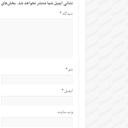
نشانی ایمیل شما منتشر نخواهد شد.
بخش‌های م
دیدگاه
*
نام
*
ایمیل
*
وب‌ سایت