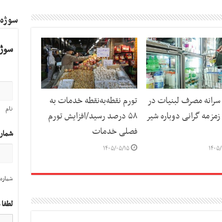
سوژه
سوژه
رانه مصرف لبنیات در
تورم نقطه‌به‌نقطه خدمات به
نام
مزمه گرانی دوباره شیر
۵۸ درصد رسید/افزایش تورم
فصلی خدمات
شمار
۱۴۰۵/۰۵/۱۵
۱۴۰۵/
شماره 
لطفا 