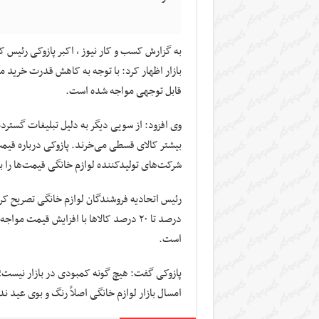
به گزارش کسب و کار نیوز ، اکبر پازوکی رئیس
بازار اظهار کرد: با توجه به کاهش قدرت خرید م
قابل توجهی مواجه شده است.
وی افزود: از سویی دیگر به دلیل تبلیغات گسترده 
بیشتر کالای قسطی می‌خرند. پازوکی درباره قیمت
شرکت‌های تولیدکننده لوازم خانگی قیمت‌ها را بال
درصد تا ۲۰ درصد کالاها با افزایش قیمت
است.
پازوکی گفت: هیچ گونه کمبودی در بازار نیست؛ ف
امسال بازار لوازم خانگی اصلاً رنگ و بوی عید 