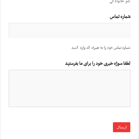
نام خانوادگی
شماره تماس
شماره تماس خود را به همراه کد وارد کنید
لطفا سوژه خبری خود را برای ما بفرستید