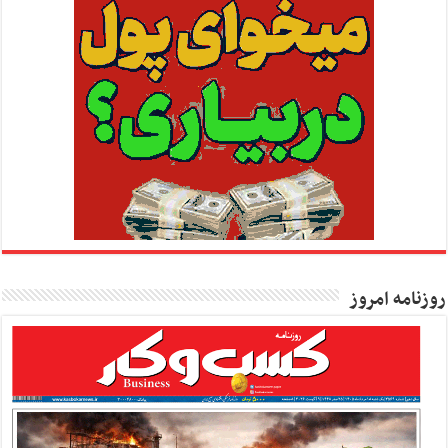
روزنامه امروز