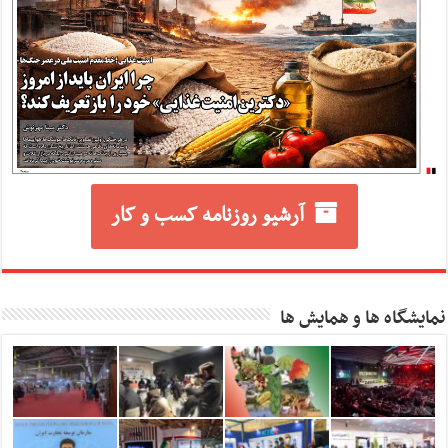
آرشیو روزنامه کسب و کار
نمایشگاه ها و همایش ها