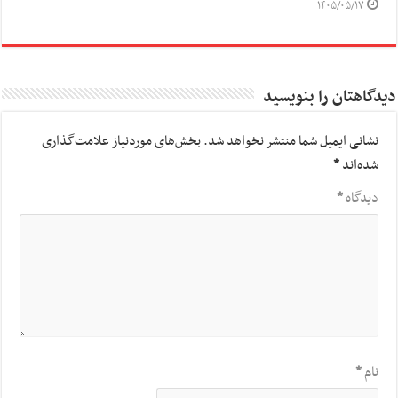
۱۴۰۵/۰۵/۱۷
دیدگاهتان را بنویسید
نشانی ایمیل شما منتشر نخواهد شد.
بخش‌های موردنیاز علامت‌گذاری
شده‌اند
*
دیدگاه
*
نام
*