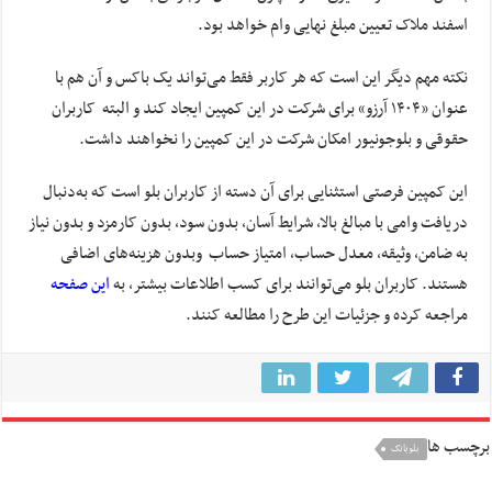
اسفند ملاک تعیین مبلغ نهایی وام خواهد بود.
نکته مهم دیگر این است که هر کاربر فقط می‌تواند یک باکس و آن هم با
عنوان «۱۴۰۴ آرزو» برای شرکت در این کمپین ایجاد کند و البته کاربران
حقوقی و بلوجونیور امکان شرکت در این کمپین را نخواهند داشت.
این کمپین فرصتی استثنایی برای آن دسته از کاربران بلو است که به‌دنبال
دریافت وامی با مبالغ بالا، شرایط آسان، بدون سود، بدون کارمزد و بدون نیاز
به ضامن، وثیقه، معدل حساب، امتیاز حساب وبدون هزینه‌های اضافی
هستند. کاربران بلو می‌توانند برای کسب اطلاعات بیشتر، به
این
صفحه
مراجعه کرده و جزئیات این طرح را مطالعه کنند.
برچسب ها
بلوبانک