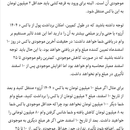
موجودی آن است. البته برای ورود به قرعه‌کشی باید حداقل ۲ میلیون تومان
به این باکس منتقل شود.
توجه داشته باشید که در طول کمپین، امکان برداشت پول از باکس « ۱۴۰۴
آرزو» یا حتی واریز مبلغی بیشتر به آن را دارید اما این عدد تاثیر مستقیم بر
وام دریافتی شما خواهد داشت؛ در حقیقت آخرین موجودی باکس در روز ۱۰
اسفندماه تعیین کننده مبلغ وام دریافتی خواهد بود، با این حال باید توجه
داشته باشید که در صورت کاهش موجودی، کمترین رقم موجودی تا ۲۵
اسفند معیار محاسبه وام خواهد بود اما افزایش موجودی پس از ۱۰ اسفند
تأثیری در مبلغ وام نخواهد داشت.
برای مثال اگر مبلغ ۱۰ میلیون تومان به باکس « ۱۴۰۴ آرزو» منتقل کنید و بعد
از تاریخ ۱۰ اسفند، مبلغ ۲ میلیون تومان از باکس را برداشت کنید، مبلغ وام
شما دیگر ۱۰۰ میلیون تومان نخواهد بود چراکه حداقل موجودی باکس شما
به ۸ میلیون تومان کاهش یافته و شما شانس گرفتن وام ۸۰ میلیون تومانی را
خواهید داشت. بعد از تاریخ ۱۰ اسفند حتی اگر هر مبلغ دیگری به موجودی
باکس اضافه شود تأثیری ندارد، چون حداقل موجودی باکس از ۱۰ تا ۲۵