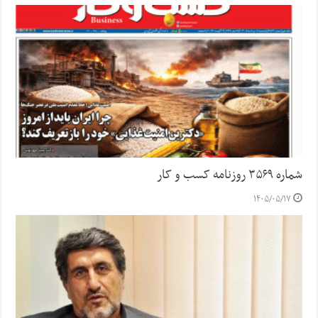
شماره ۳۵۶۹ روزنامه کسب و کار
۱۴۰۵/۰۵/۱۷