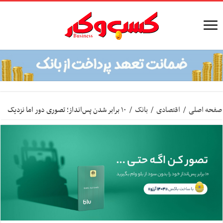
صفحه اصلی
/
اقتصادی
/
بانک
/
۱۰ برابر شدن پس‌انداز؛ تصوری دور اما نزدیک