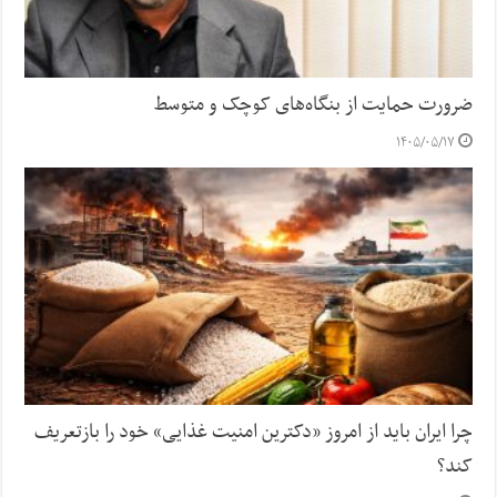
ضرورت حمایت از بنگاه‌های کوچک و متوسط
۱۴۰۵/۰۵/۱۷
چرا ایران باید از امروز «دکترین امنیت غذایی» خود را بازتعریف
کند؟