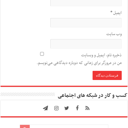
ایمیل
*
وب‌ سایت
ذخیره نام، ایمیل و وبسایت
من در مرورگر برای زمانی که دوباره دیدگاهی می‌نویسم.
کسب و کار در شبکه های اجتماعی