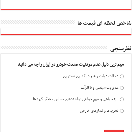
شاخص لحظه ای قیمت ها
نظرسنجی
مهم ترین دلیل عدم موفقیت صنعت خودرو در ایران را چه می دانید
دخالت دولت و قیمت گذاری دستوری
مدیریت سیاسی و ناکارآمد
باج خواهی و سهم خواهی نماینده‌های مجلس و دیگر گروه ها
تحریم‌ها و فشارهای خارجی