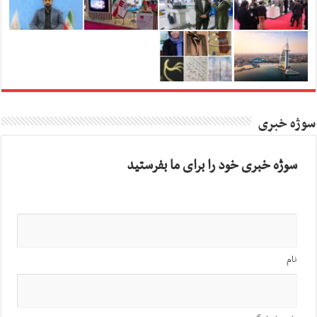
سوژه خبری
سوژه خبری خود را برای ما بفرستید
نام