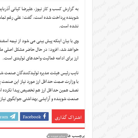
نشده است.
وی با بیان اینکه پیش بینی می شود از نیمه اسف
خواهد شد، افزود: در حال حاضر مشکل اصلی ما
ارز برای ادامه فعالیت واحدهای تولیدی است.
نایب رئیس هیئت مدیره تولیدکنندگان صنعت شوین
با وزارت صمت حداقل ارز مورد نیاز این صنعت 
صنعت شوینده و آرایشی بهداشتی جوابگوی نیاز 
gram
Facebook
اشتراک گذاری
برچسب ها
صنایع شوینده