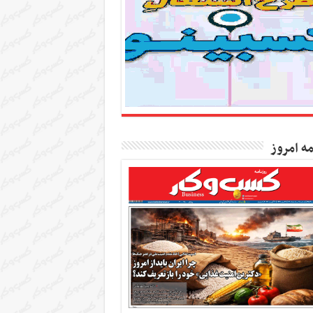
مه امروز