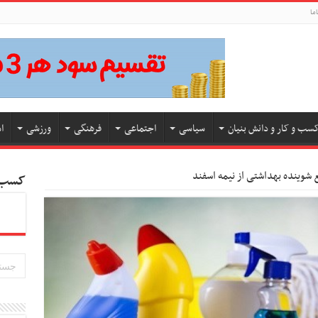
ما
سب و کار و دانش بنیان
سیاسی
اجتماعی
فرهنگی
ورزشی
ا
 شوینده بهداشتی از نیمه اسفند
کسب و