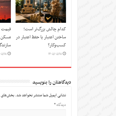
کدام چالش بزرگ‌تر است؛
قیمت م
ساختن اعتبار یا حفظ اعتبار در
مسکن د
کسب‌وکار؟
سازندگ
۰۵/۱۸
۱۴۰۵/۰۵/۱۸
دیدگاهتان را بنویسید
نشانی ایمیل شما منتشر نخواهد شد.
بخش‌های م
دیدگاه
*