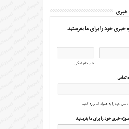
 خبری
 خبری خود را برای ما بفرستید
نام خانوادگی
ه تماس
تماس خود را به همراه کد وارد کنید
سوژه خبری خود را برای ما بفرستید