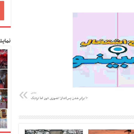
نمایش
بعدی
۱۰ برابر شدن پس‌انداز؛ تصوری دور اما نزدیک