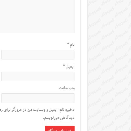
نام
*
ایمیل
*
وب‌ سایت
ذخیره نام، ایمیل و وبسایت من در مرورگر برای زم
دیدگاهی می‌نویسم.