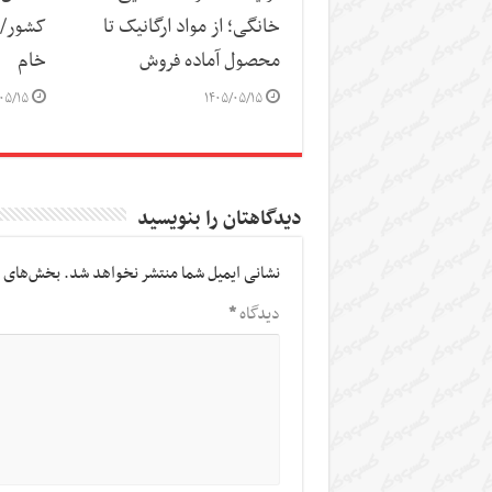
خانگی؛ از مواد ارگانیک تا
کشور/ ز
محصول آماده فروش
خام
۰۵/۱۵
۱۴۰۵/۰۵/۱۵
دیدگاهتان را بنویسید
نشانی ایمیل شما منتشر نخواهد شد.
بخش‌های م
دیدگاه
*