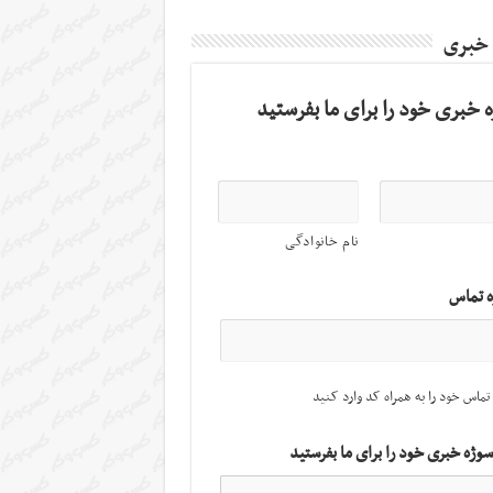
 خبری
 خبری خود را برای ما بفرستید
نام خانوادگی
ه تماس
تماس خود را به همراه کد وارد کنید
سوژه خبری خود را برای ما بفرستید