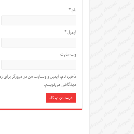
نام
*
ایمیل
*
وب‌ سایت
ذخیره نام، ایمیل و وبسایت من در مرورگر برای زم
دیدگاهی می‌نویسم.