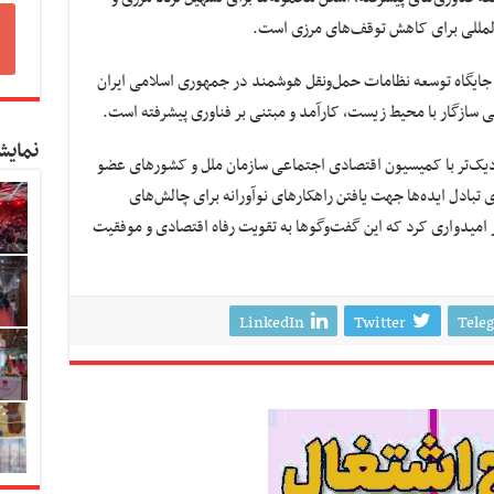
لمللی برای کاهش توقف‌های مرزی است.
 جایگاه توسعه نظامات حمل‌ونقل هوشمند در جمهوری اسلامی ایران
ی سازگار با محیط زیست، کارآمد و مبتنی بر فناوری پیشرفته است.
نمایش
دیک‌تر با کمیسیون اقتصادی اجتماعی سازمان ملل و کشورهای عضو
تبادل ایده‌ها جهت یافتن راهکارهای نوآورانه برای چالش‌های
 امیدواری کرد که این گفت‌وگوها به تقویت رفاه اقتصادی و موفقیت
LinkedIn
Twitter
Tele