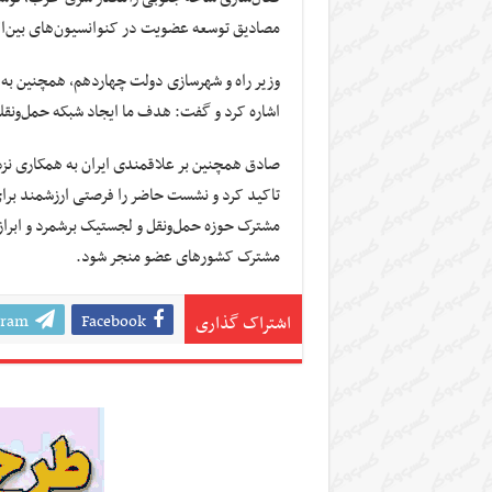
مصادیق توسعه عضویت در کنوانسیون‌های بین‌ا
وزیر راه و شهرسازی دولت چهاردهم، همچنین به
اشاره کرد و گفت: هدف ما ایجاد شبکه حمل‌ونقل
صادق همچنین بر علاقمندی ایران به همکاری نز
تاکید کرد و نشست حاضر را فرصتی ارزشمند برای 
مشترک حوزه حمل‌ونقل و لجستیک برشمرد و ابراز
مشترک کشورهای عضو منجر شود.
gram
Facebook
اشتراک گذاری