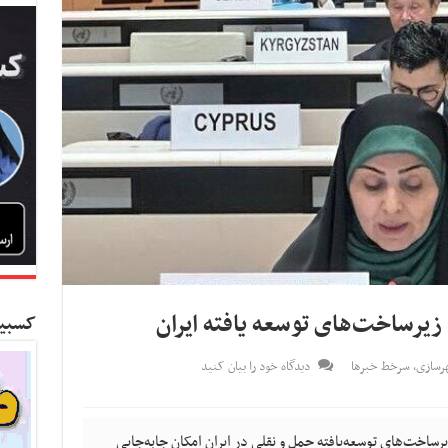
کسبین
هرسازی
,
سرخط خبرها
دیدگاه خود را بیان کنید
رساخت‌های توسعه‌یافته حمل و نقلی در ایران امکان جابه‌جایی