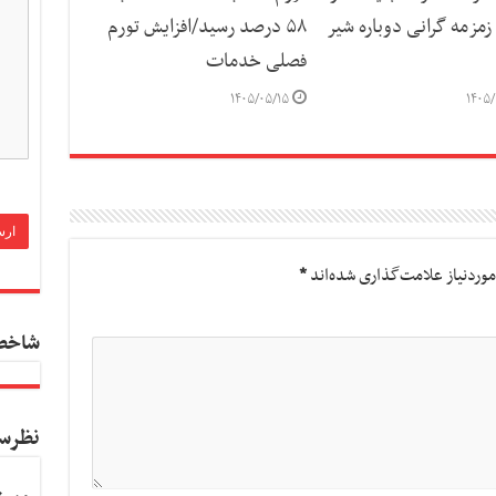
مزمه گرانی دوباره شیر
۵۸ درصد رسید/افزایش تورم
فصلی خدمات
۱۴۰۵/۰۵/۱۵
۱۴۰۵/
وردنیاز علامت‌گذاری شده‌اند
*
شاخص
نظرس