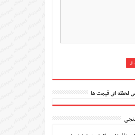
 لحظه ای قیمت ها
نجی