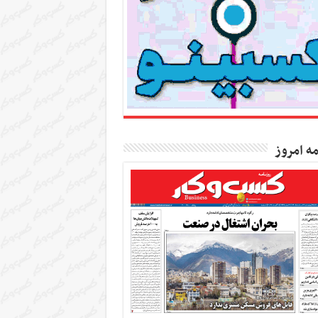
مه امروز